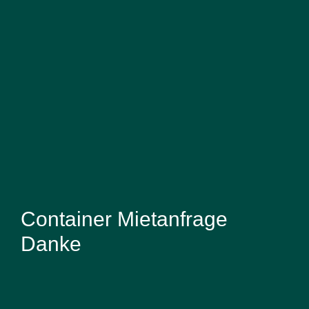
Container Mietanfrage
Danke