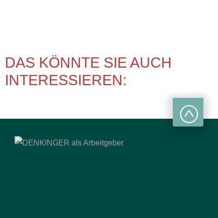
DAS KÖNNTE SIE AUCH
INTERESSIEREN: