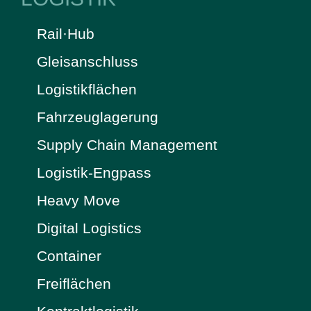
Rail·Hub
Gleisanschluss
Logistikflächen
Fahrzeuglagerung
Supply Chain Management
Logistik-Engpass
Heavy Move
Digital Logistics
Container
Freiflächen