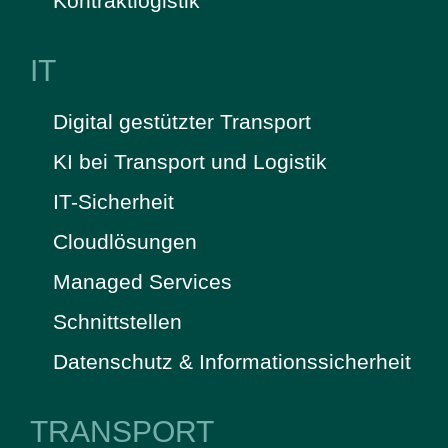
Kontraktlogistik
IT
Digital gestützter Transport
KI bei Transport und Logistik
IT-Sicherheit
Cloudlösungen
Managed Services
Schnittstellen
Datenschutz & Informationssicherheit
TRANSPORT