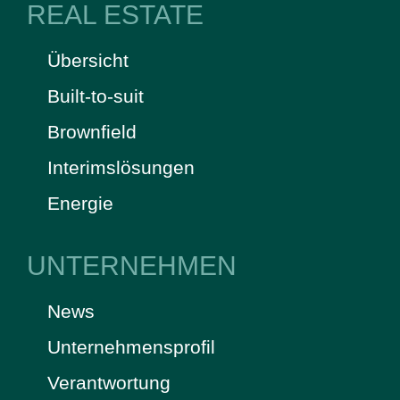
REAL ESTATE
Übersicht
Built-to-suit
Brownfield
Interimslösungen
Energie
UNTERNEHMEN
News
Unternehmensprofil
Verantwortung