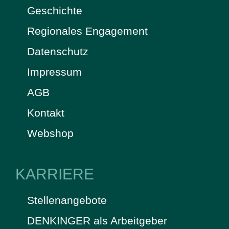
Geschichte
Regionales Engagement
Datenschutz
Impressum
AGB
Kontakt
Webshop
KARRIERE
Stellenangebote
DENKINGER als Arbeitgeber