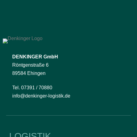
DENKINGER GmbH
Röntgenstraße 6
89584 Ehingen
Tel. 07391 / 70880
info@denkinger-logistik.de
LOGISTIK