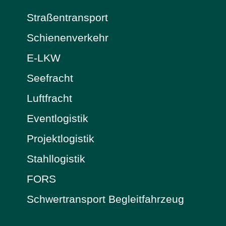
Straßentransport
Schienenverkehr
E-LKW
Seefracht
Luftfracht
Eventlogistik
Projektlogistik
Stahllogistik
FORS
Schwertransport Begleitfahrzeug