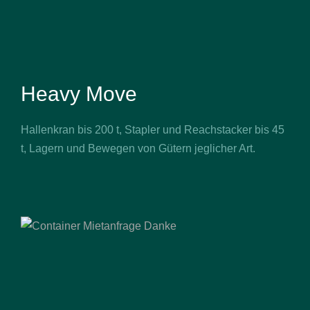
Heavy Move
Hallenkran bis 200 t, Stapler und Reachstacker bis 45
t, Lagern und Bewegen von Gütern jeglicher Art.