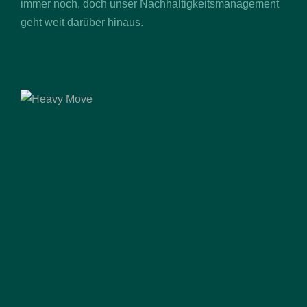
immer noch, doch unser Nachhaltigkeitsmanagement
geht weit darüber hinaus.