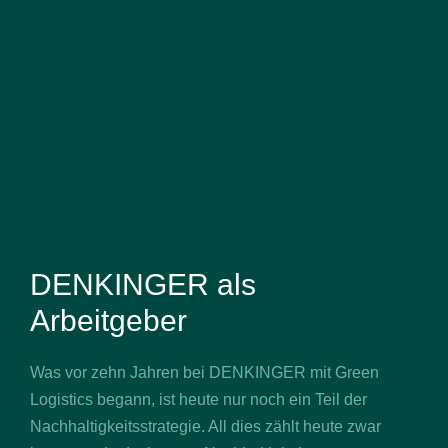
DENKINGER als
Arbeitgeber
Was vor zehn Jahren bei DENKINGER mit Green
Logistics begann, ist heute nur noch ein Teil der
Nachhaltigkeitsstrategie. All dies zählt heute zwar