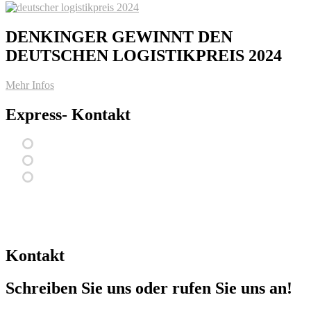
DENKINGER GEWINNT DEN
DEUTSCHEN LOGISTIKPREIS 2024
Mehr Infos
Express- Kontakt
Kontakt
Schreiben Sie uns oder rufen Sie uns an!