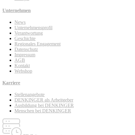
Unternehmen
News
Unternehmensprofil
Verantwortung
Geschichte
Regionales Engagement
Datenschutz
Impressum
AGB
Kontakt
Webshop
Karriere
Stellenangebote
DENKINGER als Arbeitgeber
Ausbildung bei DENKINGER
Menschen bei DENKINGER