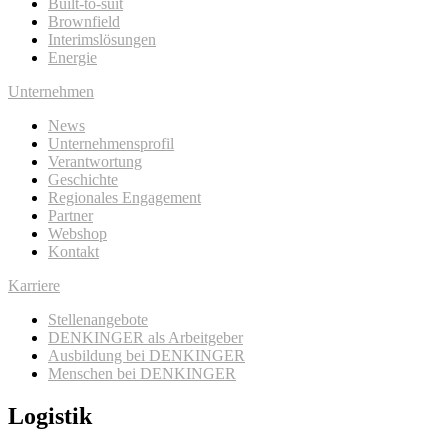
Built-to-suit
Brownfield
Interimslösungen
Energie
Unternehmen
News
Unternehmensprofil
Verantwortung
Geschichte
Regionales Engagement
Partner
Webshop
Kontakt
Karriere
Stellenangebote
DENKINGER als Arbeitgeber
Ausbildung bei DENKINGER
Menschen bei DENKINGER
Logistik