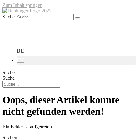
Zum Inhalt springen
Suche
DE
EN
Suche
Suche
Oops, dieser Artikel konnte
nicht gefunden werden!
Ein Fehler ist aufgetreten.
Suchen