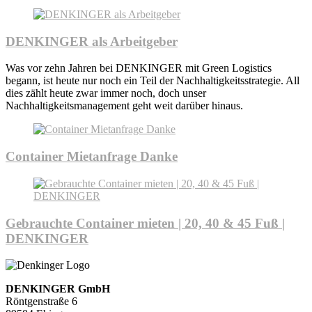
DENKINGER als Arbeitgeber
Was vor zehn Jahren bei DENKINGER mit Green Logistics
begann, ist heute nur noch ein Teil der Nachhaltigkeitsstrategie. All
dies zählt heute zwar immer noch, doch unser
Nachhaltigkeitsmanagement geht weit darüber hinaus.
Container Mietanfrage Danke
Gebrauchte Container mieten | 20, 40 & 45 Fuß |
DENKINGER
DENKINGER GmbH
Röntgenstraße 6