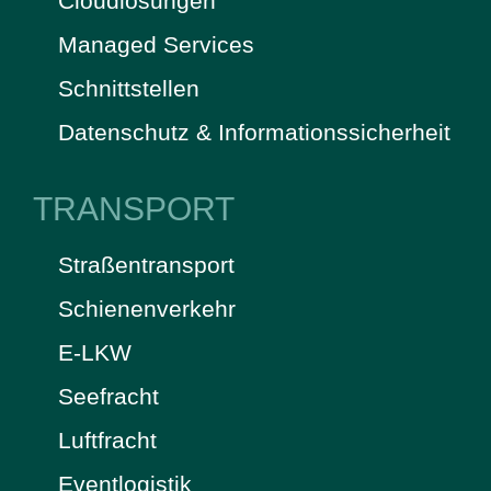
Cloudlösungen
Managed Services
Schnittstellen
Datenschutz & Informationssicherheit
TRANSPORT
Straßentransport
Schienenverkehr
E-LKW
Seefracht
Luftfracht
Eventlogistik