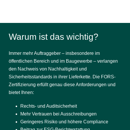
Warum ist das wichtig?
Immer mehr Auftraggeber – insbesondere im
öffentlichen Bereich und im Baugewerbe – verlangen
den Nachweis von Nachhaltigkeit und
Sicherheitsstandards in ihrer Lieferkette. Die FORS-
Zertifizierung erfüllt genau diese Anforderungen und
bietet Ihnen:
Rechts- und Auditsicherheit
Mehr Vertrauen bei Ausschreibungen
Geringeres Risiko und höhere Compliance
Beitrag zur ESG-Berichterstattung