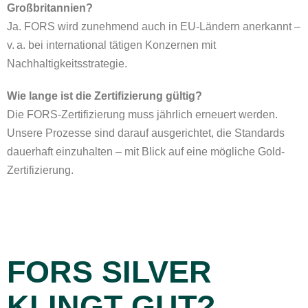
Großbritannien?
Ja. FORS wird zunehmend auch in EU-Ländern anerkannt –
v. a. bei international tätigen Konzernen mit
Nachhaltigkeitsstrategie.
Wie lange ist die Zertifizierung gültig?
Die FORS-Zertifizierung muss jährlich erneuert werden.
Unsere Prozesse sind darauf ausgerichtet, die Standards
dauerhaft einzuhalten – mit Blick auf eine mögliche Gold-
Zertifizierung.
FORS SILVER
KLINGT GUT?