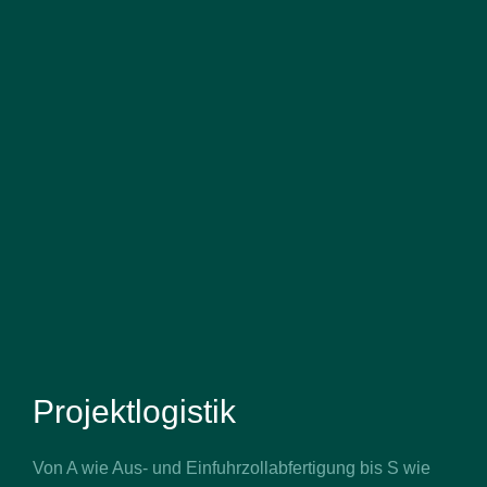
Projektlogistik
Von A wie Aus- und Einfuhrzollabfertigung bis S wie