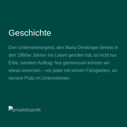
Geschichte
Den Unternehmergeist, den Maria Denkinger bereits in
den 1960er Jahren ins Leben gerufen hat, ist nicht nur
Erbe, sondern Auftrag: Nur gemeinsam können wir
etwas erreichen – ein jeder mit seinen Fähigkeiten, an
seinem Platz im Unternehmen.