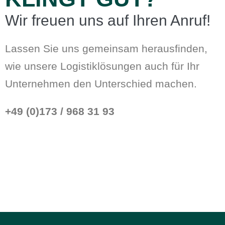
Wir freuen uns auf Ihren Anruf!
Lassen Sie uns gemeinsam herausfinden,
wie unsere Logistiklösungen auch für Ihr
Unternehmen den Unterschied machen.
+49 (0)173 / 968 31 93