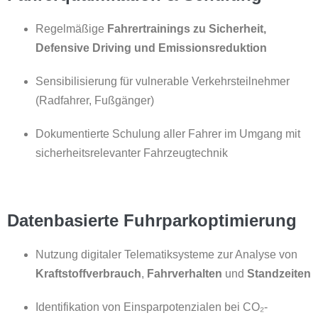
Regelmäßige
Fahrertrainings zu Sicherheit,
Defensive Driving und Emissionsreduktion
Sensibilisierung für vulnerable Verkehrsteilnehmer
(Radfahrer, Fußgänger)
Dokumentierte Schulung aller Fahrer im Umgang mit
sicherheitsrelevanter Fahrzeugtechnik
Datenbasierte Fuhrparkoptimierung
Nutzung digitaler Telematiksysteme zur Analyse von
Kraftstoffverbrauch
,
Fahrverhalten
und
Standzeiten
Identifikation von Einsparpotenzialen bei CO₂-