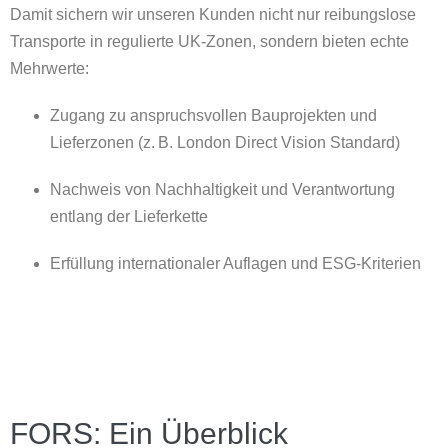
Damit sichern wir unseren Kunden nicht nur reibungslose
Transporte in regulierte UK-Zonen, sondern bieten echte
Mehrwerte:
Zugang zu anspruchsvollen Bauprojekten und
Lieferzonen (z. B. London Direct Vision Standard)
Nachweis von Nachhaltigkeit und Verantwortung
entlang der Lieferkette
Erfüllung internationaler Auflagen und ESG-Kriterien
FORS: Ein Überblick