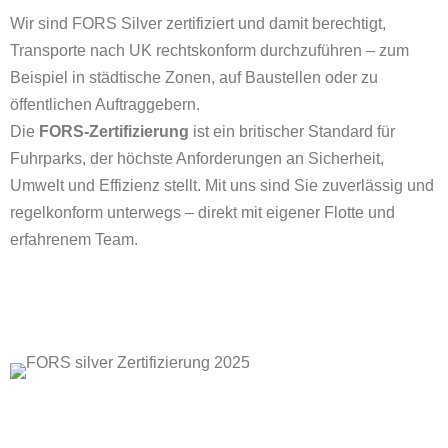
Wir sind FORS Silver zertifiziert und damit berechtigt,
Transporte nach UK rechtskonform durchzuführen – zum
Beispiel in städtische Zonen, auf Baustellen oder zu
öffentlichen Auftraggebern.
Die
FORS-Zertifizierung
ist ein britischer Standard für
Fuhrparks, der höchste Anforderungen an Sicherheit,
Umwelt und Effizienz stellt. Mit uns sind Sie zuverlässig und
regelkonform unterwegs – direkt mit eigener Flotte und
erfahrenem Team.