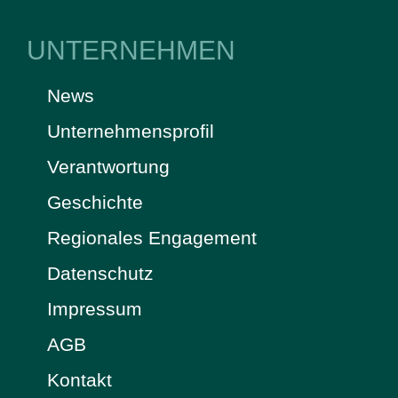
UNTERNEHMEN
News
Unternehmensprofil
Verantwortung
Geschichte
Regionales Engagement
Datenschutz
Impressum
AGB
Kontakt