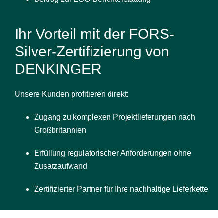
Ihr Vorteil mit der FORS-
Silver-Zertifizierung von
DENKINGER
Unsere Kunden profitieren direkt:
Zugang zu komplexen Projektlieferungen nach
Großbritannien
Erfüllung regulatorischer Anforderungen ohne
Zusatzaufwand
Zertifizierter Partner für Ihre nachhaltige Lieferkette