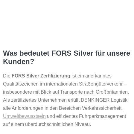
Was bedeutet FORS Silver für unsere
Kunden?
Die
FORS Silver Zertifizierung
ist ein anerkanntes
Qualitätszeichen im internationalen Straßengüterverkehr –
insbesondere mit Blick auf Transporte nach Großbritannien.
Als zertifiziertes Unternehmen erfüllt DENKINGER Logistik
alle Anforderungen in den Bereichen Verkehrssicherheit,
Umweltbewusstsein
und effizientes Fuhrparkmanagement
auf einem überdurchschnittlichen Niveau.