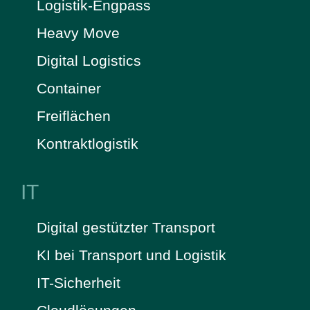
Logistik-Engpass
Heavy Move
Digital Logistics
Container
Freiflächen
Kontraktlogistik
IT
Digital gestützter Transport
KI bei Transport und Logistik
IT-Sicherheit