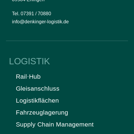
Tel. 07391 / 70880
info@denkinger-logistik.de
LOGISTIK
Rail·Hub
Gleisanschluss
Logistikflächen
Fahrzeuglagerung
Supply Chain Management