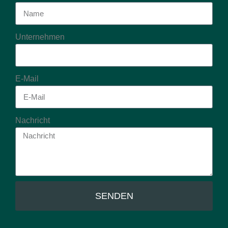
Unternehmen
E-Mail
Nachricht
SENDEN