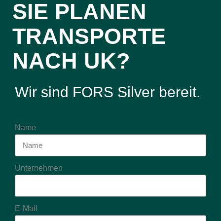
SIE PLANEN
TRANSPORTE
NACH UK?
Wir sind FORS Silver bereit.
Name
Unternehmen
E-Mail