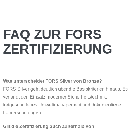
FAQ ZUR FORS
ZERTIFIZIERUNG
Was unterscheidet FORS Silver von Bronze?
FORS Silver geht deutlich über die Basiskriterien hinaus. Es
verlangt den Einsatz moderner Sicherheitstechnik,
fortgeschrittenes Umweltmanagement und dokumentierte
Fahrerschulungen.
Gilt die Zertifizierung auch außerhalb von