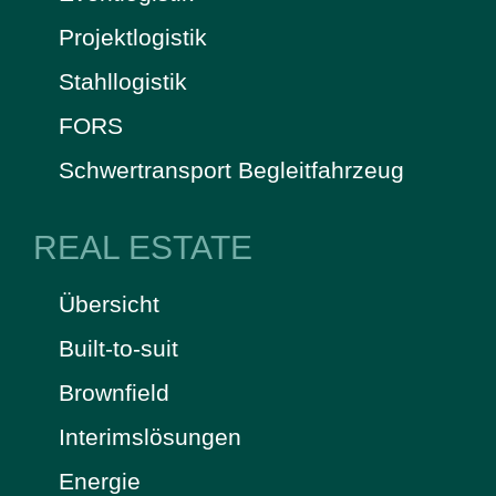
Projektlogistik
Stahllogistik
FORS
Schwertransport Begleitfahrzeug
REAL ESTATE
Übersicht
Built-to-suit
Brownfield
Interimslösungen
Energie