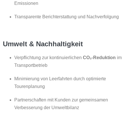
Emissionen
Transparente Berichterstattung und Nachverfolgung
Umwelt & Nachhaltigkeit
Verpflichtung zur kontinuierlichen
CO₂-Reduktion
im
Transportbetrieb
Minimierung von Leerfahrten durch optimierte
Tourenplanung
Partnerschaften mit Kunden zur gemeinsamen
Verbesserung der Umweltbilanz