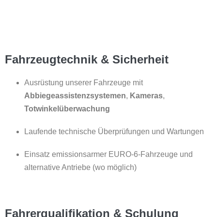
Fahrzeugtechnik & Sicherheit
Ausrüstung unserer Fahrzeuge mit
Abbiegeassistenzsystemen
,
Kameras
,
Totwinkelüberwachung
Laufende technische Überprüfungen und Wartungen
Einsatz emissionsarmer EURO-6-Fahrzeuge und
alternative Antriebe (wo möglich)
Fahrerqualifikation & Schulung