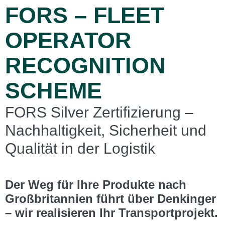
FORS – FLEET
OPERATOR
RECOGNITION
SCHEME
FORS Silver Zertifizierung –
Nachhaltigkeit, Sicherheit und
Qualität in der Logistik
Der Weg für Ihre Produkte nach
Großbritannien führt über Denkinger
– wir realisieren Ihr Transportprojekt.