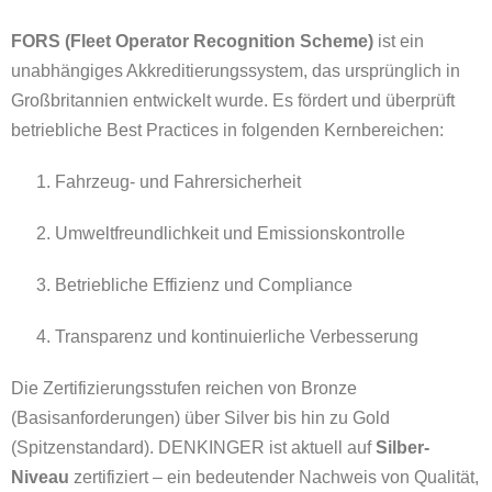
FORS (Fleet Operator Recognition Scheme)
ist ein
unabhängiges Akkreditierungssystem, das ursprünglich in
Großbritannien entwickelt wurde. Es fördert und überprüft
betriebliche Best Practices in folgenden Kernbereichen:
Fahrzeug- und Fahrersicherheit
Umweltfreundlichkeit und Emissionskontrolle
Betriebliche Effizienz und Compliance
Transparenz und kontinuierliche Verbesserung
Die Zertifizierungsstufen reichen von Bronze
(Basisanforderungen) über Silver bis hin zu Gold
(Spitzenstandard). DENKINGER ist aktuell auf
Silber-
Niveau
zertifiziert – ein bedeutender Nachweis von Qualität,