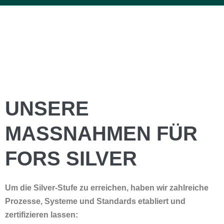
UNSERE
MASSNAHMEN FÜR F
ORS SILVER
Um die Silver-Stufe zu erreichen, haben wir zahlreiche
Prozesse, Systeme und Standards etabliert und
zertifizieren lassen: