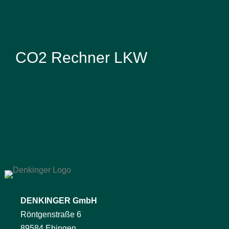
CO2 Rechner LKW
DENKINGER GmbH
Röntgenstraße 6
89584 Ehingen