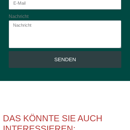
Nachricht
SENDEN
DAS KÖNNTE SIE AUCH
INTERESSIEREN: