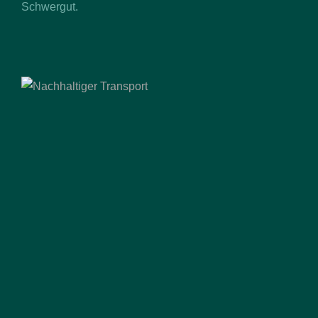
Schwergut.