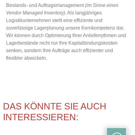
Bestands- und Auftragsmanagement
(im Sinne eines
Vendor Managed Inventory)
. Als langjähriges
Logistikunternehmen stellt eine effiziente und
zuverlässige Lagerplanung unsere Kernkompetenz dar.
Wir können durch Optimierung Ihrer Anlieferrythmen und
Lagerbestände nicht nur Ihre Kapitalbindungskosten
senken, sondern Ihre Aufträge auch effizienter und
flexibler abwickeln.
DAS KÖNNTE SIE AUCH
INTERESSIEREN: