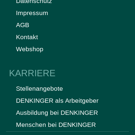
Datenschutz
Impressum
AGB
Kontakt
Webshop
KARRIERE
Stellenangebote
DENKINGER als Arbeitgeber
Ausbildung bei DENKINGER
Menschen bei DENKINGER