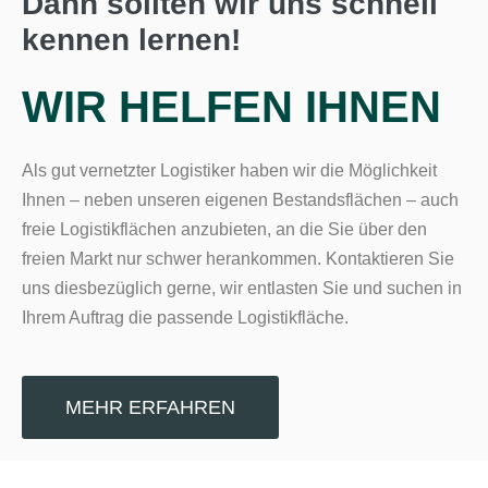
Dann sollten wir uns schnell
kennen lernen!
WIR HELFEN IHNEN
Als gut vernetzter Logistiker haben wir die Möglichkeit
Ihnen – neben unseren eigenen Bestandsflächen – auch
freie Logistikflächen anzubieten, an die Sie über den
freien Markt nur schwer herankommen. Kontaktieren Sie
uns diesbezüglich gerne, wir entlasten Sie und suchen in
Ihrem Auftrag die passende Logistikfläche.
MEHR ERFAHREN