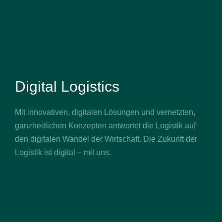
Digital Logistics
Mit innovativen, digitalen Lösungen und vernetzten,
ganzheitlichen Konzepten antwortet die Logistik auf
den digitalen Wandel der Wirtschaft. Die Zukunft der
Logistik ist digital – mit uns.