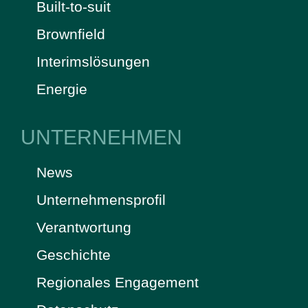
Built-to-suit
Brownfield
Interimslösungen
Energie
UNTERNEHMEN
News
Unternehmensprofil
Verantwortung
Geschichte
Regionales Engagement