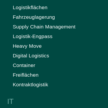
Logistikflächen
Fahrzeuglagerung
Supply Chain Management
Logistik-Engpass
Heavy Move
Digital Logistics
Container
Freiflächen
Kontraktlogistik
IT