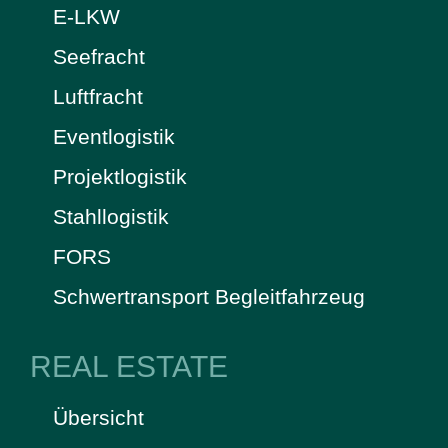
E-LKW
Seefracht
Luftfracht
Eventlogistik
Projektlogistik
Stahllogistik
FORS
Schwertransport Begleitfahrzeug
REAL ESTATE
Übersicht