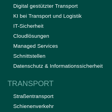
Digital gestützter Transport
KI bei Transport und Logistik
IT-Sicherheit
Cloudlösungen
Managed Services
Schnittstellen
Datenschutz & Informationssicherheit
TRANSPORT
Straßentransport
Schienenverkehr