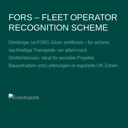
FORS – FLEET OPERATOR
RECOGNITION SCHEME
Denkinger ist FORS Silver zertifiziert – für sichere,
nachhaltige Transporte, vor allem nach
Großbritannien. Ideal für sensible Projekte,
Bauvorhaben und Lieferungen in regulierte UK-Zonen.