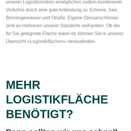
unserer Logistikzentren ermöglichen zudem kombinierte
Verkehre durch eine gute Anbindung zu Schiene, See,
Binnengewässer und Straße. Eigene Gleisanschlüsse
sind an mehreren unserer Standorte vorhanden. Ob die
für Sie geeignete Fläche dabei ist, können Sie in unserer
Übersicht
»Logistikflächen«
herausfinden.
MEHR
LOGISTIKFLÄCHE
BENÖTIGT?