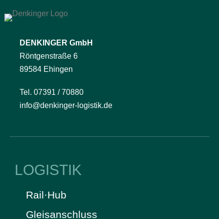
DENKINGER GmbH
Röntgenstraße 6
89584 Ehingen
Tel. 07391 / 70880
info@denkinger-logistik.de
LOGISTIK
Rail·Hub
Gleisanschluss