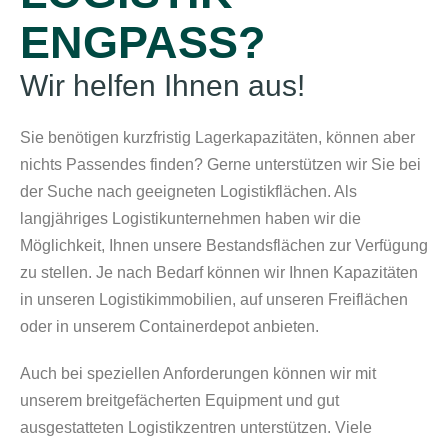
ENGPASS?
Wir helfen Ihnen aus!
Sie benötigen kurzfristig Lagerkapazitäten, können aber
nichts Passendes finden? Gerne unterstützen wir Sie bei
der Suche nach geeigneten Logistikflächen. Als
langjähriges Logistikunternehmen haben wir die
Möglichkeit, Ihnen unsere Bestandsflächen zur Verfügung
zu stellen. Je nach Bedarf können wir Ihnen Kapazitäten
in unseren Logistikimmobilien, auf unseren Freiflächen
oder in unserem Containerdepot anbieten.
Auch bei speziellen Anforderungen können wir mit
unserem breitgefächerten Equipment und gut
ausgestatteten Logistikzentren unterstützen. Viele