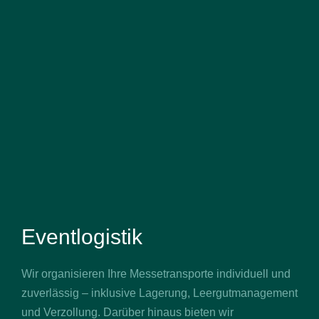
Eventlogistik
Wir organisieren Ihre Messetransporte individuell und
zuverlässig – inklusive Lagerung, Leergutmanagement
und Verzollung. Darüber hinaus bieten wir