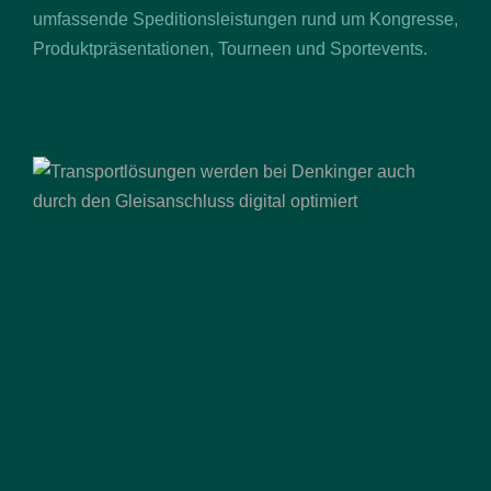
umfassende Speditionsleistungen rund um Kongresse,
Produktpräsentationen, Tourneen und Sportevents.