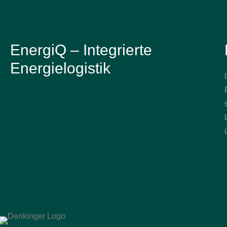
EnergiQ – Integrierte
Energielogistik