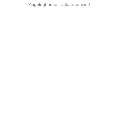
Abgelegt unter:
Unkategorisiert