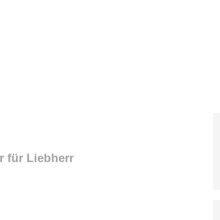
r für Liebherr