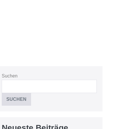
Suchen
SUCHEN
Neueste Beiträge