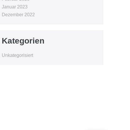
Januar 2023
Dezember 2022
Kategorien
Unkategorisiert