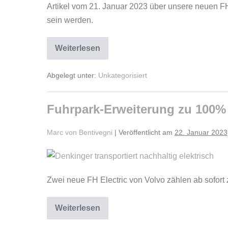
Artikel vom 21. Januar 2023 über unsere neuen FH E
sein werden.
Weiterlesen
Abgelegt unter:
Unkategorisiert
Fuhrpark-Erweiterung zu 100% 
Marc von Bentivegni
|
Veröffentlicht am
22. Januar 2023
Zwei neue FH Electric von Volvo zählen ab sofo
Weiterlesen