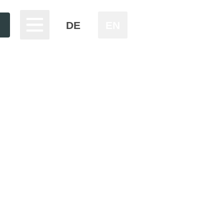
DE
EN