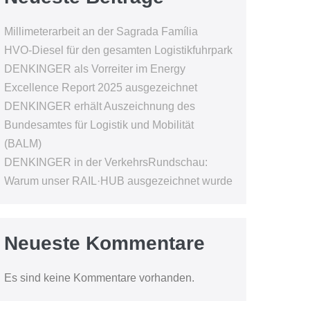
Millimeterarbeit an der Sagrada Família
HVO-Diesel für den gesamten Logistikfuhrpark
DENKINGER als Vorreiter im Energy
Excellence Report 2025 ausgezeichnet
DENKINGER erhält Auszeichnung des
Bundesamtes für Logistik und Mobilität
(BALM)
DENKINGER in der VerkehrsRundschau:
Warum unser RAIL·HUB ausgezeichnet wurde
Neueste Kommentare
Es sind keine Kommentare vorhanden.