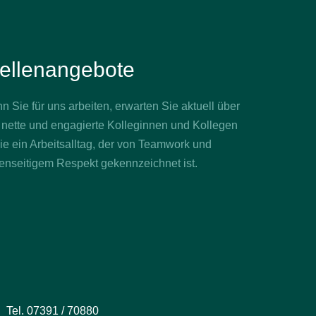
ellenangebote
 Sie für uns arbeiten, erwarten Sie aktuell über
 nette und engagierte Kolleginnen und Kollegen
e ein Arbeitsalltag, der von Teamwork und
enseitigem Respekt gekennzeichnet ist.
Tel. 07391 / 70880