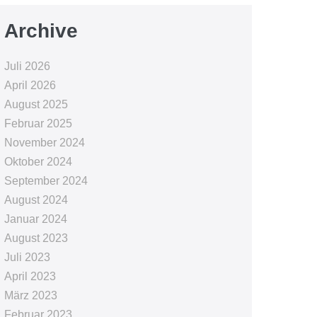
Archive
Juli 2026
April 2026
August 2025
Februar 2025
November 2024
Oktober 2024
September 2024
August 2024
Januar 2024
August 2023
Juli 2023
April 2023
März 2023
Februar 2023