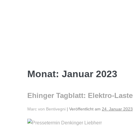
Monat:
Januar 2023
Ehinger Tagblatt: Elektro-Laste
Marc von Bentivegni
|
Veröffentlicht am
24. Januar 2023