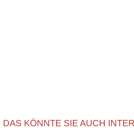
DAS KÖNNTE SIE AUCH INTE