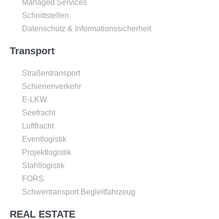
Managed Services
Schnittstellen
Datenschutz & Informationssicherheit
Transport
Straßentransport
Schienenverkehr
E-LKW
Seefracht
Luftfracht
Eventlogistik
Projektlogistik
Stahllogistik
FORS
Schwertransport Begleitfahrzeug
REAL ESTATE