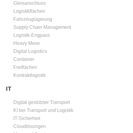
Gleisanschluss
Logistikflächen
Fahrzeuglagerung
Supply Chain Management
Logistik-Engpass
Heavy Move
Digital Logistics
Container
Freiflächen
Kontraktlogistik
IT
Digital gestützter Transport
KI bei Transport und Logistik
IT-Sicherheit
Cloudlösungen