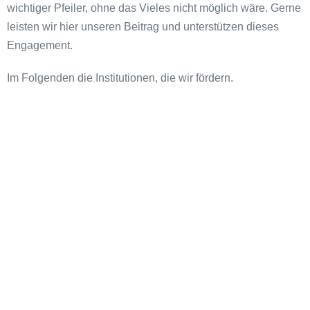
wichtiger Pfeiler, ohne das Vieles nicht möglich wäre. Gerne
leisten wir hier unseren Beitrag und unterstützen dieses
Engagement.
Im Folgenden die Institutionen, die wir fördern.