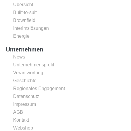
Übersicht
Built-to-suit
Brownfield
Interimslösungen
Energie
Unternehmen
News
Unternehmensprofil
Verantwortung
Geschichte
Regionales Engagement
Datenschutz
Impressum
AGB
Kontakt
Webshop