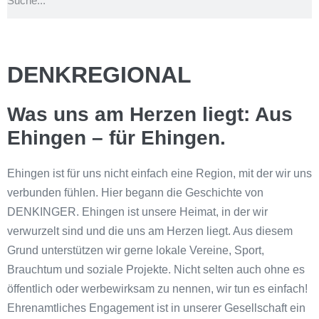
DENKREGIONAL
Was uns am Herzen liegt: Aus
Ehingen – für Ehingen.
Ehingen ist für uns nicht einfach eine Region, mit der wir uns
verbunden fühlen. Hier begann die Geschichte von
DENKINGER. Ehingen ist unsere Heimat, in der wir
verwurzelt sind und die uns am Herzen liegt. Aus diesem
Grund unterstützen wir gerne lokale Vereine, Sport,
Brauchtum und soziale Projekte. Nicht selten auch ohne es
öffentlich oder werbewirksam zu nennen, wir tun es einfach!
Ehrenamtliches Engagement ist in unserer Gesellschaft ein