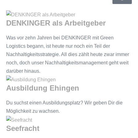
DENKINGER als Arbeitgeber
Was vor zehn Jahren bei DENKINGER mit Green
Logistics begann, ist heute nur noch ein Teil der
Nachhaltigkeitsstrategie. All dies zählt heute zwar immer
noch, doch unser Nachhaltigkeitsmanagement geht weit
darüber hinaus.
Ausbildung Ehingen
Du suchst einen Ausbildungsplatz? Wir geben Dir die
Möglichkeit zu wachsen.
Seefracht