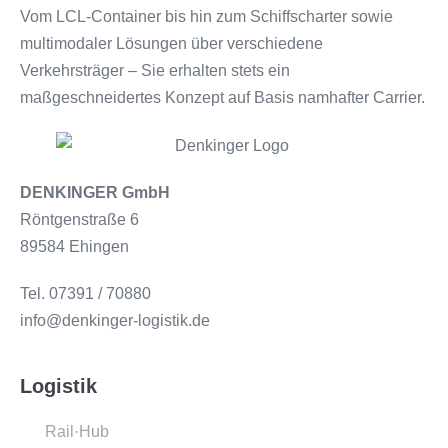
Vom LCL-Container bis hin zum Schiffscharter sowie
multimodaler Lösungen über verschiedene
Verkehrsträger – Sie erhalten stets ein
maßgeschneidertes Konzept auf Basis namhafter Carrier.
DENKINGER GmbH
Röntgenstraße 6
89584 Ehingen
Tel. 07391 / 70880
info@denkinger-logistik.de
Logistik
Rail·Hub