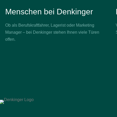
Menschen bei Denkinger
Ob als Berufskraftfahrer, Lagerist oder Marketing
Manager – bei Denkinger stehen Ihnen viele Türen
offen.