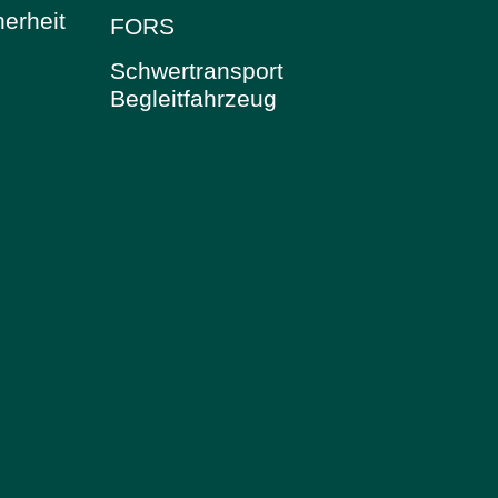
herheit
FORS
Schwertransport
Begleitfahrzeug