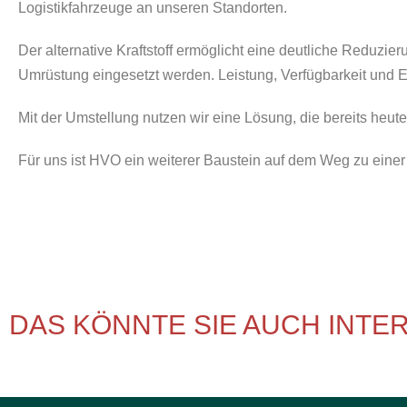
Logistikfahrzeuge an unseren Standorten.
Der alternative Kraftstoff ermöglicht eine deutliche Reduz
Umrüstung eingesetzt werden. Leistung, Verfügbarkeit und E
Mit der Umstellung nutzen wir eine Lösung, die bereits heut
Für uns ist HVO ein weiterer Baustein auf dem Weg zu eine
DAS KÖNNTE SIE AUCH INTE