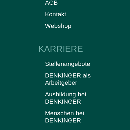
AGB
Kontakt
Webshop
KARRIERE
Stellenangebote
DENKINGER als
Arbeitgeber
Ausbildung bei
DENKINGER
Menschen bei
DENKINGER