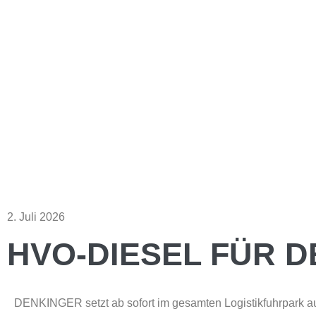
2. Juli 2026
HVO-DIESEL FÜR 
DENKINGER setzt ab sofort im gesamten Logistikfuhrpark 