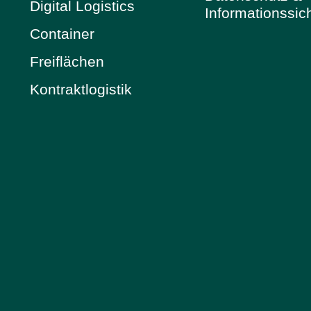
Digital Logistics
Informationssic
Container
Freiflächen
Kontraktlogistik