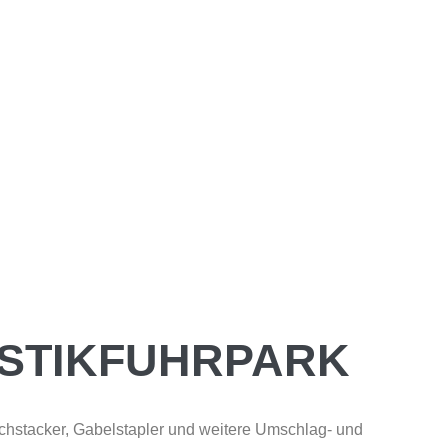
ISTIKFUHRPARK
hstacker, Gabelstapler und weitere Umschlag- und