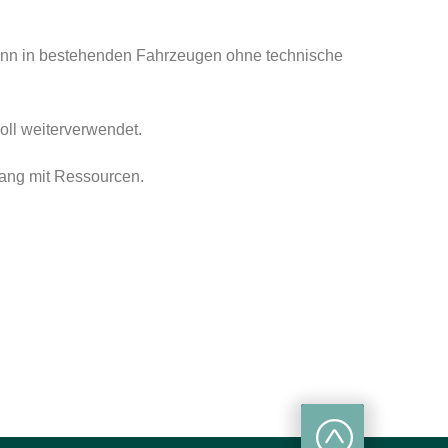
 kann in bestehenden Fahrzeugen ohne technische
oll weiterverwendet.
gang mit Ressourcen.