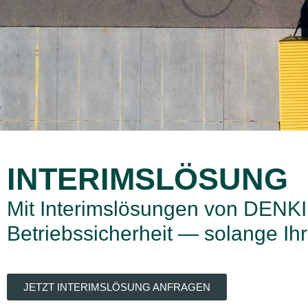
INTERIMSLÖSUNG
Mit Interimslösungen von DENKIN
Betriebssicherheit — solange Ih
JETZT INTERIMSLÖSUNG ANFRAGEN