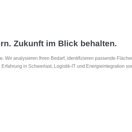
rn. Zukunft im Blick behalten.
. Wir analysieren Ihren Bedarf, identifizieren passende Flächen –
e Erfahrung in Schwerlast, Logistik-IT und Energieintegration s