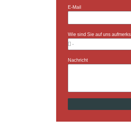
E-Mail
Wie sind Sie auf uns aufmer
Nachricht