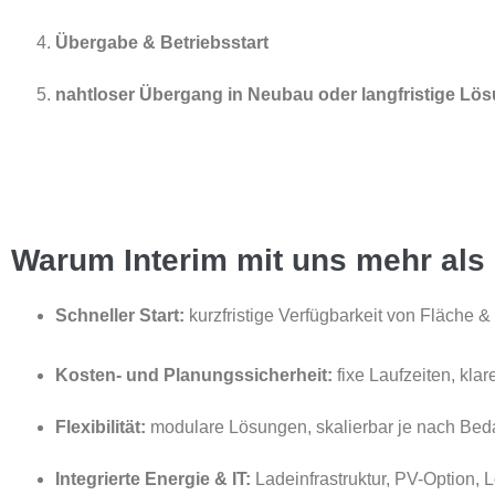
Übergabe & Betriebsstart
nahtloser Übergang in Neubau oder langfristige Lö
Warum Interim mit uns mehr als 
Schneller Start:
kurzfristige Verfügbarkeit von Fläche & 
Kosten- und Planungssicherheit:
fixe Laufzeiten, kla
Flexibilität:
modulare Lösungen, skalierbar je nach Beda
Integrierte Energie & IT:
Ladeinfrastruktur, PV-Option, L