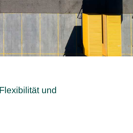
exibilität und