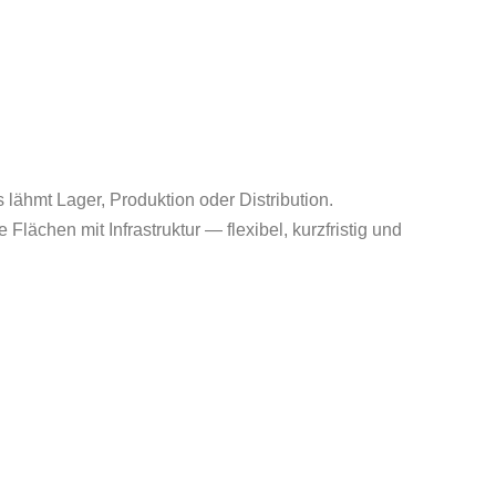
lähmt Lager, Produktion oder Distribution.
ächen mit Infrastruktur — flexibel, kurzfristig und