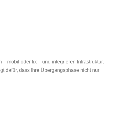
 mobil oder fix – und integrieren Infrastruktur,
orgt dafür, dass Ihre Übergangsphase nicht nur