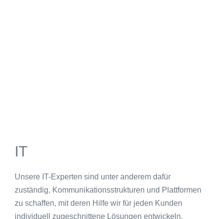
IT
Unsere IT-Experten sind unter anderem dafür
zuständig, Kommunikationsstrukturen und Plattformen
zu schaffen, mit deren Hilfe wir für jeden Kunden
individuell zugeschnittene Lösungen entwickeln.