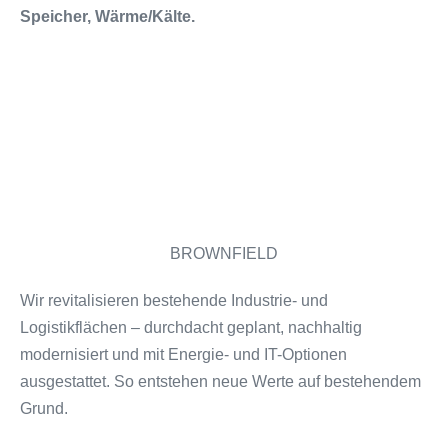
Speicher, Wärme/Kälte.
mehr erfahren
BROWNFIELD
Wir revitalisieren bestehende Industrie- und
Logistikflächen – durchdacht geplant, nachhaltig
modernisiert und mit Energie- und IT-Optionen
ausgestattet. So entstehen neue Werte auf bestehendem
Grund.