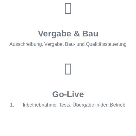
Vergabe & Bau
Ausschreibung, Vergabe, Bau- und Qualitätssteuerung
Go-Live
Inbetriebnahme, Tests, Übergabe in den Betrieb