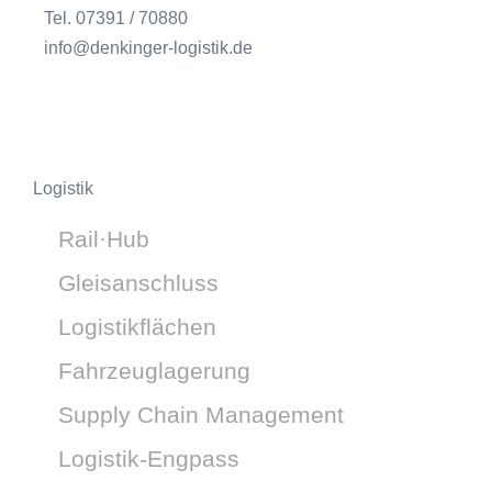
Tel. 07391 / 70880
info@denkinger-logistik.de
Logistik
Rail·Hub
Gleisanschluss
Logistikflächen
Fahrzeuglagerung
Supply Chain Management
Logistik-Engpass