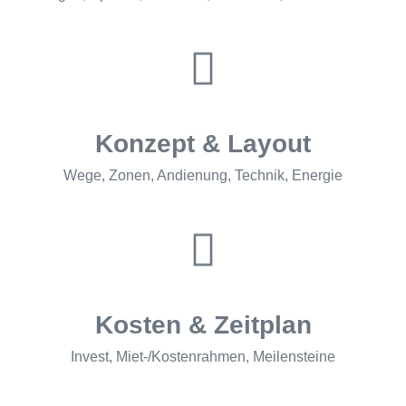
Konzept & Layout
Wege, Zonen, Andienung, Technik, Energie
Kosten & Zeitplan
Invest, Miet-/Kostenrahmen, Meilensteine