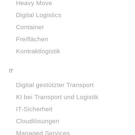
Heavy Move
Digital Logistics
Container
Freiflächen
Kontraktlogistik
IT
Digital gestützter Transport
KI bei Transport und Logistik
IT-Sicherheit
Cloudlösungen
Managed Services