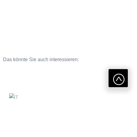
Das könnte Sie auch interessieren: