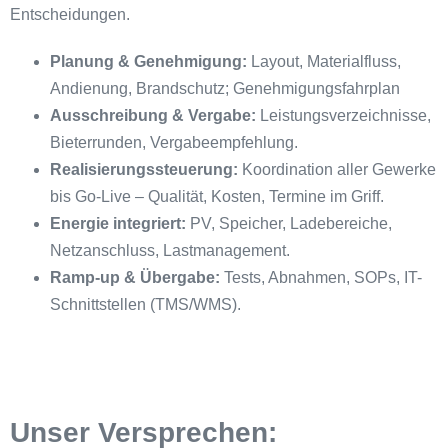
Entscheidungen.
Planung & Genehmigung:
Layout, Materialfluss,
Andienung, Brandschutz; Genehmigungsfahrplan
Ausschreibung & Vergabe:
Leistungsverzeichnisse,
Bieterrunden, Vergabeempfehlung.
Realisierungssteuerung:
Koordination aller Gewerke
bis Go-Live – Qualität, Kosten, Termine im Griff.
Energie integriert:
PV, Speicher, Ladebereiche,
Netzanschluss, Lastmanagement.
Ramp-up & Übergabe:
Tests, Abnahmen, SOPs, IT-
Schnittstellen (TMS/WMS).
Unser Versprechen: