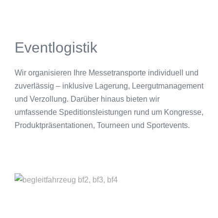
Eventlogistik
Wir organisieren Ihre Messetransporte individuell und
zuverlässig – inklusive Lagerung, Leergutmanagement
und Verzollung. Darüber hinaus bieten wir
umfassende Speditionsleistungen rund um Kongresse,
Produktpräsentationen, Tourneen und Sportevents.