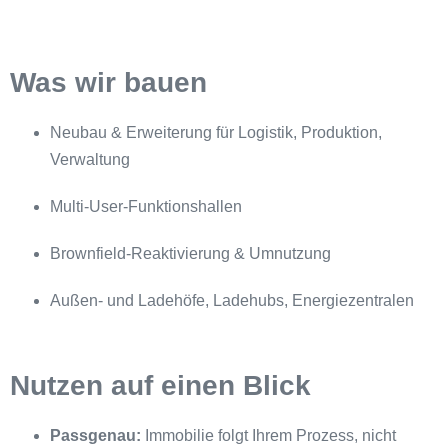
Was wir bauen
Neubau & Erweiterung für Logistik, Produktion,
Verwaltung
Multi-User-Funktionshallen
Brownfield-Reaktivierung & Umnutzung
Außen- und Ladehöfe, Ladehubs, Energiezentralen
Nutzen auf einen Blick
Passgenau:
Immobilie folgt Ihrem Prozess, nicht