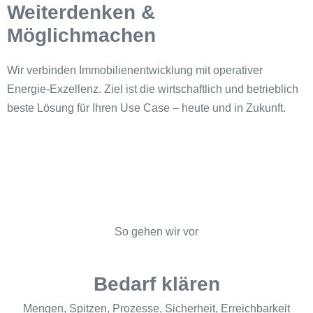
Weiterdenken &
Möglichmachen
Wir verbinden Immobilienentwicklung mit operativer
Energie-Exzellenz. Ziel ist die wirtschaftlich und betrieblich
beste Lösung für Ihren Use Case – heute und in Zukunft.
So gehen wir vor
Bedarf klären
Mengen, Spitzen, Prozesse, Sicherheit, Erreichbarkeit