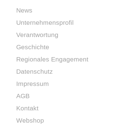
News
Unternehmensprofil
Verantwortung
Geschichte
Regionales Engagement
Datenschutz
Impressum
AGB
Kontakt
Webshop