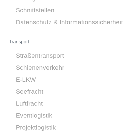
Schnittstellen
Datenschutz & Informationssicherheit
Transport
Straßentransport
Schienenverkehr
E-LKW
Seefracht
Luftfracht
Eventlogistik
Projektlogistik