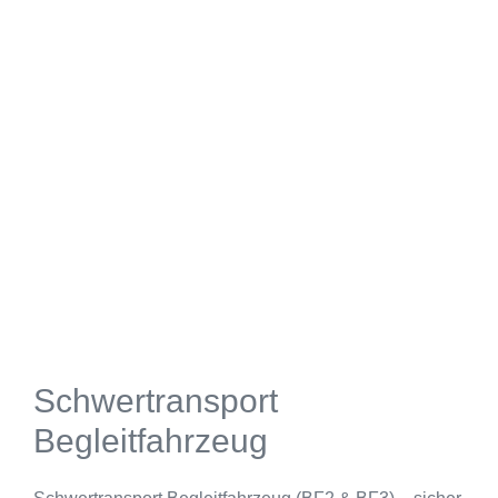
Schwertransport
Begleitfahrzeug