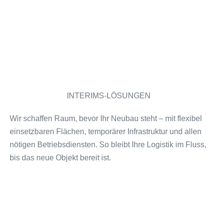
mehr erfahren
INTERIMS-LÖSUNGEN
Wir schaffen Raum, bevor Ihr Neubau steht – mit flexibel
einsetzbaren Flächen, temporärer Infrastruktur und allen
nötigen Betriebsdiensten. So bleibt Ihre Logistik im Fluss,
bis das neue Objekt bereit ist.
mehr erfahren