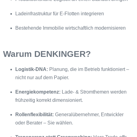
Ladeinfrastruktur für E-Flotten integrieren
Bestehende Immobilie wirtschaftlich modernisieren
Warum DENKINGER?
Logistik-DNA:
Planung, die im Betrieb funktioniert –
nicht nur auf dem Papier.
Energiekompetenz:
Lade- & Stromthemen werden
frühzeitig korrekt dimensioniert.
Rollenflexibilität:
Generalübernehmer, Entwickler
oder Berater – Sie wählen.