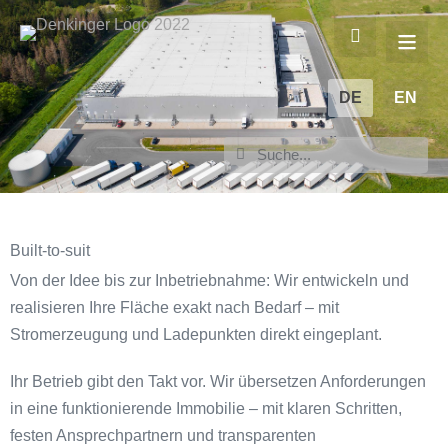
DE
EN
Built-to-suit
Von der Idee bis zur Inbetriebnahme: Wir entwickeln und
realisieren Ihre Fläche exakt nach Bedarf – mit
Stromerzeugung und Ladepunkten direkt eingeplant.
Ihr Betrieb gibt den Takt vor. Wir übersetzen Anforderungen
in eine funktionierende Immobilie – mit klaren Schritten,
festen Ansprechpartnern und transparenten