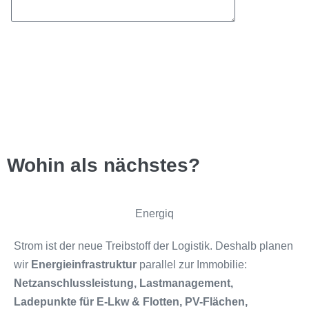
Senden
Wohin als nächstes?
Energiq
Strom ist der neue Treibstoff der Logistik. Deshalb planen
wir
Energieinfrastruktur
parallel zur Immobilie:
Netzanschlussleistung, Lastmanagement,
Ladepunkte für E-Lkw & Flotten, PV-Flächen,