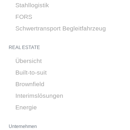
Stahllogistik
FORS
Schwertransport Begleitfahrzeug
REAL ESTATE
Übersicht
Built-to-suit
Brownfield
Interimslösungen
Energie
Unternehmen