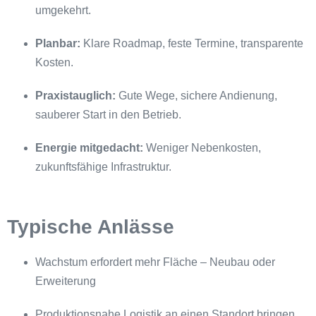
umgekehrt.
Planbar:
Klare Roadmap, feste Termine, transparente
Kosten.
Praxistauglich:
Gute Wege, sichere Andienung,
sauberer Start in den Betrieb.
Energie mitgedacht:
Weniger Nebenkosten,
zukunftsfähige Infrastruktur.
Typische Anlässe
Wachstum erfordert mehr Fläche – Neubau oder
Erweiterung
Produktionsnahe Logistik an einen Standort bringen