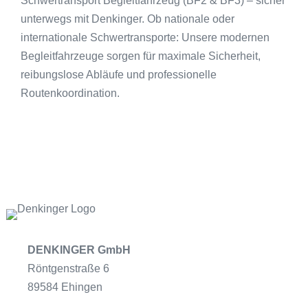
Schwertransport Begleitfahrzeug (BF2 & BF3) – sicher
unterwegs mit Denkinger. Ob nationale oder
internationale Schwertransporte: Unsere modernen
Begleitfahrzeuge sorgen für maximale Sicherheit,
reibungslose Abläufe und professionelle
Routenkoordination.
DENKINGER GmbH
Röntgenstraße 6
89584 Ehingen