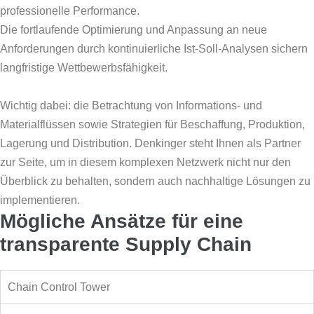
professionelle Performance.
Die fortlaufende Optimierung und Anpassung an neue
Anforderungen durch kontinuierliche Ist-Soll-Analysen sichern
langfristige Wettbewerbsfähigkeit.
Wichtig dabei: die Betrachtung von Informations- und
Materialflüssen sowie Strategien für Beschaffung, Produktion,
Lagerung und Distribution. Denkinger steht Ihnen als Partner
zur Seite, um in diesem komplexen Netzwerk nicht nur den
Überblick zu behalten, sondern auch nachhaltige Lösungen zu
implementieren.
Mögliche Ansätze für eine
transparente Supply Chain
Chain Control Tower