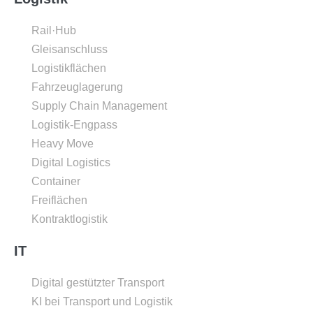
Rail·Hub
Gleisanschluss
Logistikflächen
Fahrzeuglagerung
Supply Chain Management
Logistik-Engpass
Heavy Move
Digital Logistics
Container
Freiflächen
Kontraktlogistik
IT
Digital gestützter Transport
KI bei Transport und Logistik