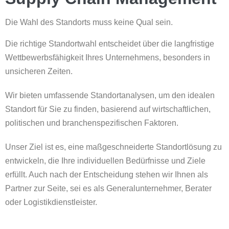
Die Wahl des Standorts muss keine Qual sein.
Die richtige Standortwahl entscheidet über die langfristige
Wettbewerbsfähigkeit Ihres Unternehmens, besonders in
unsicheren Zeiten.
Wir bieten umfassende Standortanalysen, um den idealen
Standort für Sie zu finden, basierend auf wirtschaftlichen,
politischen und branchenspezifischen Faktoren.
Unser Ziel ist es, eine maßgeschneiderte Standortlösung zu
entwickeln, die Ihre individuellen Bedürfnisse und Ziele
erfüllt. Auch nach der Entscheidung stehen wir Ihnen als
Partner zur Seite, sei es als Generalunternehmer, Berater
oder Logistikdienstleister.