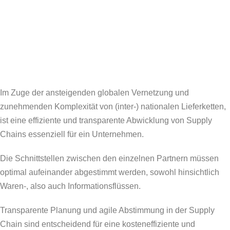
Im Zuge der ansteigenden globalen Vernetzung und
zunehmenden Komplexität von (inter-) nationalen Lieferketten,
ist eine effiziente und transparente Abwicklung von Supply
Chains essenziell für ein Unternehmen.
Die Schnittstellen zwischen den einzelnen Partnern müssen
optimal aufeinander abgestimmt werden, sowohl hinsichtlich
Waren-, also auch Informationsflüssen.
Transparente Planung und agile Abstimmung in der Supply
Chain sind entscheidend für eine kosteneffiziente und