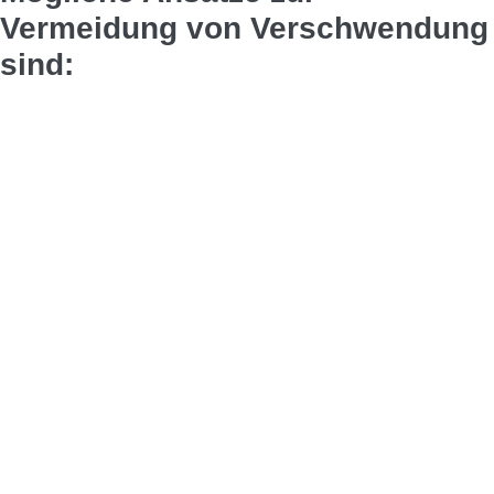
Vermeidung von Verschwendung
sind: