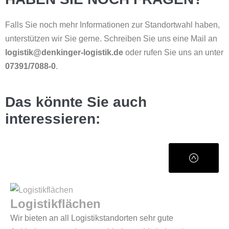
Falls Sie noch mehr Informationen zur Standortwahl haben,
unterstützen wir Sie gerne. Schreiben Sie uns eine Mail an
logistik@denkinger-logistik.de
oder rufen Sie uns an unter
07391/7088-0
.
Das könnte Sie auch
interessieren:
Logistikflächen
Wir bieten an all Logistikstandorten sehr gute