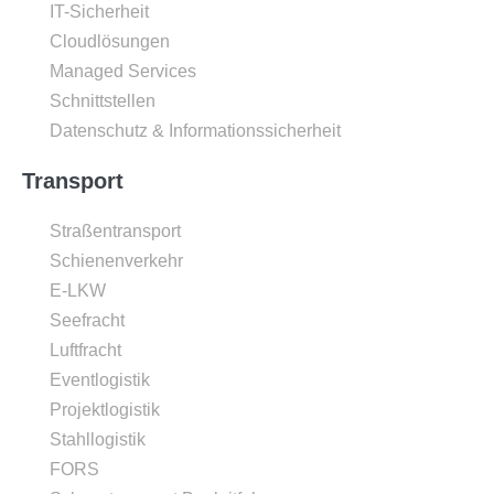
IT-Sicherheit
Cloudlösungen
Managed Services
Schnittstellen
Datenschutz & Informationssicherheit
Transport
Straßentransport
Schienenverkehr
E-LKW
Seefracht
Luftfracht
Eventlogistik
Projektlogistik
Stahllogistik
FORS