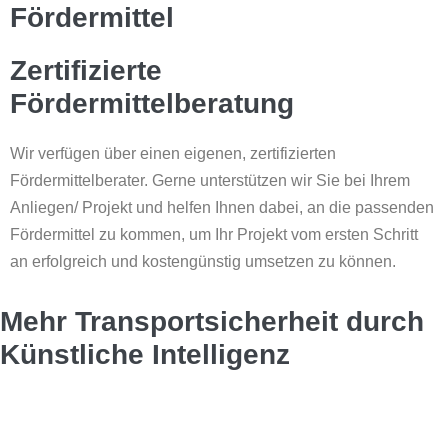
Fördermittel
Zertifizierte
Fördermittelberatung
Wir verfügen über einen eigenen, zertifizierten
Fördermittelberater. Gerne unterstützen wir Sie bei Ihrem
Anliegen/ Projekt und helfen Ihnen dabei, an die passenden
Fördermittel zu kommen, um Ihr Projekt vom ersten Schritt
an erfolgreich und kostengünstig umsetzen zu können.
Mehr Transportsicherheit durch
Künstliche Intelligenz