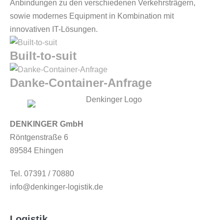
Anbindungen zu den verschiedenen Verkehrsträgern,
sowie modernes Equipment in Kombination mit
innovativen IT-Lösungen.
Built-to-suit
Danke-Container-Anfrage
DENKINGER GmbH
Röntgenstraße 6
89584 Ehingen
Tel. 07391 / 70880
info@denkinger-logistik.de
Logistik