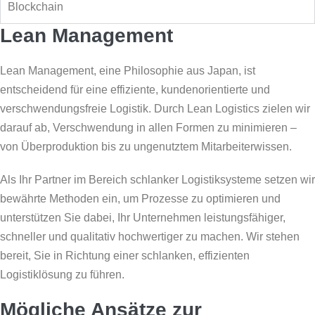
Blockchain
Lean Management
Lean Management, eine Philosophie aus Japan, ist
entscheidend für eine effiziente, kundenorientierte und
verschwendungsfreie Logistik. Durch Lean Logistics zielen wir
darauf ab, Verschwendung in allen Formen zu minimieren –
von Überproduktion bis zu ungenutztem Mitarbeiterwissen.
Als Ihr Partner im Bereich schlanker Logistiksysteme setzen wir
bewährte Methoden ein, um Prozesse zu optimieren und
unterstützen Sie dabei, Ihr Unternehmen leistungsfähiger,
schneller und qualitativ hochwertiger zu machen. Wir stehen
bereit, Sie in Richtung einer schlanken, effizienten
Logistiklösung zu führen.
Mögliche Ansätze zur