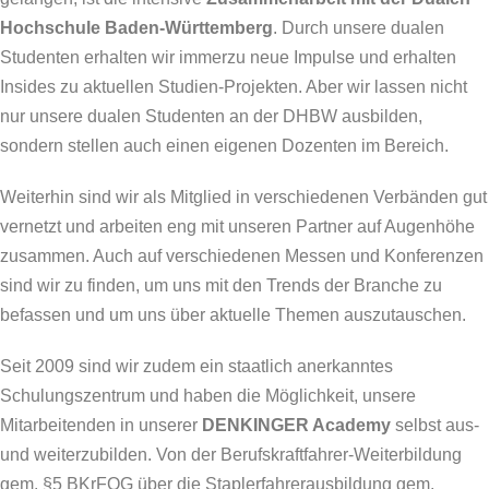
Hochschule Baden-Württemberg
. Durch unsere dualen
Studenten erhalten wir immerzu neue Impulse und erhalten
Insides zu aktuellen Studien-Projekten. Aber wir lassen nicht
nur unsere dualen Studenten an der DHBW ausbilden,
sondern stellen auch einen eigenen Dozenten im Bereich.
Weiterhin sind wir als Mitglied in verschiedenen Verbänden gut
vernetzt und arbeiten eng mit unseren Partner auf Augenhöhe
zusammen. Auch auf verschiedenen Messen und Konferenzen
sind wir zu finden, um uns mit den Trends der Branche zu
befassen und um uns über aktuelle Themen auszutauschen.
Seit 2009 sind wir zudem ein staatlich anerkanntes
Schulungszentrum und haben die Möglichkeit, unsere
Mitarbeitenden in unserer
DENKINGER Academy
selbst aus-
und weiterzubilden. Von der Berufskraftfahrer-Weiterbildung
gem. §5 BKrFQG über die Staplerfahrerausbildung gem.