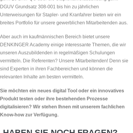
DGUV Grundsatz 308-001 bis hin zu jährlichen
Unterweisungen für Stapler- und Kranfahrer bieten wir ein
breites Portfolio für unsere gewerblichen Mitarbeitenden aus.
Aber auch im kaufmännischen Bereich bietet unsere
DENKINGER Academy einige interessante Themen, die wir
unseren Auszubildenden in regelmäßigen Schulungen
vermitteln. Die Referenten? Unsere Mitarbeitenden! Denn sie
sind Experten in ihren Fachbereichen und können die
relevanten Inhalte am besten vermitteln.
Sie möchten ein neues digital Tool oder ein innovatives
Produkt testen oder ihre bestehenden Prozesse
digitalisieren? Wir stehen Ihnen mit unserem fachlichen
Know-how zur Verfügung.
HABEN SIE NOCH FRAGEN?