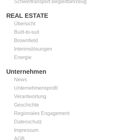
Schwertransport Begleitfahrzeug
REAL ESTATE
Übersicht
Built-to-suit
Brownfield
Interimslösungen
Energie
Unternehmen
News
Unternehmensprofil
Verantwortung
Geschichte
Regionales Engagement
Datenschutz
Impressum
AGB