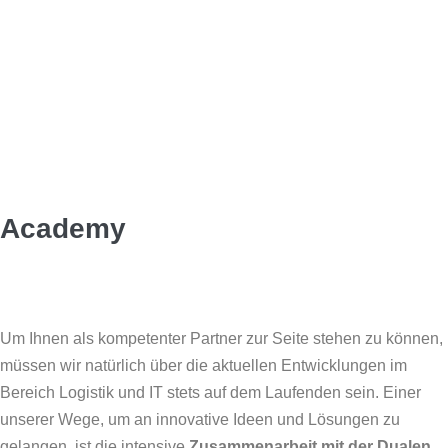
Academy
Um Ihnen als kompetenter Partner zur Seite stehen zu können,
müssen wir natürlich über die aktuellen Entwicklungen im
Bereich Logistik und IT stets auf dem Laufenden sein. Einer
unserer Wege, um an innovative Ideen und Lösungen zu
gelangen, ist die intensive
Zusammenarbeit mit der Dualen