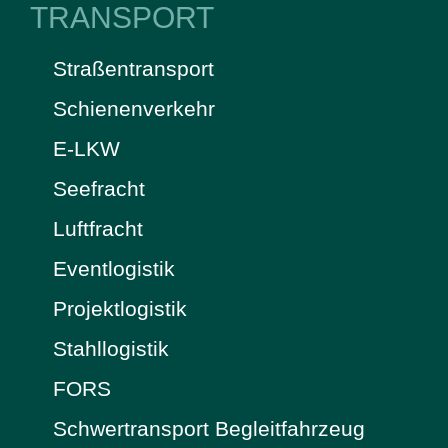
TRANSPORT
Straßentransport
Schienenverkehr
E-LKW
Seefracht
Luftfracht
Eventlogistik
Projektlogistik
Stahllogistik
FORS
Schwertransport Begleitfahrzeug