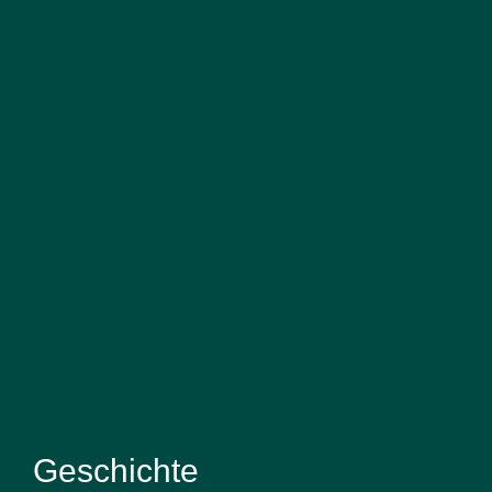
Geschichte