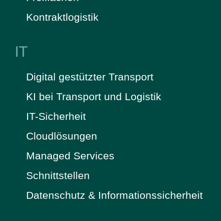
Kontraktlogistik
IT
Digital gestützter Transport
KI bei Transport und Logistik
IT-Sicherheit
Cloudlösungen
Managed Services
Schnittstellen
Datenschutz & Informationssicherheit