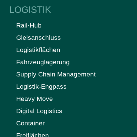
LOGISTIK
Rail·Hub
Gleisanschluss
Logistikflächen
Fahrzeuglagerung
Supply Chain Management
Logistik-Engpass
Heavy Move
Digital Logistics
Container
Freiflächen