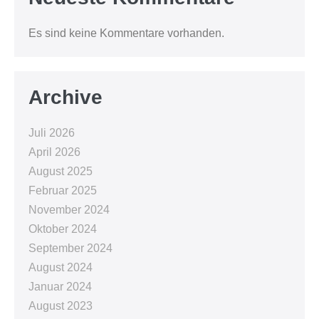
Es sind keine Kommentare vorhanden.
Archive
Juli 2026
April 2026
August 2025
Februar 2025
November 2024
Oktober 2024
September 2024
August 2024
Januar 2024
August 2023