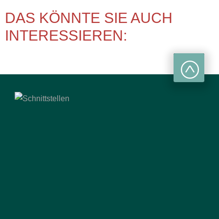
DAS KÖNNTE SIE AUCH
INTERESSIEREN: