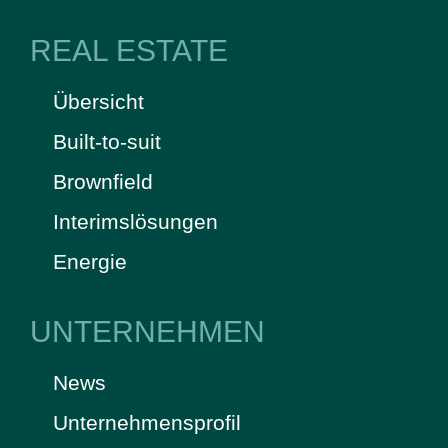
REAL ESTATE
Übersicht
Built-to-suit
Brownfield
Interimslösungen
Energie
UNTERNEHMEN
News
Unternehmensprofil