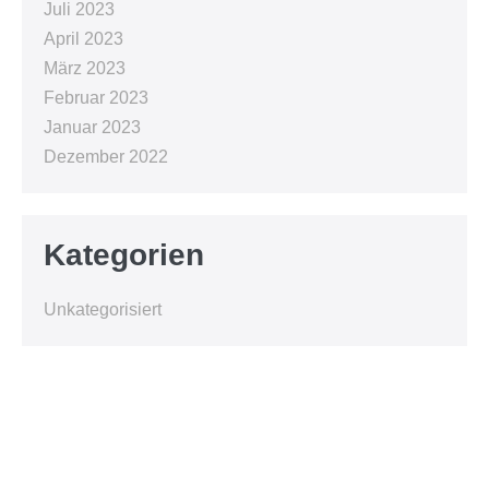
Juli 2023
April 2023
März 2023
Februar 2023
Januar 2023
Dezember 2022
Kategorien
Unkategorisiert