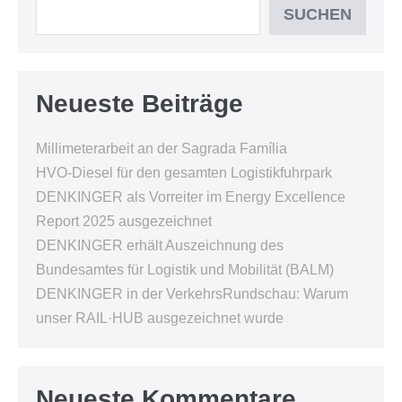
SUCHEN
Neueste Beiträge
Millimeterarbeit an der Sagrada Família
HVO-Diesel für den gesamten Logistikfuhrpark
DENKINGER als Vorreiter im Energy Excellence
Report 2025 ausgezeichnet
DENKINGER erhält Auszeichnung des
Bundesamtes für Logistik und Mobilität (BALM)
DENKINGER in der VerkehrsRundschau: Warum
unser RAIL·HUB ausgezeichnet wurde
Neueste Kommentare