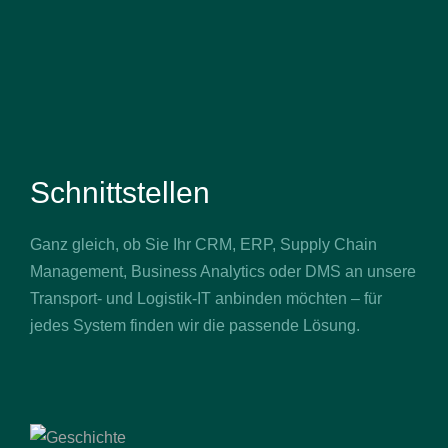
Schnittstellen
Ganz gleich, ob Sie Ihr CRM, ERP, Supply Chain
Management, Business Analytics oder DMS an unsere
Transport- und Logistik-IT anbinden möchten – für
jedes System finden wir die passende Lösung.