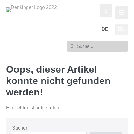
DE
EN
Oops, dieser Artikel
konnte nicht gefunden
werden!
Ein Fehler ist aufgetreten.
Suchen