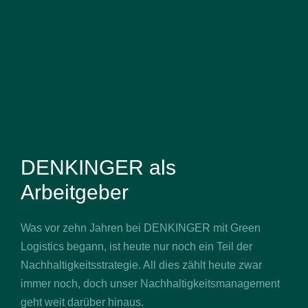
DENKINGER als
Arbeitgeber
Was vor zehn Jahren bei DENKINGER mit Green
Logistics begann, ist heute nur noch ein Teil der
Nachhaltigkeitsstrategie. All dies zählt heute zwar
immer noch, doch unser Nachhaltigkeitsmanagement
geht weit darüber hinaus.