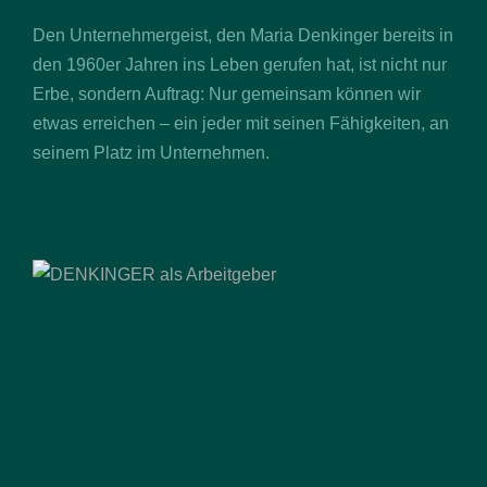
Den Unternehmergeist, den Maria Denkinger bereits in
den 1960er Jahren ins Leben gerufen hat, ist nicht nur
Erbe, sondern Auftrag: Nur gemeinsam können wir
etwas erreichen – ein jeder mit seinen Fähigkeiten, an
seinem Platz im Unternehmen.