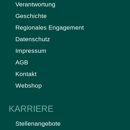
Verantwortung
Geschichte
Regionales Engagement
Datenschutz
Impressum
AGB
Kontakt
Webshop
KARRIERE
Stellenangebote