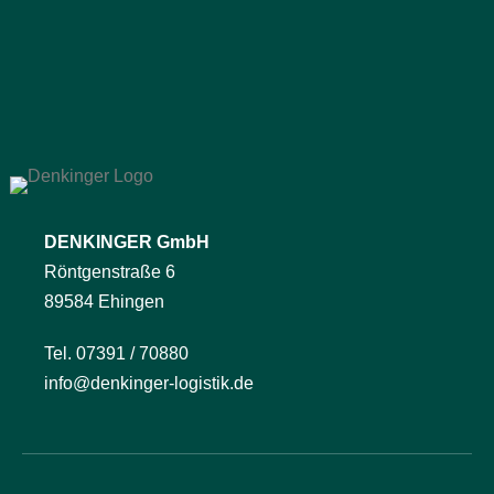
DENKINGER GmbH
Röntgenstraße 6
89584 Ehingen
Tel. 07391 / 70880
info@denkinger-logistik.de