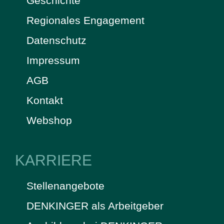
Geschichte
Regionales Engagement
Datenschutz
Impressum
AGB
Kontakt
Webshop
KARRIERE
Stellenangebote
DENKINGER als Arbeitgeber