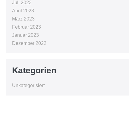
Juli 2023
April 2023
März 2023
Februar 2023
Januar 2023
Dezember 2022
Kategorien
Unkategorisiert