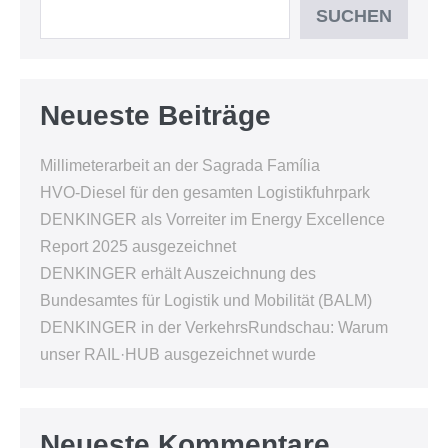
SUCHEN
Neueste Beiträge
Millimeterarbeit an der Sagrada Família
HVO-Diesel für den gesamten Logistikfuhrpark
DENKINGER als Vorreiter im Energy Excellence
Report 2025 ausgezeichnet
DENKINGER erhält Auszeichnung des
Bundesamtes für Logistik und Mobilität (BALM)
DENKINGER in der VerkehrsRundschau: Warum
unser RAIL·HUB ausgezeichnet wurde
Neueste Kommentare