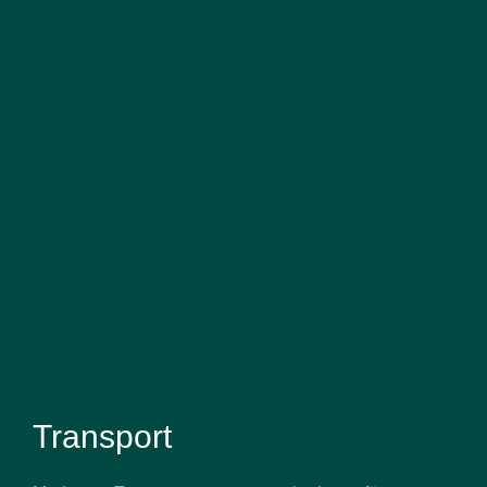
Transport