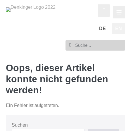
DE
EN
Oops, dieser Artikel
konnte nicht gefunden
werden!
Ein Fehler ist aufgetreten.
Suchen