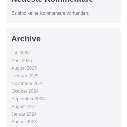
Es sind keine Kommentare vorhanden.
Archive
Juli 2026
April 2026
August 2025
Februar 2025
November 2024
Oktober 2024
September 2024
August 2024
Januar 2024
August 2023