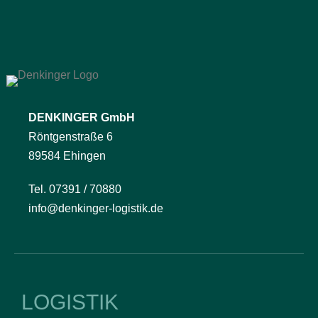
DENKINGER GmbH
Röntgenstraße 6
89584 Ehingen
Tel. 07391 / 70880
info@denkinger-logistik.de
LOGISTIK