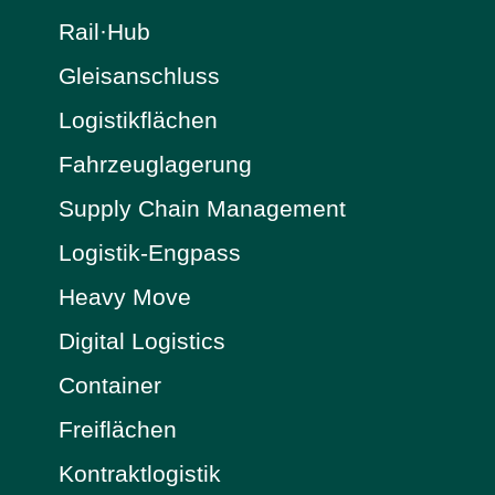
Rail·Hub
Gleisanschluss
Logistikflächen
Fahrzeuglagerung
Supply Chain Management
Logistik-Engpass
Heavy Move
Digital Logistics
Container
Freiflächen
Kontraktlogistik