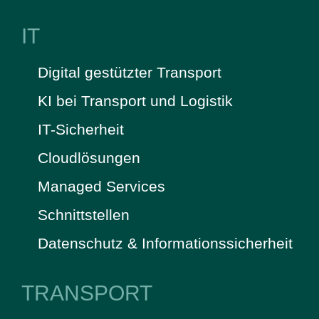
IT
Digital gestützter Transport
KI bei Transport und Logistik
IT-Sicherheit
Cloudlösungen
Managed Services
Schnittstellen
Datenschutz & Informationssicherheit
TRANSPORT