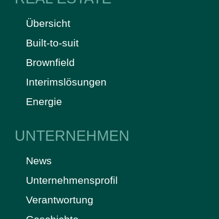
Übersicht
Built-to-suit
Brownfield
Interimslösungen
Energie
UNTERNEHMEN
News
Unternehmensprofil
Verantwortung