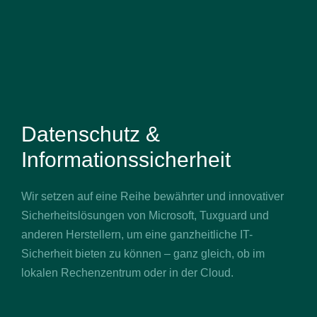
Datenschutz &
Informationssicherheit
Wir setzen auf eine Reihe bewährter und innovativer
Sicherheitslösungen von Microsoft, Tuxguard und
anderen Herstellern, um eine ganzheitliche IT-
Sicherheit bieten zu können – ganz gleich, ob im
lokalen Rechenzentrum oder in der Cloud.