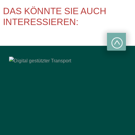
DAS KÖNNTE SIE AUCH
INTERESSIEREN: