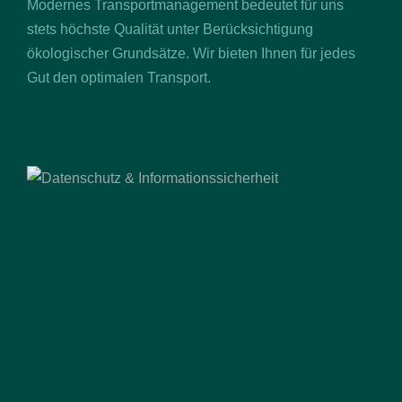
Modernes Transportmanagement bedeutet für uns
stets höchste Qualität unter Berücksichtigung
ökologischer Grundsätze. Wir bieten Ihnen für jedes
Gut den optimalen Transport.