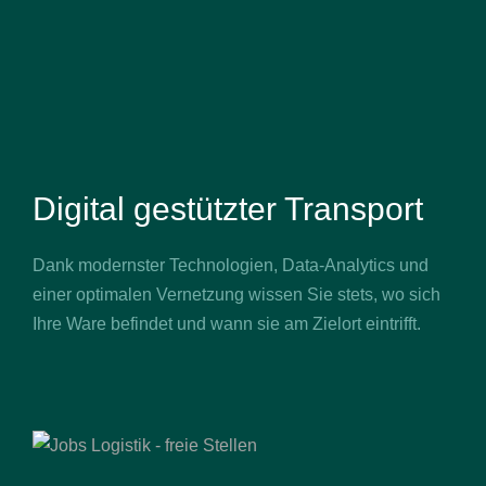
Digital gestützter Transport
Dank modernster Technologien, Data-Analytics und
einer optimalen Vernetzung wissen Sie stets, wo sich
Ihre Ware befindet und wann sie am Zielort eintrifft.