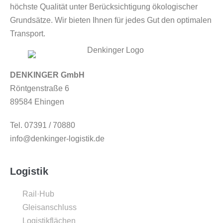
höchste Qualität unter Berücksichtigung ökologischer
Grundsätze. Wir bieten Ihnen für jedes Gut den optimalen
Transport.
DENKINGER GmbH
Röntgenstraße 6
89584 Ehingen
Tel. 07391 / 70880
info@denkinger-logistik.de
Logistik
Rail·Hub
Gleisanschluss
Logistikflächen