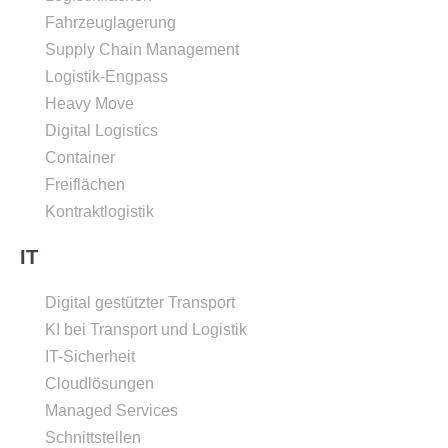
Fahrzeuglagerung
Supply Chain Management
Logistik-Engpass
Heavy Move
Digital Logistics
Container
Freiflächen
Kontraktlogistik
IT
Digital gestützter Transport
KI bei Transport und Logistik
IT-Sicherheit
Cloudlösungen
Managed Services
Schnittstellen