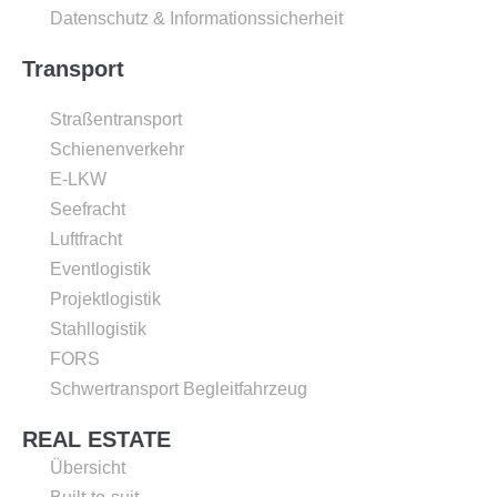
Datenschutz & Informationssicherheit
Transport
Straßentransport
Schienenverkehr
E-LKW
Seefracht
Luftfracht
Eventlogistik
Projektlogistik
Stahllogistik
FORS
Schwertransport Begleitfahrzeug
REAL ESTATE
Übersicht