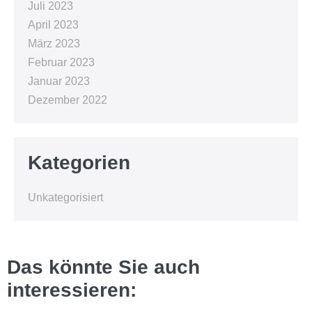
Juli 2023
April 2023
März 2023
Februar 2023
Januar 2023
Dezember 2022
Kategorien
Unkategorisiert
Das könnte Sie auch
interessieren: