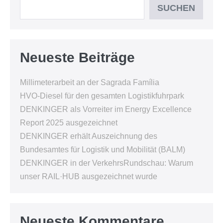
SUCHEN
Neueste Beiträge
Millimeterarbeit an der Sagrada Família
HVO-Diesel für den gesamten Logistikfuhrpark
DENKINGER als Vorreiter im Energy Excellence
Report 2025 ausgezeichnet
DENKINGER erhält Auszeichnung des
Bundesamtes für Logistik und Mobilität (BALM)
DENKINGER in der VerkehrsRundschau: Warum
unser RAIL·HUB ausgezeichnet wurde
Neueste Kommentare