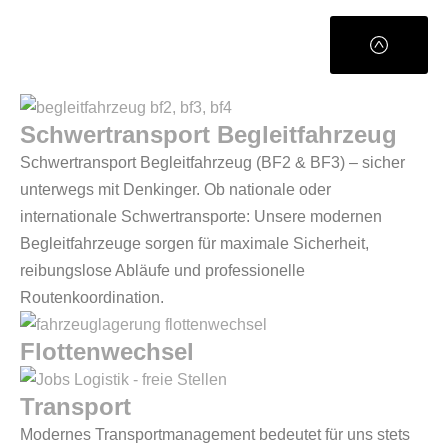
Schwertransport Begleitfahrzeug
Schwertransport Begleitfahrzeug (BF2 & BF3) – sicher
unterwegs mit Denkinger. Ob nationale oder
internationale Schwertransporte: Unsere modernen
Begleitfahrzeuge sorgen für maximale Sicherheit,
reibungslose Abläufe und professionelle
Routenkoordination.
Flottenwechsel
Transport
Modernes Transportmanagement bedeutet für uns stets