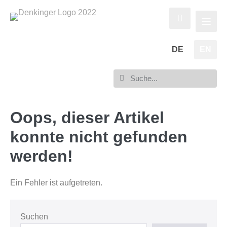
DE
EN
Oops, dieser Artikel
konnte nicht gefunden
werden!
Ein Fehler ist aufgetreten.
Suchen