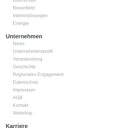
Built-to-suit
Brownfield
Interimslösungen
Energie
Unternehmen
News
Unternehmensprofil
Verantwortung
Geschichte
Regionales Engagement
Datenschutz
Impressum
AGB
Kontakt
Webshop
Karriere