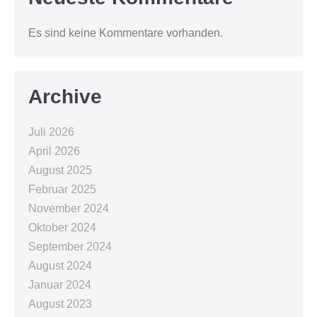
Es sind keine Kommentare vorhanden.
Archive
Juli 2026
April 2026
August 2025
Februar 2025
November 2024
Oktober 2024
September 2024
August 2024
Januar 2024
August 2023