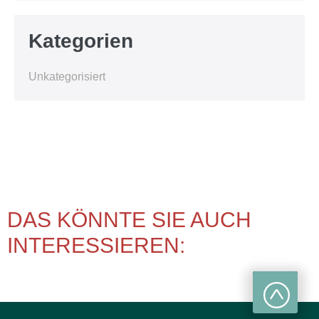
Kategorien
Unkategorisiert
DAS KÖNNTE SIE AUCH
INTERESSIEREN: