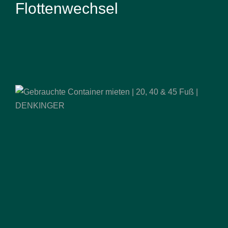
Flottenwechsel