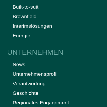
Built-to-suit
Brownfield
Interimslösungen
Energie
UNTERNEHMEN
News
Unternehmensprofil
Verantwortung
Geschichte
Regionales Engagement