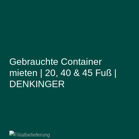
Gebrauchte Container
mieten | 20, 40 & 45 Fuß |
DENKINGER