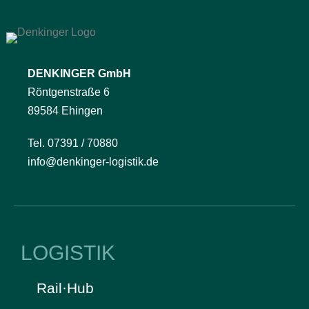
DENKINGER GmbH
Röntgenstraße 6
89584 Ehingen
Tel. 07391 / 70880
info@denkinger-logistik.de
LOGISTIK
Rail·Hub