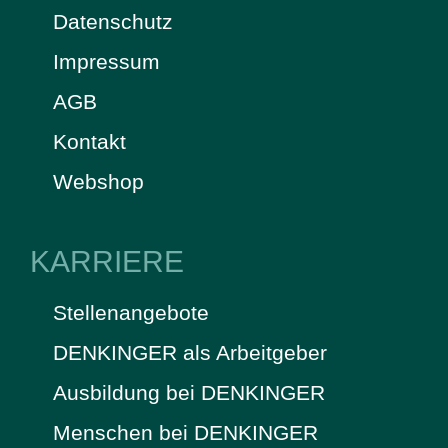
Datenschutz
Impressum
AGB
Kontakt
Webshop
KARRIERE
Stellenangebote
DENKINGER als Arbeitgeber
Ausbildung bei DENKINGER
Menschen bei DENKINGER