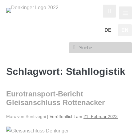
DE
EN
Schlagwort:
Stahllogistik
Eurotransport-Bericht
Gleisanschluss Rottenacker
Marc von Bentivegni
|
Veröffentlicht am
21. Februar 2023