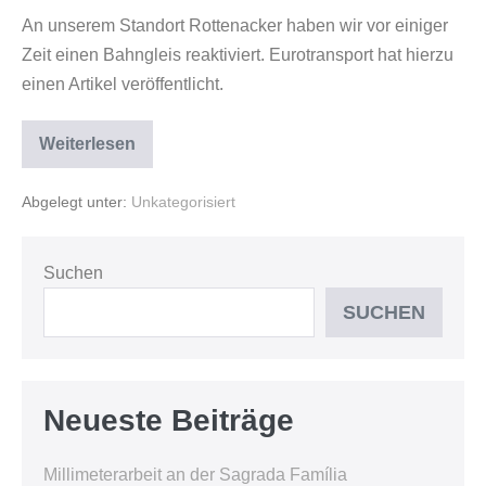
An unserem Standort Rottenacker haben wir vor einiger
Zeit einen Bahngleis reaktiviert. Eurotransport hat hierzu
einen Artikel veröffentlicht.
Weiterlesen
Abgelegt unter:
Unkategorisiert
Suchen
SUCHEN
Neueste Beiträge
Millimeterarbeit an der Sagrada Família