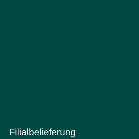
Filialbelieferung