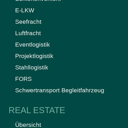
E-LKW
Seefracht
Luftfracht
Eventlogistik
Projektlogistik
Stahllogistik
FORS
Schwertransport Begleitfahrzeug
REAL ESTATE
Übersicht