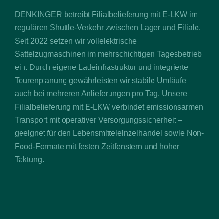
DENKINGER betreibt Filialbelieferung mit E-LKW im
regulären Shuttle-Verkehr zwischen Lager und Filiale.
Seit 2022 setzen wir vollelektrische
Sattelzugmaschinen im mehrschichtigen Tagesbetrieb
ein. Durch eigene Ladeinfrastruktur und integrierte
Tourenplanung gewährleisten wir stabile Umläufe
auch bei mehreren Anlieferungen pro Tag. Unsere
Filialbelieferung mit E-LKW verbindet emissionsarmen
Transport mit operativer Versorgungssicherheit –
geeignet für den Lebensmitteleinzelhandel sowie Non-
Food-Formate mit festen Zeitfenstern und hoher
Taktung.