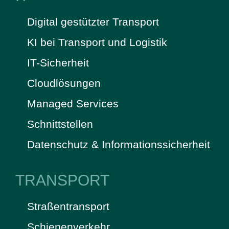
Digital gestützter Transport
KI bei Transport und Logistik
IT-Sicherheit
Cloudlösungen
Managed Services
Schnittstellen
Datenschutz & Informationssicherheit
TRANSPORT
Straßentransport
Schienenverkehr