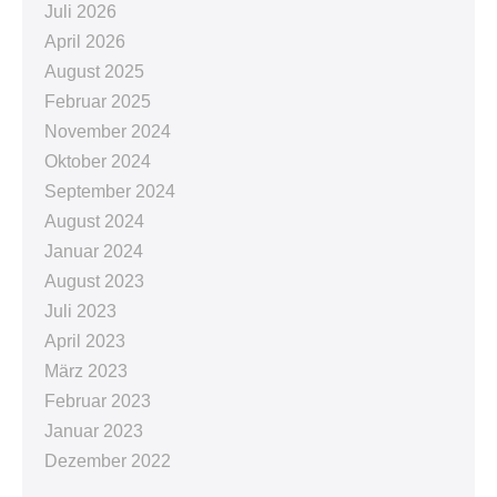
Juli 2026
April 2026
August 2025
Februar 2025
November 2024
Oktober 2024
September 2024
August 2024
Januar 2024
August 2023
Juli 2023
April 2023
März 2023
Februar 2023
Januar 2023
Dezember 2022