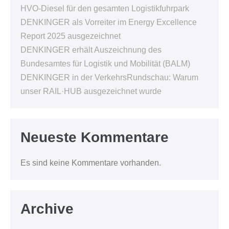
HVO-Diesel für den gesamten Logistikfuhrpark
DENKINGER als Vorreiter im Energy Excellence
Report 2025 ausgezeichnet
DENKINGER erhält Auszeichnung des
Bundesamtes für Logistik und Mobilität (BALM)
DENKINGER in der VerkehrsRundschau: Warum
unser RAIL·HUB ausgezeichnet wurde
Neueste Kommentare
Es sind keine Kommentare vorhanden.
Archive