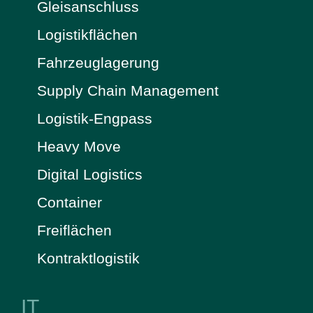
Gleisanschluss
Logistikflächen
Fahrzeuglagerung
Supply Chain Management
Logistik-Engpass
Heavy Move
Digital Logistics
Container
Freiflächen
Kontraktlogistik
IT