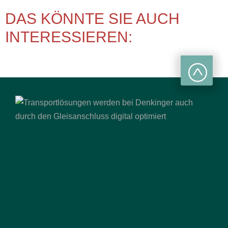
DAS KÖNNTE SIE AUCH
INTERESSIEREN: