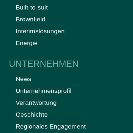
Built-to-suit
Brownfield
Interimslösungen
Energie
UNTERNEHMEN
News
Unternehmensprofil
Verantwortung
Geschichte
Regionales Engagement