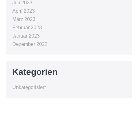
Juli 2023
April 2023
März 2023
Februar 2023
Januar 2023
Dezember 2022
Kategorien
Unkategorisiert