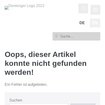
DE
EN
Oops, dieser Artikel
konnte nicht gefunden
werden!
Ein Fehler ist aufgetreten.
Suchen