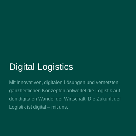
Digital Logistics
Mit innovativen, digitalen Lösungen und vernetzten,
ganzheitlichen Konzepten antwortet die Logistik auf
den digitalen Wandel der Wirtschaft. Die Zukunft der
Logistik ist digital – mit uns.