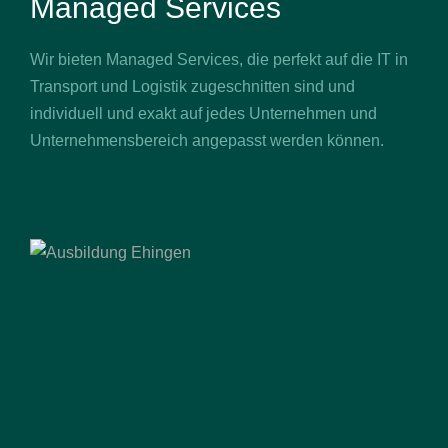
Managed Services
Wir bieten Managed Services, die perfekt auf die IT in
Transport und Logistik zugeschnitten sind und
individuell und exakt auf jedes Unternehmen und
Unternehmensbereich angepasst werden können.