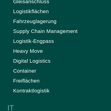
Gleisanschluss
Logistikflächen
Fahrzeuglagerung
Supply Chain Management
Logistik-Engpass
Heavy Move
Digital Logistics
Container
Freiflächen
Kontraktlogistik
IT