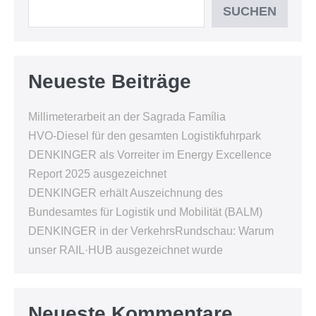
SUCHEN
Neueste Beiträge
Millimeterarbeit an der Sagrada Família
HVO-Diesel für den gesamten Logistikfuhrpark
DENKINGER als Vorreiter im Energy Excellence
Report 2025 ausgezeichnet
DENKINGER erhält Auszeichnung des
Bundesamtes für Logistik und Mobilität (BALM)
DENKINGER in der VerkehrsRundschau: Warum
unser RAIL·HUB ausgezeichnet wurde
Neueste Kommentare