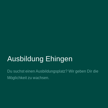
Ausbildung Ehingen
Du suchst einen Ausbildungsplatz? Wir geben Dir die
Möglichkeit zu wachsen.