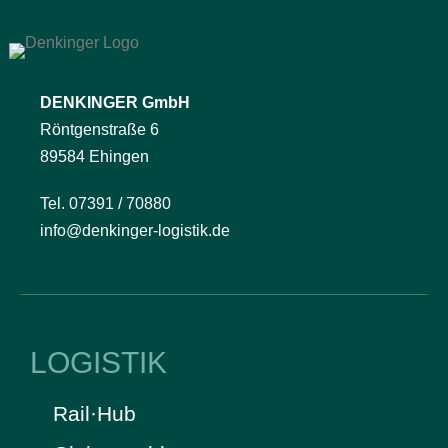
DENKINGER GmbH
Röntgenstraße 6
89584 Ehingen
Tel. 07391 / 70880
info@denkinger-logistik.de
LOGISTIK
Rail·Hub