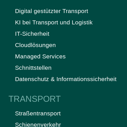
Digital gestützter Transport
KI bei Transport und Logistik
IT-Sicherheit
Cloudlösungen
Managed Services
Schnittstellen
Datenschutz & Informationssicherheit
TRANSPORT
Straßentransport
Schienenverkehr