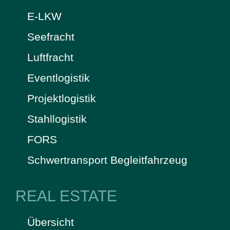
E-LKW
Seefracht
Luftfracht
Eventlogistik
Projektlogistik
Stahllogistik
FORS
Schwertransport Begleitfahrzeug
REAL ESTATE
Übersicht