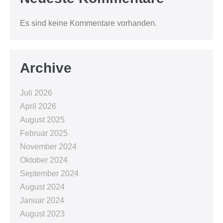
Es sind keine Kommentare vorhanden.
Archive
Juli 2026
April 2026
August 2025
Februar 2025
November 2024
Oktober 2024
September 2024
August 2024
Januar 2024
August 2023