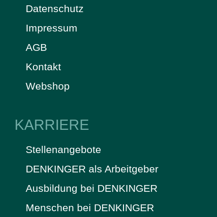
Datenschutz
Impressum
AGB
Kontakt
Webshop
KARRIERE
Stellenangebote
DENKINGER als Arbeitgeber
Ausbildung bei DENKINGER
Menschen bei DENKINGER