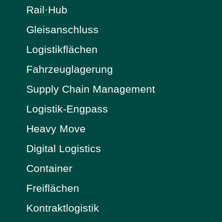
Rail·Hub
Gleisanschluss
Logistikflächen
Fahrzeuglagerung
Supply Chain Management
Logistik-Engpass
Heavy Move
Digital Logistics
Container
Freiflächen
Kontraktlogistik