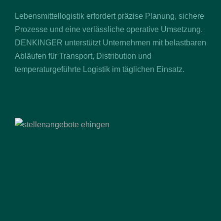
Lebensmittellogistik erfordert präzise Planung, sichere
Prozesse und eine verlässliche operative Umsetzung.
DENKINGER unterstützt Unternehmen mit belastbaren
Abläufen für Transport, Distribution und
temperaturgeführte Logistik im täglichen Einsatz.