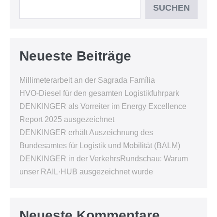
SUCHEN
Neueste Beiträge
Millimeterarbeit an der Sagrada Família
HVO-Diesel für den gesamten Logistikfuhrpark
DENKINGER als Vorreiter im Energy Excellence
Report 2025 ausgezeichnet
DENKINGER erhält Auszeichnung des
Bundesamtes für Logistik und Mobilität (BALM)
DENKINGER in der VerkehrsRundschau: Warum
unser RAIL·HUB ausgezeichnet wurde
Neueste Kommentare