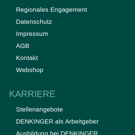
Regionales Engagement
Datenschutz
Impressum
AGB
Kontakt
Webshop
KARRIERE
Stellenangebote
DENKINGER als Arbeitgeber
Ausbildung bei DENKINGER