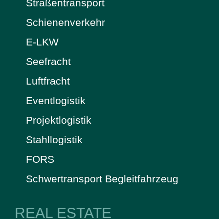
Straßentransport
Schienenverkehr
E-LKW
Seefracht
Luftfracht
Eventlogistik
Projektlogistik
Stahllogistik
FORS
Schwertransport Begleitfahrzeug
REAL ESTATE