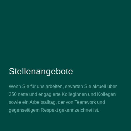
Stellenangebote
Wenn Sie für uns arbeiten, erwarten Sie aktuell über
250 nette und engagierte Kolleginnen und Kollegen
sowie ein Arbeitsalltag, der von Teamwork und
gegenseitigem Respekt gekennzeichnet ist.