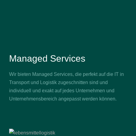
Managed Services
Wir bieten Managed Services, die perfekt auf die IT in
Transport und Logistik zugeschnitten sind und
individuell und exakt auf jedes Unternehmen und
Unternehmensbereich angepasst werden können.