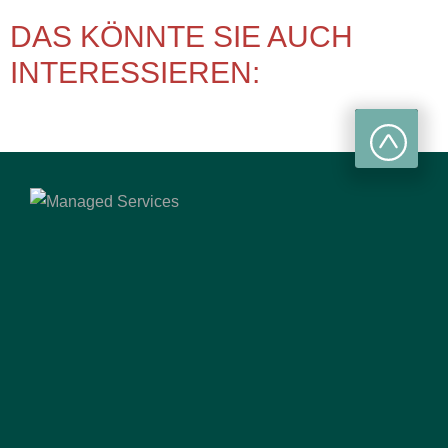
DAS KÖNNTE SIE AUCH
INTERESSIEREN: