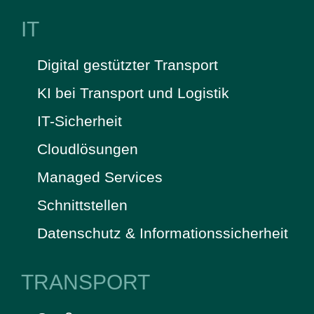
IT
Digital gestützter Transport
KI bei Transport und Logistik
IT-Sicherheit
Cloudlösungen
Managed Services
Schnittstellen
Datenschutz & Informationssicherheit
TRANSPORT