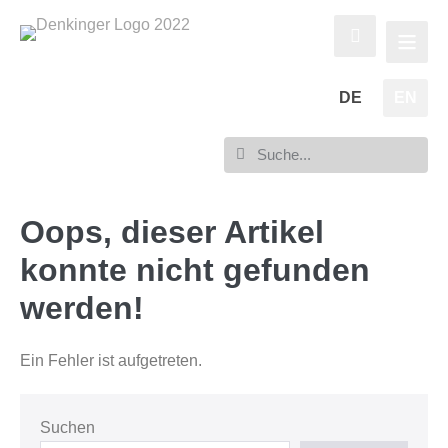
DE
EN
Oops, dieser Artikel
konnte nicht gefunden
werden!
Ein Fehler ist aufgetreten.
Suchen