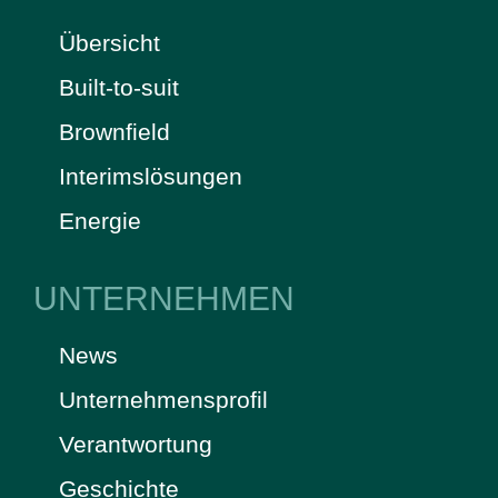
Übersicht
Built-to-suit
Brownfield
Interimslösungen
Energie
UNTERNEHMEN
News
Unternehmensprofil
Verantwortung
Geschichte