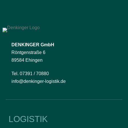
DENKINGER GmbH
Röntgenstraße 6
89584 Ehingen
Tel. 07391 / 70880
info@denkinger-logistik.de
LOGISTIK