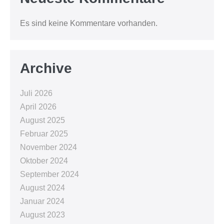
Es sind keine Kommentare vorhanden.
Archive
Juli 2026
April 2026
August 2025
Februar 2025
November 2024
Oktober 2024
September 2024
August 2024
Januar 2024
August 2023