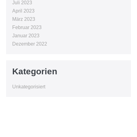
Juli 2023
April 2023
März 2023
Februar 2023
Januar 2023
Dezember 2022
Kategorien
Unkategorisiert