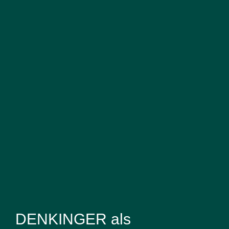
DENKINGER als