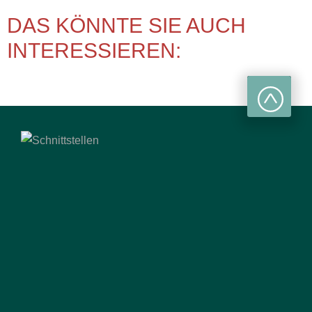
DAS KÖNNTE SIE AUCH
INTERESSIEREN: