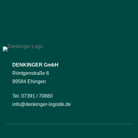
DENKINGER GmbH
Röntgenstraße 6
89584 Ehingen
Tel. 07391 / 70880
info@denkinger-logistik.de