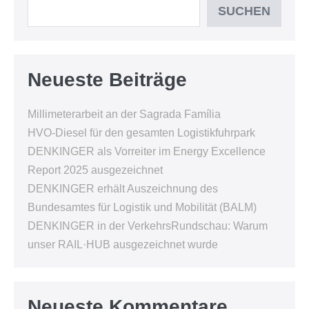
SUCHEN
Neueste Beiträge
Millimeterarbeit an der Sagrada Família
HVO-Diesel für den gesamten Logistikfuhrpark
DENKINGER als Vorreiter im Energy Excellence
Report 2025 ausgezeichnet
DENKINGER erhält Auszeichnung des
Bundesamtes für Logistik und Mobilität (BALM)
DENKINGER in der VerkehrsRundschau: Warum
unser RAIL·HUB ausgezeichnet wurde
Neueste Kommentare