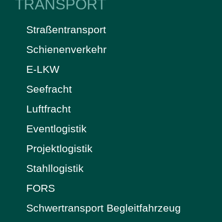
TRANSPORT
Straßentransport
Schienenverkehr
E-LKW
Seefracht
Luftfracht
Eventlogistik
Projektlogistik
Stahllogistik
FORS
Schwertransport Begleitfahrzeug