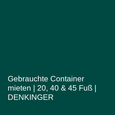
Gebrauchte Container
mieten | 20, 40 & 45 Fuß |
DENKINGER