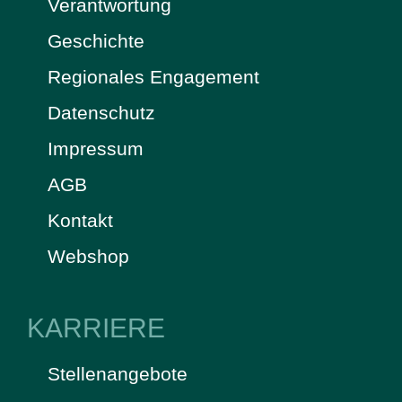
Verantwortung
Geschichte
Regionales Engagement
Datenschutz
Impressum
AGB
Kontakt
Webshop
KARRIERE
Stellenangebote