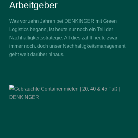
Arbeitgeber
Was vor zehn Jahren bei DENKINGER mit Green
Logistics begann, ist heute nur noch ein Teil der
Nachhaltigkeitsstrategie. All dies zählt heute zwar
immer noch, doch unser Nachhaltigkeitsmanagement
geht weit darüber hinaus.