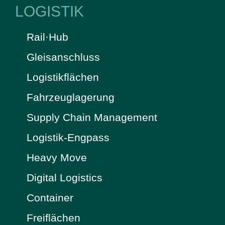
LOGISTIK
Rail·Hub
Gleisanschluss
Logistikflächen
Fahrzeuglagerung
Supply Chain Management
Logistik-Engpass
Heavy Move
Digital Logistics
Container
Freiflächen