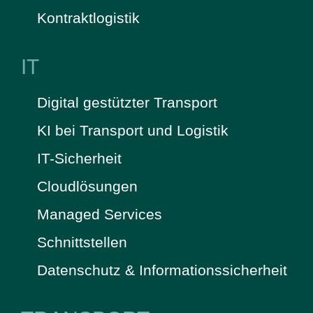
Kontraktlogistik
IT
Digital gestützter Transport
KI bei Transport und Logistik
IT-Sicherheit
Cloudlösungen
Managed Services
Schnittstellen
Datenschutz & Informationssicherheit