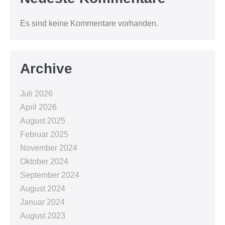
Es sind keine Kommentare vorhanden.
Archive
Juli 2026
April 2026
August 2025
Februar 2025
November 2024
Oktober 2024
September 2024
August 2024
Januar 2024
August 2023