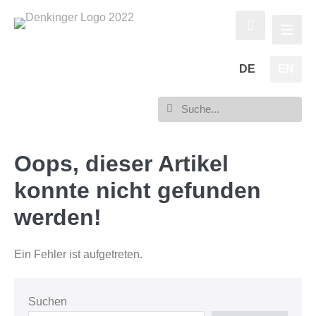
DE
EN
Oops, dieser Artikel
konnte nicht gefunden
werden!
Ein Fehler ist aufgetreten.
Suchen