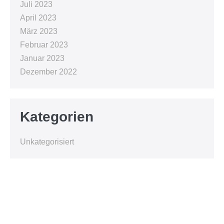
Juli 2023
April 2023
März 2023
Februar 2023
Januar 2023
Dezember 2022
Kategorien
Unkategorisiert