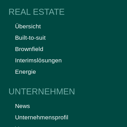
REAL ESTATE
Übersicht
Built-to-suit
Brownfield
Interimslösungen
Energie
UNTERNEHMEN
News
Unternehmensprofil