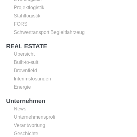
Projektlogistik
Stahllogistik
FORS
Schwertransport Begleitfahrzeug
REAL ESTATE
Übersicht
Built-to-suit
Brownfield
Interimslösungen
Energie
Unternehmen
News
Unternehmensprofil
Verantwortung
Geschichte