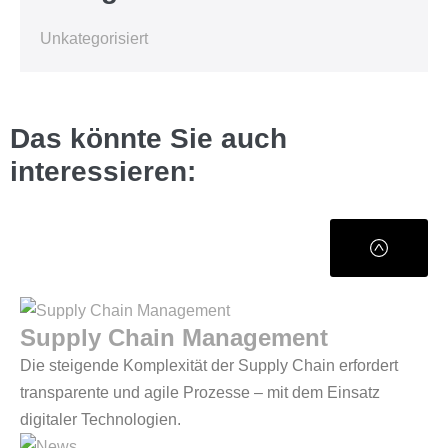
Unkategorisiert
Das könnte Sie auch
interessieren:
Supply Chain Management
Die steigende Komplexität der Supply Chain erfordert
transparente und agile Prozesse – mit dem Einsatz
digitaler Technologien.