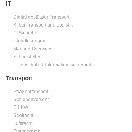
IT
Digital gestützter Transport
KI bei Transport und Logistik
IT-Sicherheit
Cloudlösungen
Managed Services
Schnittstellen
Datenschutz & Informationssicherheit
Transport
Straßentransport
Schienenverkehr
E-LKW
Seefracht
Luftfracht
Eventlogistik