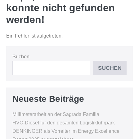
konnte nicht gefunden
werden!
Ein Fehler ist aufgetreten.
Suchen
SUCHEN
Neueste Beiträge
Millimeterarbeit an der Sagrada Família
HVO-Diesel für den gesamten Logistikfuhrpark
DENKINGER als Vorreiter im Energy Excellence