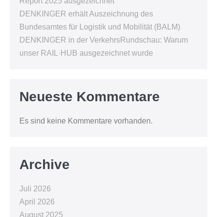
Report 2025 ausgezeichnet
DENKINGER erhält Auszeichnung des
Bundesamtes für Logistik und Mobilität (BALM)
DENKINGER in der VerkehrsRundschau: Warum
unser RAIL·HUB ausgezeichnet wurde
Neueste Kommentare
Es sind keine Kommentare vorhanden.
Archive
Juli 2026
April 2026
August 2025