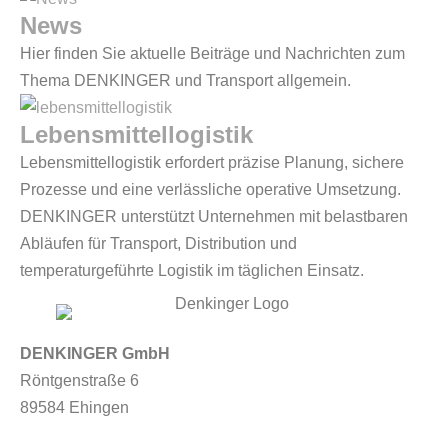
News
Hier finden Sie aktuelle Beiträge und Nachrichten zum
Thema DENKINGER und Transport allgemein.
Lebensmittellogistik
Lebensmittellogistik erfordert präzise Planung, sichere
Prozesse und eine verlässliche operative Umsetzung.
DENKINGER unterstützt Unternehmen mit belastbaren
Abläufen für Transport, Distribution und
temperaturgeführte Logistik im täglichen Einsatz.
DENKINGER GmbH
Röntgenstraße 6
89584 Ehingen