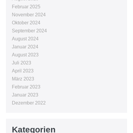
Februar 2025
November 2024
Oktober 2024
September 2024
August 2024
Januar 2024
August 2023
Juli 2023
April 2023
März 2023
Februar 2023
Januar 2023
Dezember 2022
Kategorien