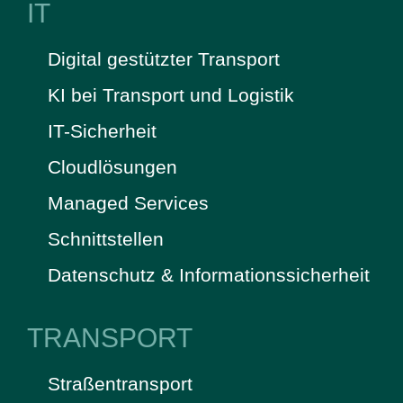
IT
Digital gestützter Transport
KI bei Transport und Logistik
IT-Sicherheit
Cloudlösungen
Managed Services
Schnittstellen
Datenschutz & Informationssicherheit
TRANSPORT
Straßentransport