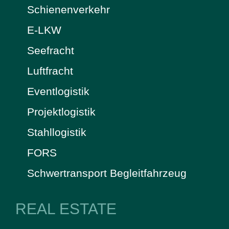
Schienenverkehr
E-LKW
Seefracht
Luftfracht
Eventlogistik
Projektlogistik
Stahllogistik
FORS
Schwertransport Begleitfahrzeug
REAL ESTATE