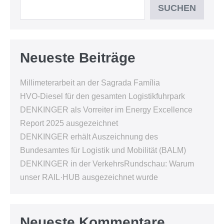
SUCHEN
Neueste Beiträge
Millimeterarbeit an der Sagrada Família
HVO-Diesel für den gesamten Logistikfuhrpark
DENKINGER als Vorreiter im Energy Excellence
Report 2025 ausgezeichnet
DENKINGER erhält Auszeichnung des
Bundesamtes für Logistik und Mobilität (BALM)
DENKINGER in der VerkehrsRundschau: Warum
unser RAIL·HUB ausgezeichnet wurde
Neueste Kommentare