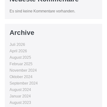
Es sind keine Kommentare vorhanden.
Archive
Juli 2026
April 2026
August 2025
Februar 2025
November 2024
Oktober 2024
September 2024
August 2024
Januar 2024
August 2023