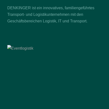
DENKINGER ist ein innovatives, familiengeführtes
Transport- und Logistikunternehmen mit den
Geschäftsbereichen Logistik, IT und Transport.