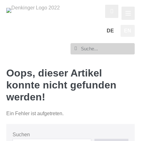
DE
EN
Oops, dieser Artikel
konnte nicht gefunden
werden!
Ein Fehler ist aufgetreten.
Suchen