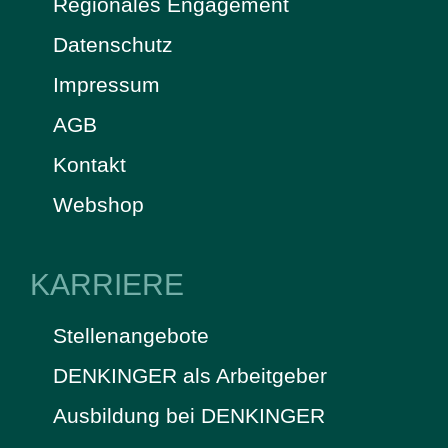
Regionales Engagement
Datenschutz
Impressum
AGB
Kontakt
Webshop
KARRIERE
Stellenangebote
DENKINGER als Arbeitgeber
Ausbildung bei DENKINGER