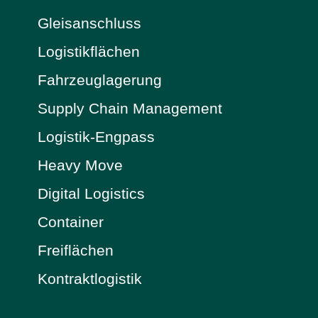
Gleisanschluss
Logistikflächen
Fahrzeuglagerung
Supply Chain Management
Logistik-Engpass
Heavy Move
Digital Logistics
Container
Freiflächen
Kontraktlogistik