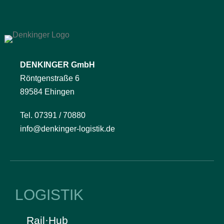
DENKINGER GmbH
Röntgenstraße 6
89584 Ehingen
Tel. 07391 / 70880
info@denkinger-logistik.de
LOGISTIK
Rail·Hub