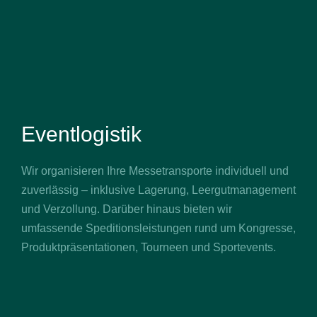
Eventlogistik
Wir organisieren Ihre Messetransporte individuell und
zuverlässig – inklusive Lagerung, Leergutmanagement
und Verzollung. Darüber hinaus bieten wir
umfassende Speditionsleistungen rund um Kongresse,
Produktpräsentationen, Tourneen und Sportevents.