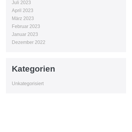
Juli 2023
April 2023
März 2023
Februar 2023
Januar 2023
Dezember 2022
Kategorien
Unkategorisiert