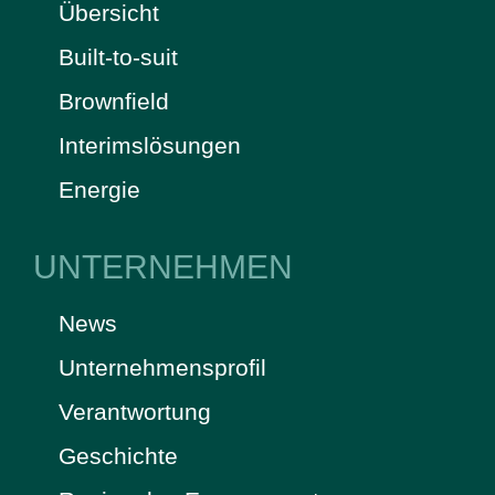
Übersicht
Built-to-suit
Brownfield
Interimslösungen
Energie
UNTERNEHMEN
News
Unternehmensprofil
Verantwortung
Geschichte