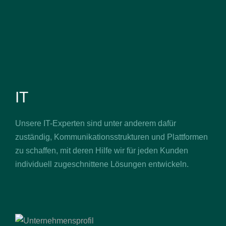
IT
Unsere IT-Experten sind unter anderem dafür
zuständig, Kommunikationsstrukturen und Plattformen
zu schaffen, mit deren Hilfe wir für jeden Kunden
individuell zugeschnittene Lösungen entwickeln.