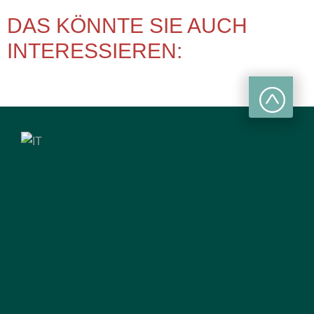
DAS KÖNNTE SIE AUCH
INTERESSIEREN: