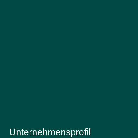
Unternehmensprofil