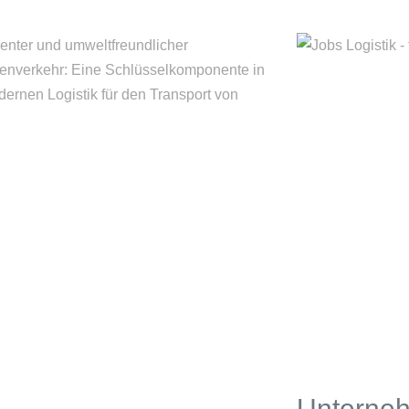
Unterne