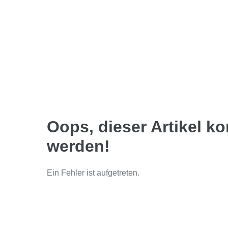
Oops, dieser Artikel k
werden!
Ein Fehler ist aufgetreten.