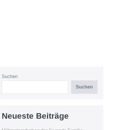
Suchen
Suchen
Neueste Beiträge