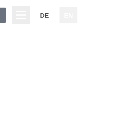
DE
EN