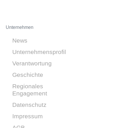
Unternehmen
News
Unternehmensprofil
Verantwortung
Geschichte
Regionales
Engagement
Datenschutz
Impressum
AGB