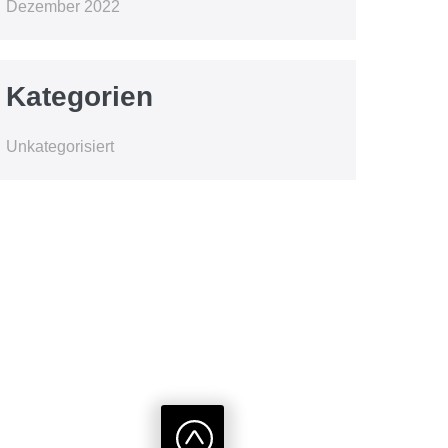
Dezember 2022
Kategorien
Unkategorisiert