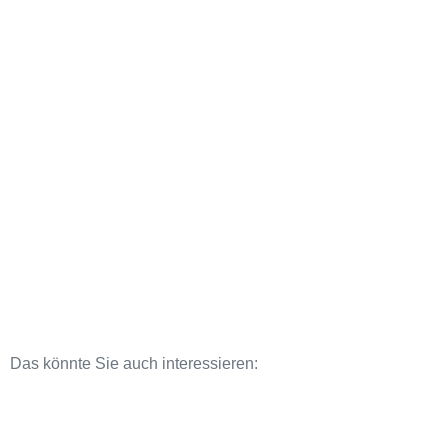
Das könnte Sie auch interessieren: