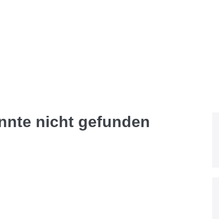
onnte nicht gefunden