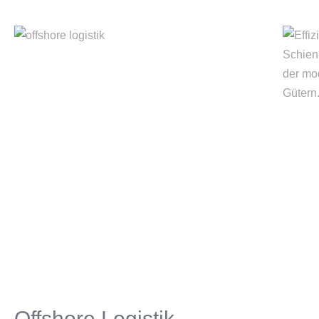
Offshore Logistik