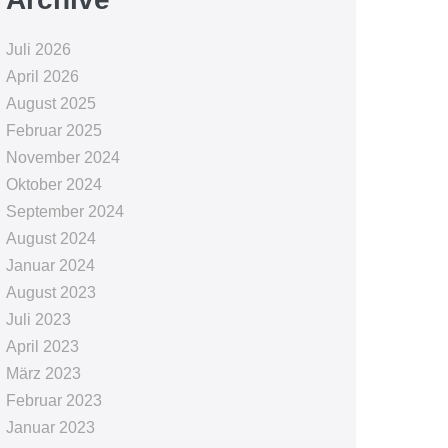
Juli 2026
April 2026
August 2025
Februar 2025
November 2024
Oktober 2024
September 2024
August 2024
Januar 2024
August 2023
Juli 2023
April 2023
März 2023
Februar 2023
Januar 2023