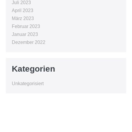
Juli 2023
April 2023
März 2023
Februar 2023
Januar 2023
Dezember 2022
Kategorien
Unkategorisiert