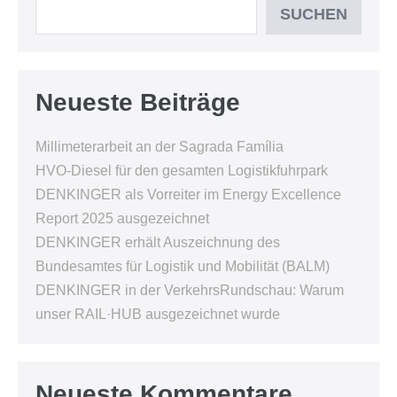
SUCHEN
Neueste Beiträge
Millimeterarbeit an der Sagrada Família
HVO-Diesel für den gesamten Logistikfuhrpark
DENKINGER als Vorreiter im Energy Excellence
Report 2025 ausgezeichnet
DENKINGER erhält Auszeichnung des
Bundesamtes für Logistik und Mobilität (BALM)
DENKINGER in der VerkehrsRundschau: Warum
unser RAIL·HUB ausgezeichnet wurde
Neueste Kommentare