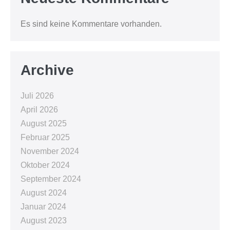
Es sind keine Kommentare vorhanden.
Archive
Juli 2026
April 2026
August 2025
Februar 2025
November 2024
Oktober 2024
September 2024
August 2024
Januar 2024
August 2023