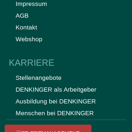
Impressum
AGB
Kontakt
Webshop
KARRIERE
Stellenangebote
DENKINGER als Arbeitgeber
Ausbildung bei DENKINGER
Menschen bei DENKINGER