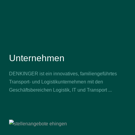
Unternehmen
DENKINGER ist ein innovatives, familiengeführtes
Transport- und Logistikunternehmen mit den
Geschäftsbereichen Logistik, IT und Transport ...