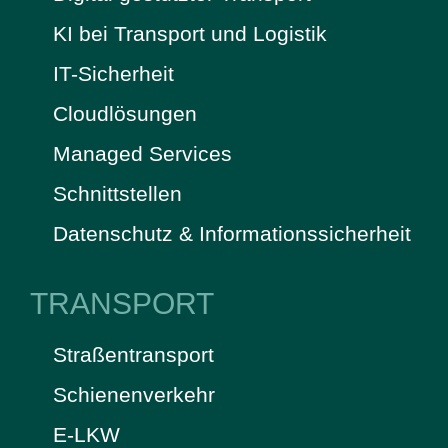
KI bei Transport und Logistik
IT-Sicherheit
Cloudlösungen
Managed Services
Schnittstellen
Datenschutz & Informationssicherheit
TRANSPORT
Straßentransport
Schienenverkehr
E-LKW