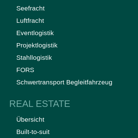
Seefracht
Luftfracht
Eventlogistik
Projektlogistik
Stahllogistik
FORS
Schwertransport Begleitfahrzeug
REAL ESTATE
Übersicht
Built-to-suit