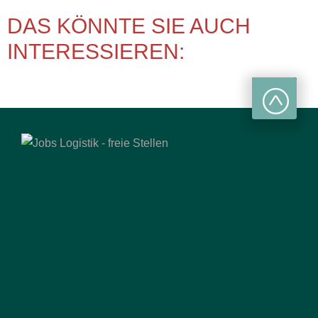
DAS KÖNNTE SIE AUCH
INTERESSIEREN: