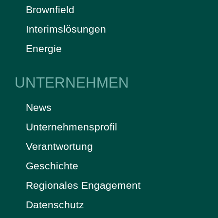
Brownfield
Interimslösungen
Energie
UNTERNEHMEN
News
Unternehmensprofil
Verantwortung
Geschichte
Regionales Engagement
Datenschutz