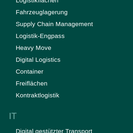
Logistikflächen
Fahrzeuglagerung
Supply Chain Management
Logistik-Engpass
Heavy Move
Digital Logistics
Container
Freiflächen
Kontraktlogistik
IT
Digital gestützter Transport