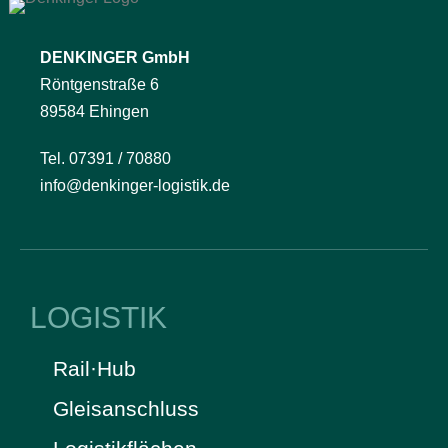
DENKINGER GmbH
Röntgenstraße 6
89584 Ehingen
Tel. 07391 / 70880
info@denkinger-logistik.de
LOGISTIK
Rail·Hub
Gleisanschluss