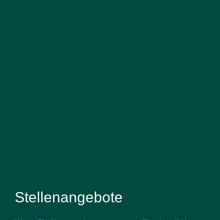
Stellenangebote