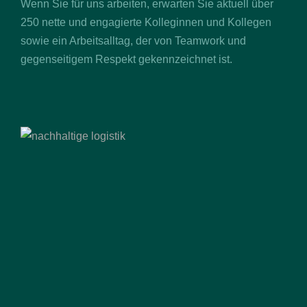
Wenn Sie für uns arbeiten, erwarten Sie aktuell über
250 nette und engagierte Kolleginnen und Kollegen
sowie ein Arbeitsalltag, der von Teamwork und
gegenseitigem Respekt gekennzeichnet ist.