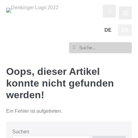
DE
EN
Oops, dieser Artikel
konnte nicht gefunden
werden!
Ein Fehler ist aufgetreten.
Suchen