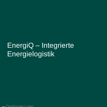
EnergiQ – Integrierte
Energielogistik