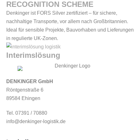
RECOGNITION SCHEME
Denkinger ist FORS Silver zertifiziert – für sichere,
nachhaltige Transporte, vor allem nach Großbritannien.
Ideal für sensible Projekte, Bauvorhaben und Lieferungen
in regulierte UK-Zonen.
Interimslösung
DENKINGER GmbH
Röntgenstraße 6
89584 Ehingen
Tel. 07391 / 70880
info@denkinger-logistik.de