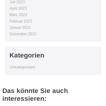
Juli 2023
April 2023
März 2023
Februar 2023
Januar 2023
Dezember 2022
Kategorien
Unkategorisiert
Das könnte Sie auch
interessieren: