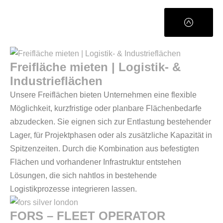
Freifläche mieten | Logistik- &
Industrieflächen
Unsere Freiflächen bieten Unternehmen eine flexible
Möglichkeit, kurzfristige oder planbare Flächenbedarfe
abzudecken. Sie eignen sich zur Entlastung bestehender
Lager, für Projektphasen oder als zusätzliche Kapazität in
Spitzenzeiten. Durch die Kombination aus befestigten
Flächen und vorhandener Infrastruktur entstehen
Lösungen, die sich nahtlos in bestehende
Logistikprozesse integrieren lassen.
FORS – FLEET OPERATOR