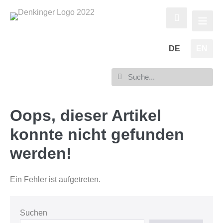
DE
EN
Oops, dieser Artikel
konnte nicht gefunden
werden!
Ein Fehler ist aufgetreten.
Suchen