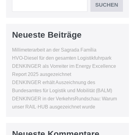
SUCHEN
Neueste Beiträge
Millimeterarbeit an der Sagrada Família
HVO-Diesel für den gesamten Logistikfuhrpark
DENKINGER als Vorreiter im Energy Excellence
Report 2025 ausgezeichnet
DENKINGER erhält Auszeichnung des
Bundesamtes für Logistik und Mobilität (BALM)
DENKINGER in der VerkehrsRundschau: Warum
unser RAIL·HUB ausgezeichnet wurde
Neueste Kommentare