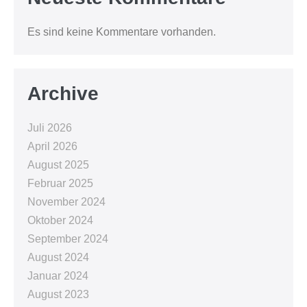
Es sind keine Kommentare vorhanden.
Archive
Juli 2026
April 2026
August 2025
Februar 2025
November 2024
Oktober 2024
September 2024
August 2024
Januar 2024
August 2023