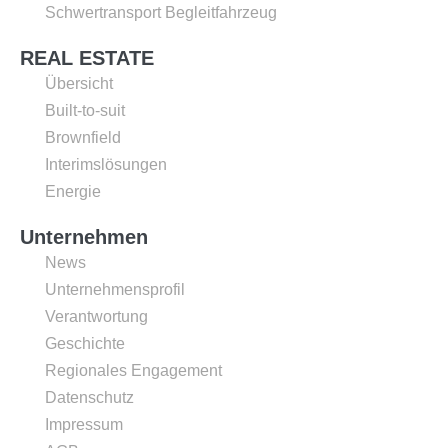
Schwertransport Begleitfahrzeug
REAL ESTATE
Übersicht
Built-to-suit
Brownfield
Interimslösungen
Energie
Unternehmen
News
Unternehmensprofil
Verantwortung
Geschichte
Regionales Engagement
Datenschutz
Impressum