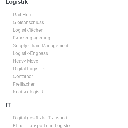
Logistik
Rail·Hub
Gleisanschluss
Logistikflächen
Fahrzeuglagerung
Supply Chain Management
Logistik-Engpass
Heavy Move
Digital Logistics
Container
Freiflächen
Kontraktlogistik
IT
Digital gestützter Transport
KI bei Transport und Logistik