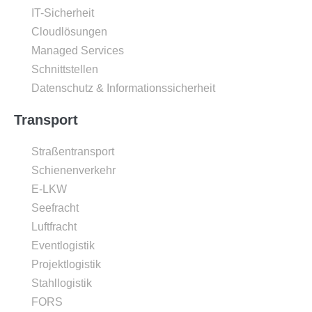
IT-Sicherheit
Cloudlösungen
Managed Services
Schnittstellen
Datenschutz & Informationssicherheit
Transport
Straßentransport
Schienenverkehr
E-LKW
Seefracht
Luftfracht
Eventlogistik
Projektlogistik
Stahllogistik
FORS