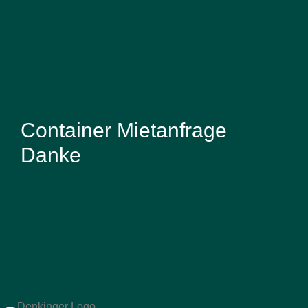
Container Mietanfrage
Danke