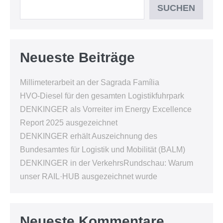
SUCHEN
Neueste Beiträge
Millimeterarbeit an der Sagrada Família
HVO-Diesel für den gesamten Logistikfuhrpark
DENKINGER als Vorreiter im Energy Excellence
Report 2025 ausgezeichnet
DENKINGER erhält Auszeichnung des
Bundesamtes für Logistik und Mobilität (BALM)
DENKINGER in der VerkehrsRundschau: Warum
unser RAIL·HUB ausgezeichnet wurde
Neueste Kommentare