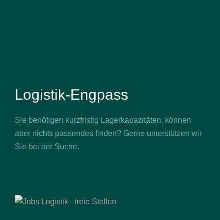
Logistik-Engpass
Sie benötigen kurzfristig Lagerkapazitäten, können
aber nichts passendes finden? Gerne unterstützen wir
Sie bei der Suche.