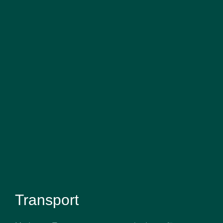
Transport