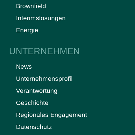
Brownfield
Interimslösungen
Energie
UNTERNEHMEN
News
Unternehmensprofil
Verantwortung
Geschichte
Regionales Engagement
Datenschutz