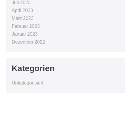
Juli 2023
April 2023
März 2023
Februar 2023
Januar 2023
Dezember 2022
Kategorien
Unkategorisiert