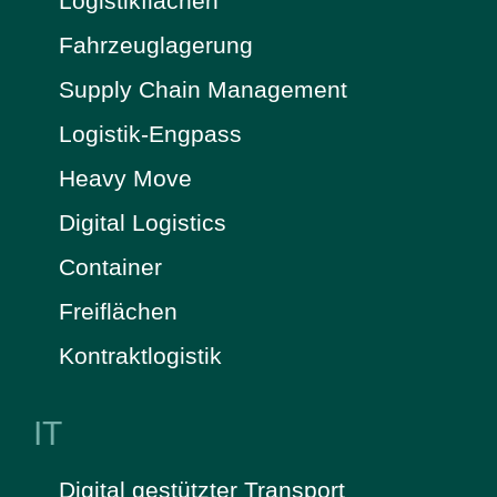
Logistikflächen
Fahrzeuglagerung
Supply Chain Management
Logistik-Engpass
Heavy Move
Digital Logistics
Container
Freiflächen
Kontraktlogistik
IT
Digital gestützter Transport