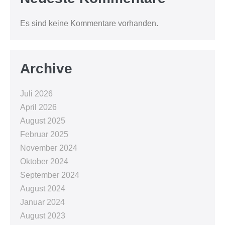
Es sind keine Kommentare vorhanden.
Archive
Juli 2026
April 2026
August 2025
Februar 2025
November 2024
Oktober 2024
September 2024
August 2024
Januar 2024
August 2023