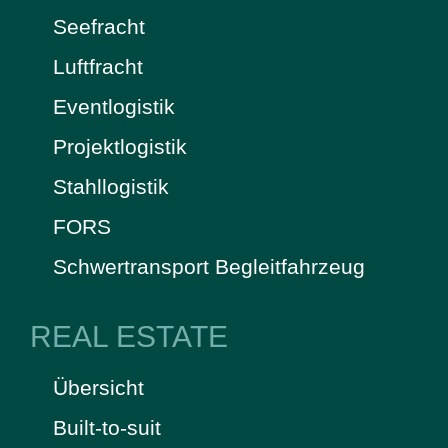
Seefracht
Luftfracht
Eventlogistik
Projektlogistik
Stahllogistik
FORS
Schwertransport Begleitfahrzeug
REAL ESTATE
Übersicht
Built-to-suit