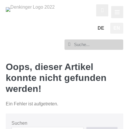
DE
EN
Oops, dieser Artikel
konnte nicht gefunden
werden!
Ein Fehler ist aufgetreten.
Suchen