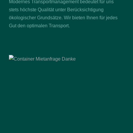
Modernes Transportmanagement bedeutet für uns
stets höchste Qualität unter Berücksichtigung
ökologischer Grundsätze. Wir bieten Ihnen für jedes
Gut den optimalen Transport.