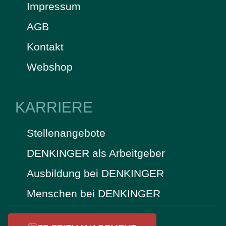
Impressum
AGB
Kontakt
Webshop
KARRIERE
Stellenangebote
DENKINGER als Arbeitgeber
Ausbildung bei DENKINGER
Menschen bei DENKINGER