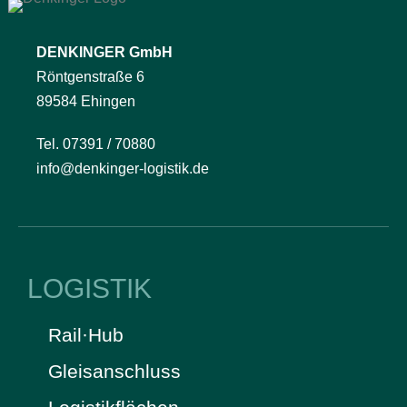
DENKINGER GmbH
Röntgenstraße 6
89584 Ehingen
Tel. 07391 / 70880
info@denkinger-logistik.de
LOGISTIK
Rail·Hub
Gleisanschluss