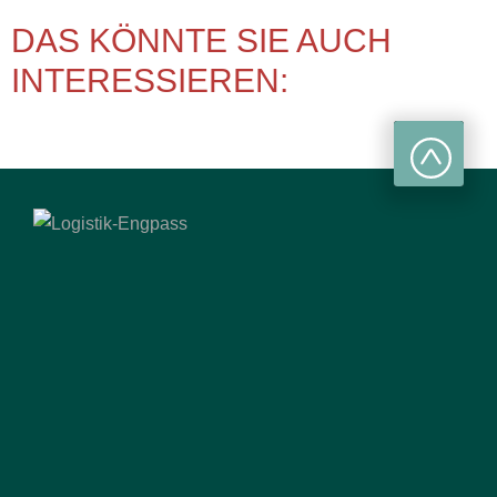
DAS KÖNNTE SIE AUCH
INTERESSIEREN: