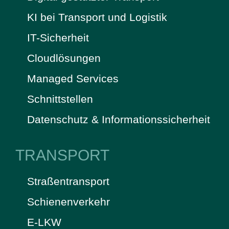
KI bei Transport und Logistik
IT-Sicherheit
Cloudlösungen
Managed Services
Schnittstellen
Datenschutz & Informationssicherheit
TRANSPORT
Straßentransport
Schienenverkehr
E-LKW