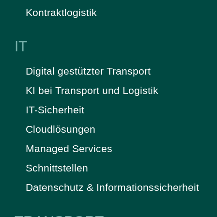
Kontraktlogistik
IT
Digital gestützter Transport
KI bei Transport und Logistik
IT-Sicherheit
Cloudlösungen
Managed Services
Schnittstellen
Datenschutz & Informationssicherheit