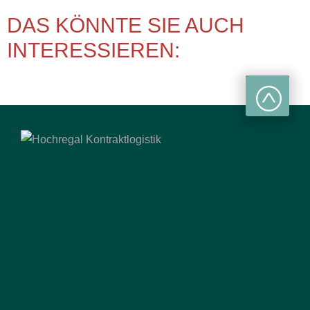
DAS KÖNNTE SIE AUCH
INTERESSIEREN: