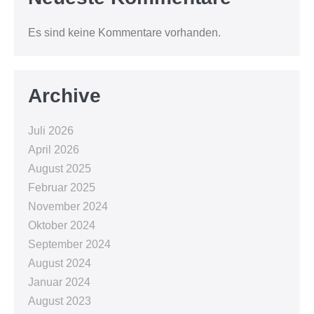
Es sind keine Kommentare vorhanden.
Archive
Juli 2026
April 2026
August 2025
Februar 2025
November 2024
Oktober 2024
September 2024
August 2024
Januar 2024
August 2023