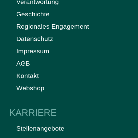
Verantwortung
Geschichte
Regionales Engagement
Datenschutz
Impressum
AGB
Kontakt
Webshop
KARRIERE
Stellenangebote