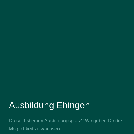
Ausbildung Ehingen
Du suchst einen Ausbildungsplatz? Wir geben Dir die
Möglichkeit zu wachsen.