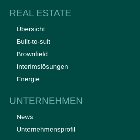
REAL ESTATE
Übersicht
Built-to-suit
Brownfield
Interimslösungen
Energie
UNTERNEHMEN
News
Unternehmensprofil