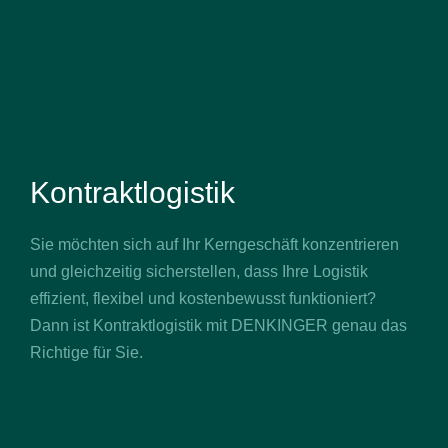
Kontraktlogistik
Sie möchten sich auf Ihr Kerngeschäft konzentrieren
und gleichzeitig sicherstellen, dass Ihre Logistik
effizient, flexibel und kostenbewusst funktioniert?
Dann ist Kontraktlogistik mit DENKINGER genau das
Richtige für Sie.