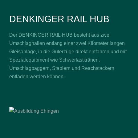
DENKINGER RAIL HUB
Der DENKINGER RAIL∙HUB besteht aus zwei
Umschlaghallen entlang einer zwei Kilometer langen
Gleisanlage, in die Güterzüge direkt einfahren und mit
Spezialequipment wie Schwerlastkränen,
Umschlagbaggern, Staplern und Reachstackern
entladen werden können.