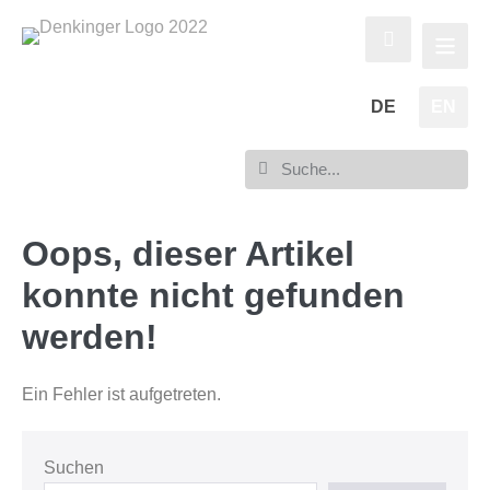
DE
EN
Oops, dieser Artikel
konnte nicht gefunden
werden!
Ein Fehler ist aufgetreten.
Suchen