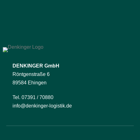
DENKINGER GmbH
Röntgenstraße 6
89584 Ehingen
Tel. 07391 / 70880
info@denkinger-logistik.de