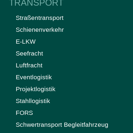
TRANSPORT
Straßentransport
Schienenverkehr
E-LKW
Seefracht
Luftfracht
Eventlogistik
Projektlogistik
Stahllogistik
FORS
Schwertransport Begleitfahrzeug