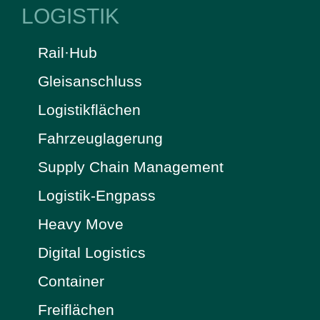
LOGISTIK
Rail·Hub
Gleisanschluss
Logistikflächen
Fahrzeuglagerung
Supply Chain Management
Logistik-Engpass
Heavy Move
Digital Logistics
Container
Freiflächen