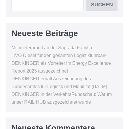
SUCHEN
Neueste Beiträge
Millimeterarbeit an der Sagrada Família
HVO-Diesel für den gesamten Logistikfuhrpark
DENKINGER als Vorreiter im Energy Excellence
Report 2025 ausgezeichnet
DENKINGER erhält Auszeichnung des
Bundesamtes für Logistik und Mobilität (BALM)
DENKINGER in der VerkehrsRundschau: Warum
unser RAIL·HUB ausgezeichnet wurde
Neueste Kommentare