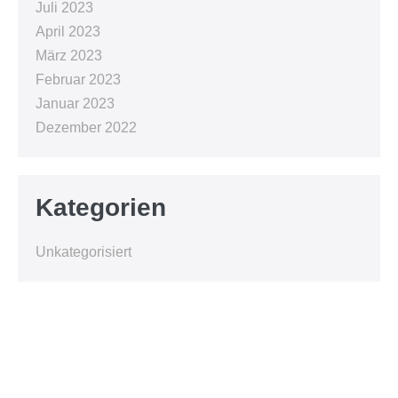
Juli 2023
April 2023
März 2023
Februar 2023
Januar 2023
Dezember 2022
Kategorien
Unkategorisiert