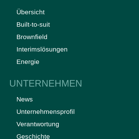
Übersicht
Built-to-suit
Brownfield
Interimslösungen
Energie
UNTERNEHMEN
News
Unternehmensprofil
Verantwortung
Geschichte