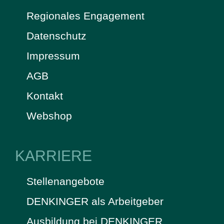
Regionales Engagement
Datenschutz
Impressum
AGB
Kontakt
Webshop
KARRIERE
Stellenangebote
DENKINGER als Arbeitgeber
Ausbildung bei DENKINGER