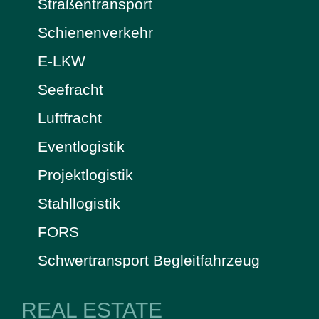
Straßentransport
Schienenverkehr
E-LKW
Seefracht
Luftfracht
Eventlogistik
Projektlogistik
Stahllogistik
FORS
Schwertransport Begleitfahrzeug
REAL ESTATE