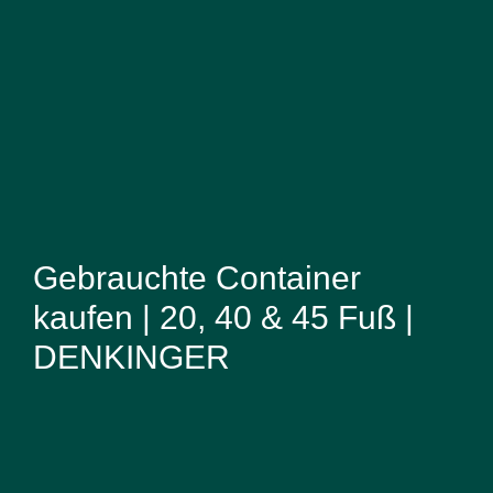
Gebrauchte Container
kaufen | 20, 40 & 45 Fuß |
DENKINGER