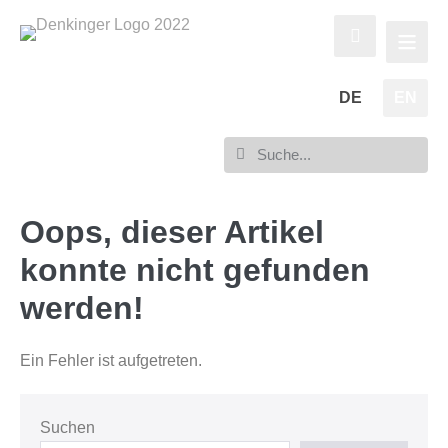
DE
EN
Oops, dieser Artikel
konnte nicht gefunden
werden!
Ein Fehler ist aufgetreten.
Suchen