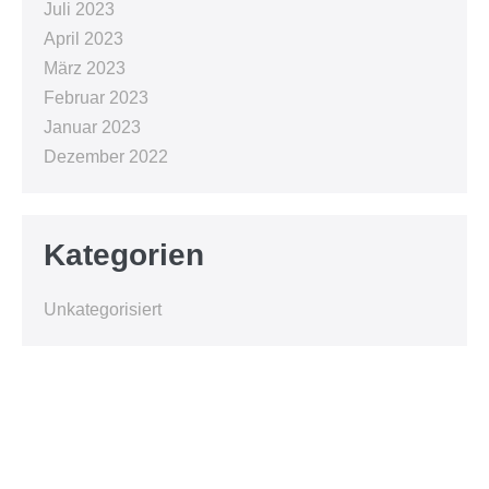
Juli 2023
April 2023
März 2023
Februar 2023
Januar 2023
Dezember 2022
Kategorien
Unkategorisiert