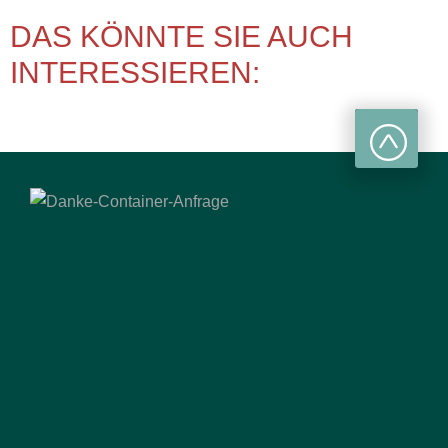
DAS KÖNNTE SIE AUCH
INTERESSIEREN: