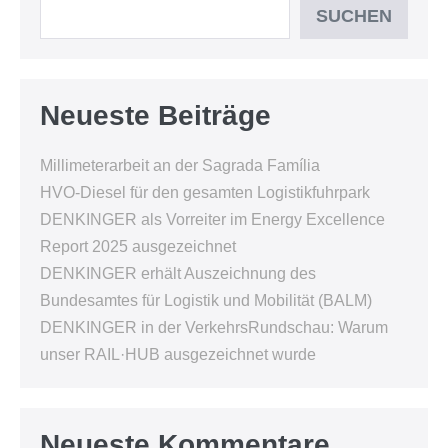
SUCHEN
Neueste Beiträge
Millimeterarbeit an der Sagrada Família
HVO-Diesel für den gesamten Logistikfuhrpark
DENKINGER als Vorreiter im Energy Excellence
Report 2025 ausgezeichnet
DENKINGER erhält Auszeichnung des
Bundesamtes für Logistik und Mobilität (BALM)
DENKINGER in der VerkehrsRundschau: Warum
unser RAIL·HUB ausgezeichnet wurde
Neueste Kommentare