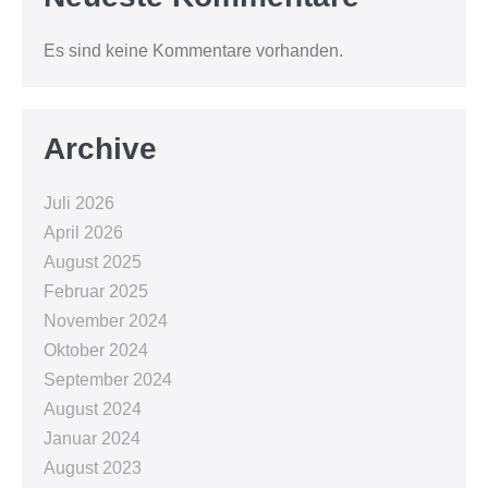
Es sind keine Kommentare vorhanden.
Archive
Juli 2026
April 2026
August 2025
Februar 2025
November 2024
Oktober 2024
September 2024
August 2024
Januar 2024
August 2023