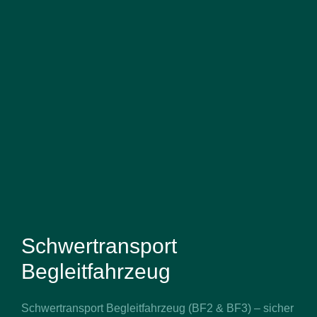
Schwertransport
Begleitfahrzeug
Schwertransport Begleitfahrzeug (BF2 & BF3) – sicher