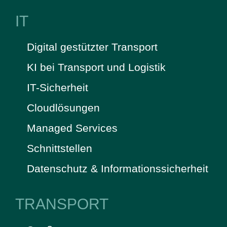
IT
Digital gestützter Transport
KI bei Transport und Logistik
IT-Sicherheit
Cloudlösungen
Managed Services
Schnittstellen
Datenschutz & Informationssicherheit
TRANSPORT