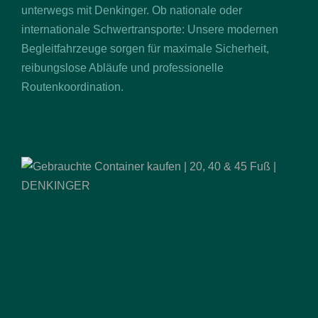
unterwegs mit Denkinger. Ob nationale oder
internationale Schwertransporte: Unsere modernen
Begleitfahrzeuge sorgen für maximale Sicherheit,
reibungslose Abläufe und professionelle
Routenkoordination.