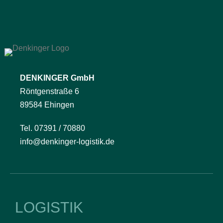
DENKINGER GmbH
Röntgenstraße 6
89584 Ehingen
Tel. 07391 / 70880
info@denkinger-logistik.de
LOGISTIK