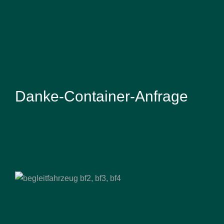
Danke-Container-Anfrage