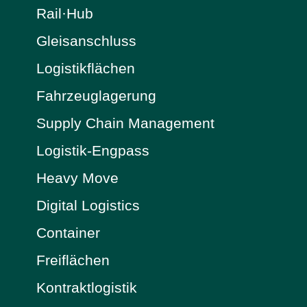
Rail·Hub
Gleisanschluss
Logistikflächen
Fahrzeuglagerung
Supply Chain Management
Logistik-Engpass
Heavy Move
Digital Logistics
Container
Freiflächen
Kontraktlogistik