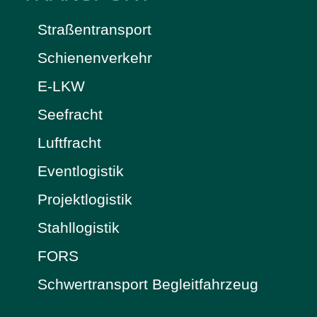
Straßentransport
Schienenverkehr
E-LKW
Seefracht
Luftfracht
Eventlogistik
Projektlogistik
Stahllogistik
FORS
Schwertransport Begleitfahrzeug