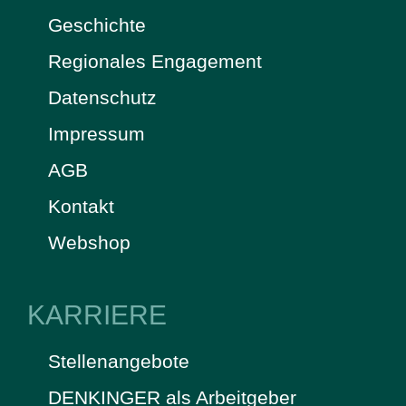
Geschichte
Regionales Engagement
Datenschutz
Impressum
AGB
Kontakt
Webshop
KARRIERE
Stellenangebote
DENKINGER als Arbeitgeber