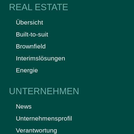
REAL ESTATE
Übersicht
Built-to-suit
Brownfield
Interimslösungen
Energie
UNTERNEHMEN
News
Unternehmensprofil
Verantwortung