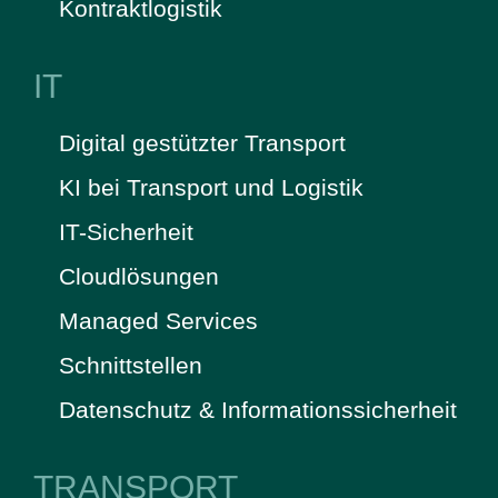
Kontraktlogistik
IT
Digital gestützter Transport
KI bei Transport und Logistik
IT-Sicherheit
Cloudlösungen
Managed Services
Schnittstellen
Datenschutz & Informationssicherheit
TRANSPORT