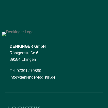
DENKINGER GmbH
Röntgenstraße 6
89584 Ehingen
Tel. 07391 / 70880
info@denkinger-logistik.de