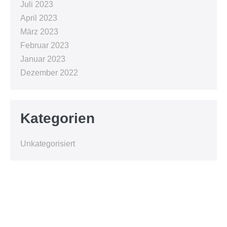
Juli 2023
April 2023
März 2023
Februar 2023
Januar 2023
Dezember 2022
Kategorien
Unkategorisiert