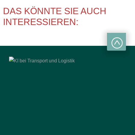
DAS KÖNNTE SIE AUCH
INTERESSIEREN: