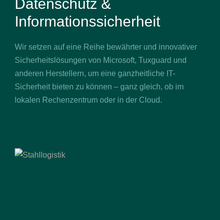
Datenschutz &
Informationssicherheit
Wir setzen auf eine Reihe bewährter und innovativer
Sicherheitslösungen von Microsoft, Tuxguard und
anderen Herstellern, um eine ganzheitliche IT-
Sicherheit bieten zu können – ganz gleich, ob im
lokalen Rechenzentrum oder in der Cloud.