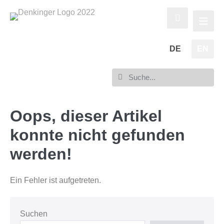
DE
EN
Oops, dieser Artikel
konnte nicht gefunden
werden!
Ein Fehler ist aufgetreten.
Suchen