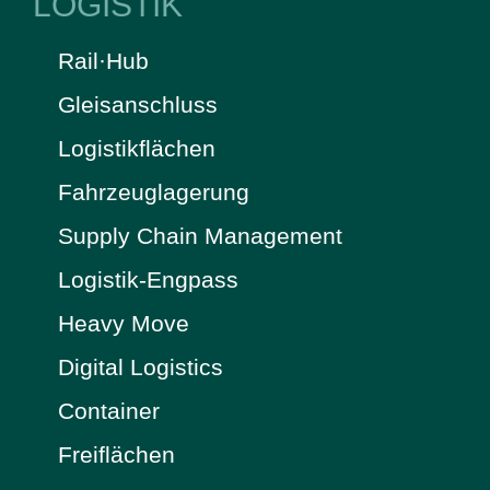
LOGISTIK
Rail·Hub
Gleisanschluss
Logistikflächen
Fahrzeuglagerung
Supply Chain Management
Logistik-Engpass
Heavy Move
Digital Logistics
Container
Freiflächen