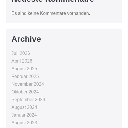
Es sind keine Kommentare vorhanden.
Archive
Juli 2026
April 2026
August 2025
Februar 2025
November 2024
Oktober 2024
September 2024
August 2024
Januar 2024
August 2023