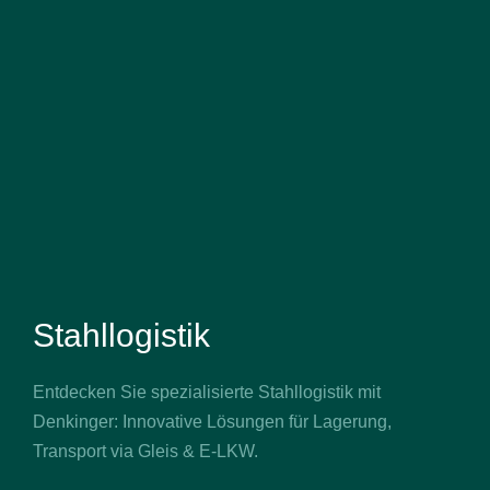
Stahllogistik
Entdecken Sie spezialisierte Stahllogistik mit
Denkinger: Innovative Lösungen für Lagerung,
Transport via Gleis & E-LKW.