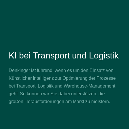
KI bei Transport und Logistik
Denkinger ist führend, wenn es um den Einsatz von
Künstlicher Intelligenz zur Optimierung der Prozesse
bei Transport, Logistik und Warehouse-Management
geht. So können wir Sie dabei unterstützen, die
großen Herausforderungen am Markt zu meistern.