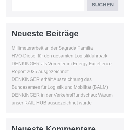
SUCHEN
Neueste Beiträge
Millimeterarbeit an der Sagrada Família
HVO-Diesel für den gesamten Logistikfuhrpark
DENKINGER als Vorreiter im Energy Excellence
Report 2025 ausgezeichnet
DENKINGER erhält Auszeichnung des
Bundesamtes für Logistik und Mobilität (BALM)
DENKINGER in der VerkehrsRundschau: Warum
unser RAIL·HUB ausgezeichnet wurde
Neueste Kommentare