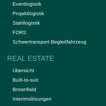
Eventlogistik
Projektlogistik
Stahllogistik
FORS
Schwertransport Begleitfahrzeug
REAL ESTATE
Übersicht
Built-to-suit
Brownfield
Interimslösungen