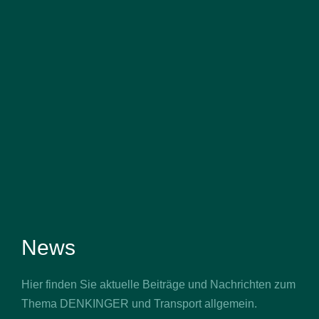
News
Hier finden Sie aktuelle Beiträge und Nachrichten zum
Thema DENKINGER und Transport allgemein.