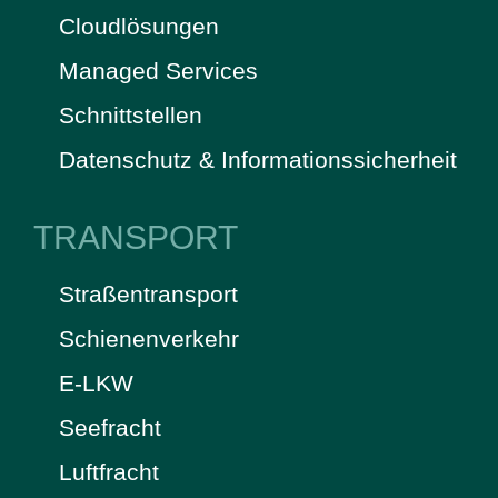
Cloudlösungen
Managed Services
Schnittstellen
Datenschutz & Informationssicherheit
TRANSPORT
Straßentransport
Schienenverkehr
E-LKW
Seefracht
Luftfracht