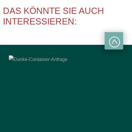
DAS KÖNNTE SIE AUCH
INTERESSIEREN: