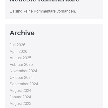
Es sind keine Kommentare vorhanden.
Archive
Juli 2026
April 2026
August 2025
Februar 2025
November 2024
Oktober 2024
September 2024
August 2024
Januar 2024
August 2023