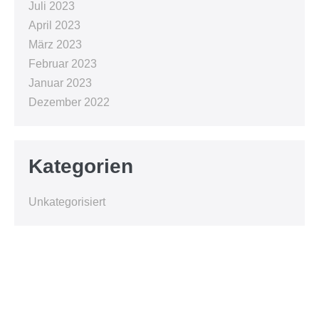
Juli 2023
April 2023
März 2023
Februar 2023
Januar 2023
Dezember 2022
Kategorien
Unkategorisiert