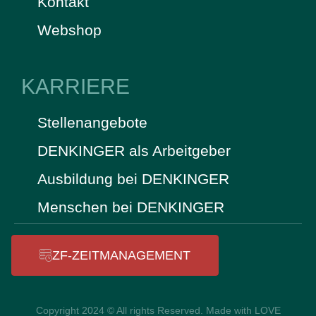
Kontakt
Webshop
KARRIERE
Stellenangebote
DENKINGER als Arbeitgeber
Ausbildung bei DENKINGER
Menschen bei DENKINGER
ZF-ZEITMANAGEMENT
Copyright 2024 © All rights Reserved. Made with LOVE