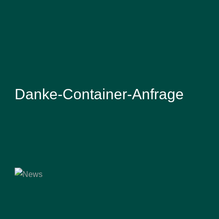
Danke-Container-Anfrage