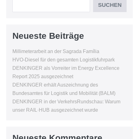
SUCHEN
Neueste Beiträge
Millimeterarbeit an der Sagrada Família
HVO-Diesel für den gesamten Logistikfuhrpark
DENKINGER als Vorreiter im Energy Excellence
Report 2025 ausgezeichnet
DENKINGER erhält Auszeichnung des
Bundesamtes für Logistik und Mobilität (BALM)
DENKINGER in der VerkehrsRundschau: Warum
unser RAIL·HUB ausgezeichnet wurde
Neueste Kommentare