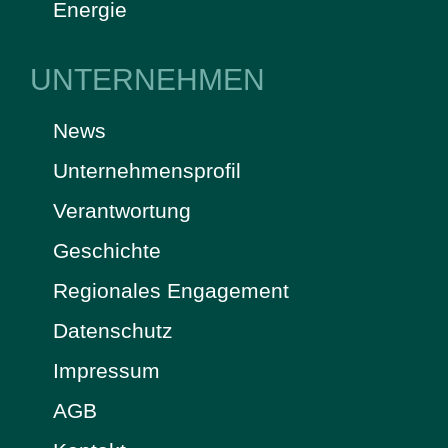
Energie
UNTERNEHMEN
News
Unternehmensprofil
Verantwortung
Geschichte
Regionales Engagement
Datenschutz
Impressum
AGB