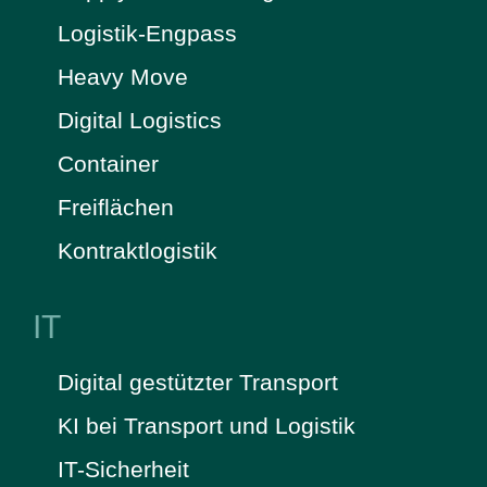
Logistik-Engpass
Heavy Move
Digital Logistics
Container
Freiflächen
Kontraktlogistik
IT
Digital gestützter Transport
KI bei Transport und Logistik
IT-Sicherheit