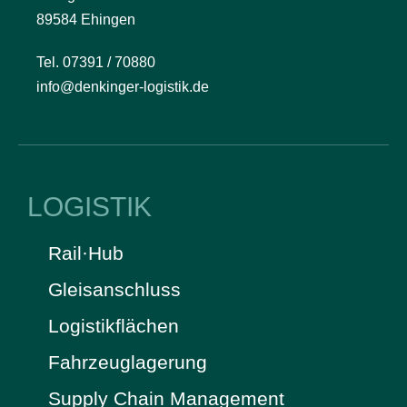
89584 Ehingen
Tel. 07391 / 70880
info@denkinger-logistik.de
LOGISTIK
Rail·Hub
Gleisanschluss
Logistikflächen
Fahrzeuglagerung
Supply Chain Management