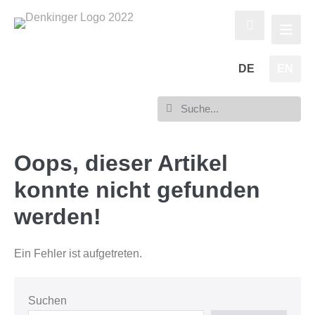
DE
EN
Oops, dieser Artikel
konnte nicht gefunden
werden!
Ein Fehler ist aufgetreten.
Suchen