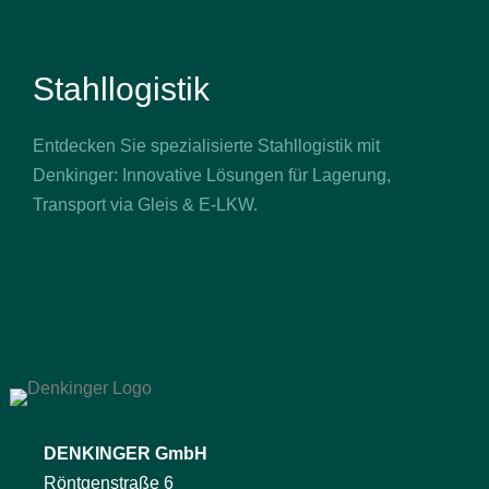
Stahllogistik
Entdecken Sie spezialisierte Stahllogistik mit
Denkinger: Innovative Lösungen für Lagerung,
Transport via Gleis & E-LKW.
DENKINGER GmbH
Röntgenstraße 6