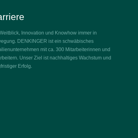
rriere
 Weitblick, Innovation und Knowhow immer in
egung. DENKINGER ist ein schwäbisches
ilienunternehmen mit ca. 300 Mitarbeiterinnen und
rbeitern. Unser Ziel ist nachhaltiges Wachstum und
fristiger Erfolg.