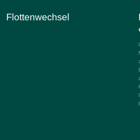
Flottenwechsel