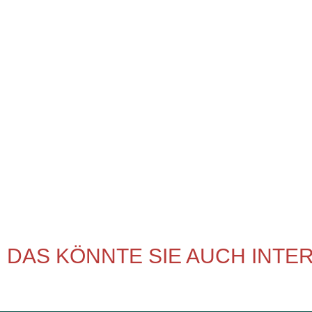
DAS KÖNNTE SIE AUCH INTE