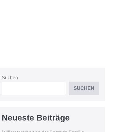
Suchen
SUCHEN
Neueste Beiträge