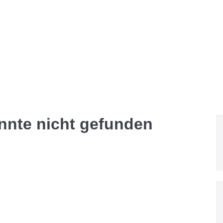
onnte nicht gefunden