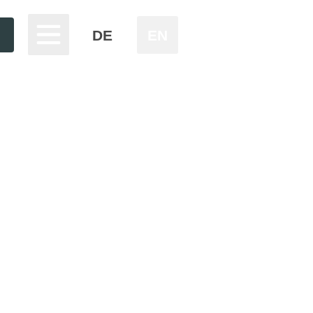
DE
EN