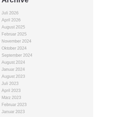
Juli 2026
April 2026
August 2025
Februar 2025
November 2024
Oktober 2024
September 2024
August 2024
Januar 2024
August 2023
Juli 2023
April 2023
März 2023
Februar 2023
Januar 2023