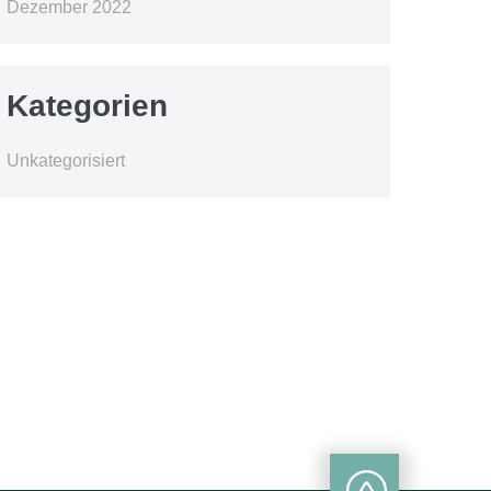
Dezember 2022
Kategorien
Unkategorisiert