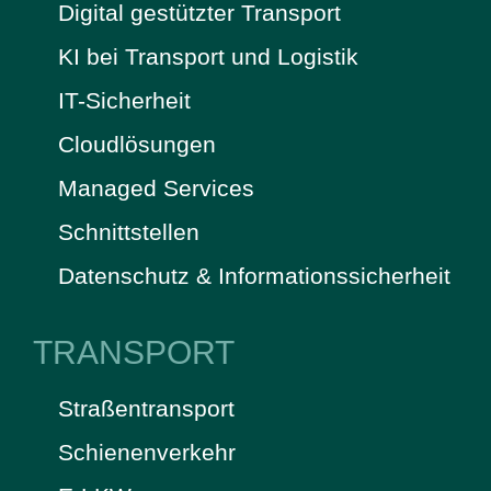
Digital gestützter Transport
KI bei Transport und Logistik
IT-Sicherheit
Cloudlösungen
Managed Services
Schnittstellen
Datenschutz & Informationssicherheit
TRANSPORT
Straßentransport
Schienenverkehr