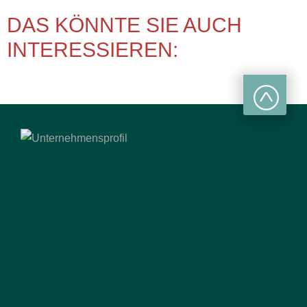
DAS KÖNNTE SIE AUCH
INTERESSIEREN: