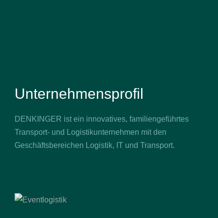
Unternehmensprofil
DENKINGER ist ein innovatives, familiengeführtes
Transport- und Logistikunternehmen mit den
Geschäftsbereichen Logistik, IT und Transport.