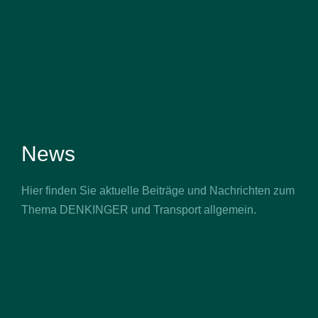
News
Hier finden Sie aktuelle Beiträge und Nachrichten zum
Thema DENKINGER und Transport allgemein.