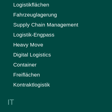
Logistikflächen
Fahrzeuglagerung
Supply Chain Management
Logistik-Engpass
Heavy Move
Digital Logistics
Container
Freiflächen
Kontraktlogistik
IT