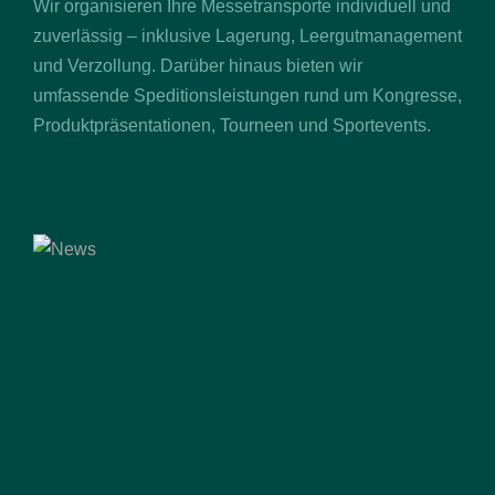
Wir organisieren Ihre Messetransporte individuell und
zuverlässig – inklusive Lagerung, Leergutmanagement
und Verzollung. Darüber hinaus bieten wir
umfassende Speditionsleistungen rund um Kongresse,
Produktpräsentationen, Tourneen und Sportevents.