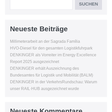
SUCHEN
Neueste Beiträge
Millimeterarbeit an der Sagrada Família
HVO-Diesel für den gesamten Logistikfuhrpark
DENKINGER als Vorreiter im Energy Excellence
Report 2025 ausgezeichnet
DENKINGER erhält Auszeichnung des
Bundesamtes für Logistik und Mobilität (BALM)
DENKINGER in der VerkehrsRundschau: Warum
unser RAIL·HUB ausgezeichnet wurde
Neueste Kommentare