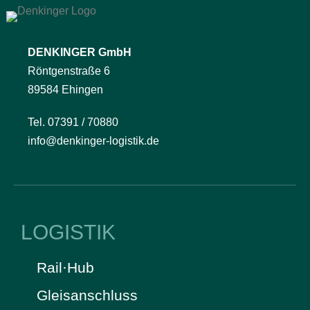
DENKINGER GmbH
Röntgenstraße 6
89584 Ehingen
Tel. 07391 / 70880
info@denkinger-logistik.de
LOGISTIK
Rail·Hub
Gleisanschluss