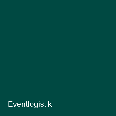
Eventlogistik