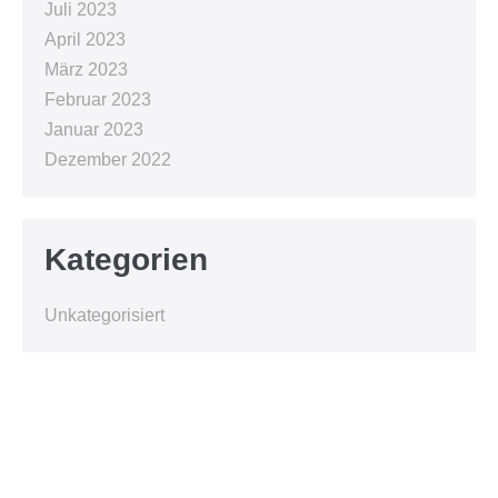
Juli 2023
April 2023
März 2023
Februar 2023
Januar 2023
Dezember 2022
Kategorien
Unkategorisiert