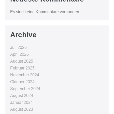
Es sind keine Kommentare vorhanden.
Archive
Juli 2026
April 2026
August 2025
Februar 2025
November 2024
Oktober 2024
September 2024
August 2024
Januar 2024
August 2023