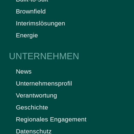
Brownfield
Interimslösungen
Energie
UNTERNEHMEN
News
Unternehmensprofil
Verantwortung
Geschichte
Regionales Engagement
Datenschutz