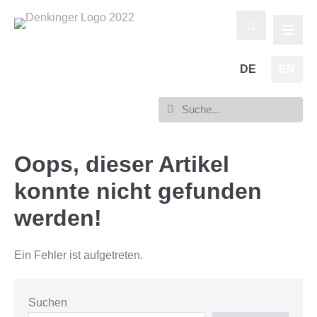
DE
EN
Oops, dieser Artikel
konnte nicht gefunden
werden!
Ein Fehler ist aufgetreten.
Suchen