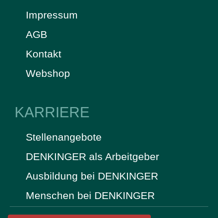
Impressum
AGB
Kontakt
Webshop
KARRIERE
Stellenangebote
DENKINGER als Arbeitgeber
Ausbildung bei DENKINGER
Menschen bei DENKINGER