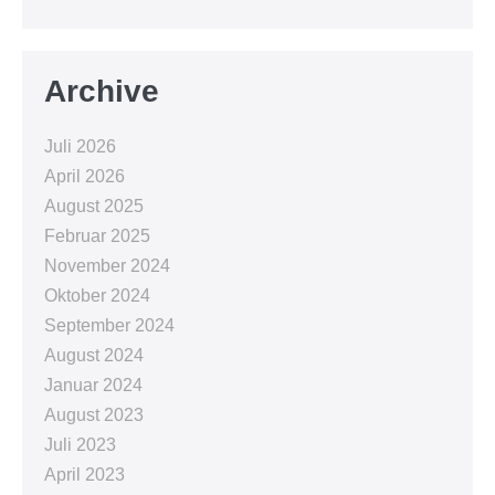
Archive
Juli 2026
April 2026
August 2025
Februar 2025
November 2024
Oktober 2024
September 2024
August 2024
Januar 2024
August 2023
Juli 2023
April 2023