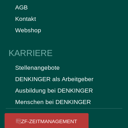
AGB
Kontakt
Webshop
KARRIERE
Stellenangebote
DENKINGER als Arbeitgeber
Ausbildung bei DENKINGER
Menschen bei DENKINGER
ZF-ZEITMANAGEMENT