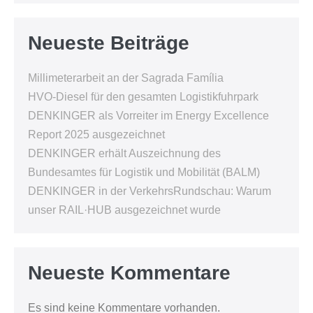
Neueste Beiträge
Millimeterarbeit an der Sagrada Família
HVO-Diesel für den gesamten Logistikfuhrpark
DENKINGER als Vorreiter im Energy Excellence
Report 2025 ausgezeichnet
DENKINGER erhält Auszeichnung des
Bundesamtes für Logistik und Mobilität (BALM)
DENKINGER in der VerkehrsRundschau: Warum
unser RAIL·HUB ausgezeichnet wurde
Neueste Kommentare
Es sind keine Kommentare vorhanden.