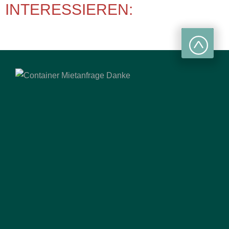
INTERESSIEREN: