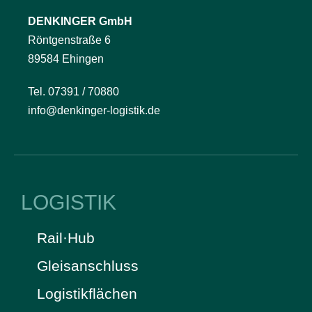
DENKINGER GmbH
Röntgenstraße 6
89584 Ehingen
Tel. 07391 / 70880
info@denkinger-logistik.de
LOGISTIK
Rail·Hub
Gleisanschluss
Logistikflächen