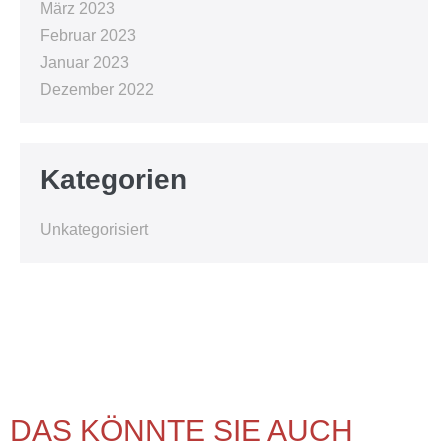
März 2023
Februar 2023
Januar 2023
Dezember 2022
Kategorien
Unkategorisiert
DAS KÖNNTE SIE AUCH