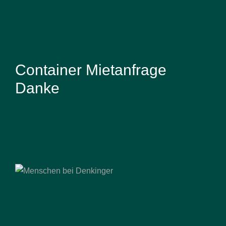
Container Mietanfrage
Danke