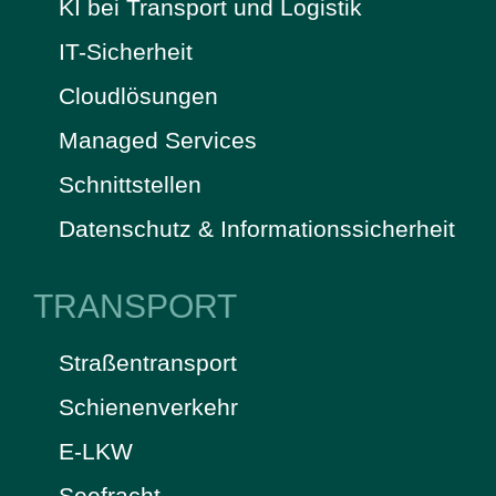
KI bei Transport und Logistik
IT-Sicherheit
Cloudlösungen
Managed Services
Schnittstellen
Datenschutz & Informationssicherheit
TRANSPORT
Straßentransport
Schienenverkehr
E-LKW
Seefracht