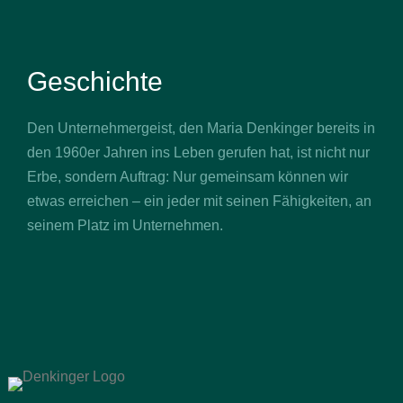
Geschichte
Den Unternehmergeist, den Maria Denkinger bereits in
den 1960er Jahren ins Leben gerufen hat, ist nicht nur
Erbe, sondern Auftrag: Nur gemeinsam können wir
etwas erreichen – ein jeder mit seinen Fähigkeiten, an
seinem Platz im Unternehmen.