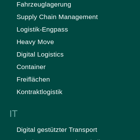
Fahrzeuglagerung
Supply Chain Management
Logistik-Engpass
Heavy Move
Digital Logistics
Container
Freiflächen
Kontraktlogistik
IT
Digital gestützter Transport