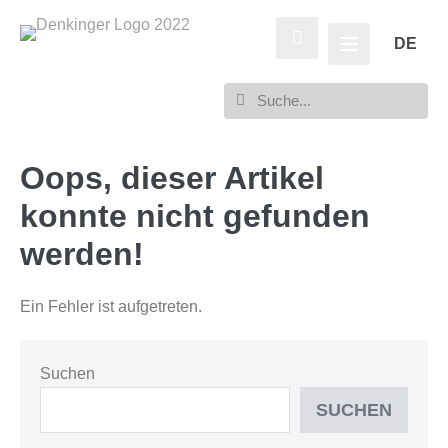
DE
Oops, dieser Artikel
konnte nicht gefunden
werden!
Ein Fehler ist aufgetreten.
Suchen
SUCHEN