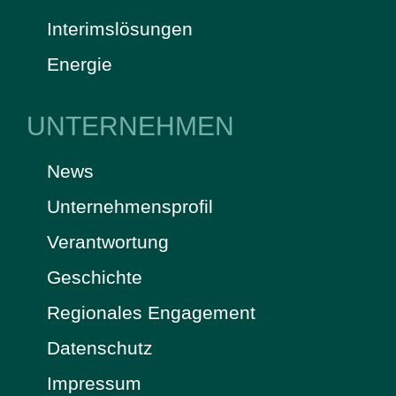
Interimslösungen
Energie
UNTERNEHMEN
News
Unternehmensprofil
Verantwortung
Geschichte
Regionales Engagement
Datenschutz
Impressum