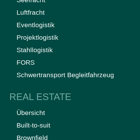
Luftfracht
Eventlogistik
Projektlogistik
Stahllogistik
FORS
Schwertransport Begleitfahrzeug
REAL ESTATE
Übersicht
Built-to-suit
Brownfield