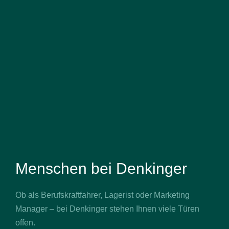
Menschen bei Denkinger
Ob als Berufskraftfahrer, Lagerist oder Marketing
Manager – bei Denkinger stehen Ihnen viele Türen
offen.