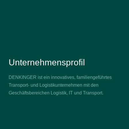
Unternehmensprofil
DENKINGER ist ein innovatives, familiengeführtes
Transport- und Logistikunternehmen mit den
Geschäftsbereichen Logistik, IT und Transport.