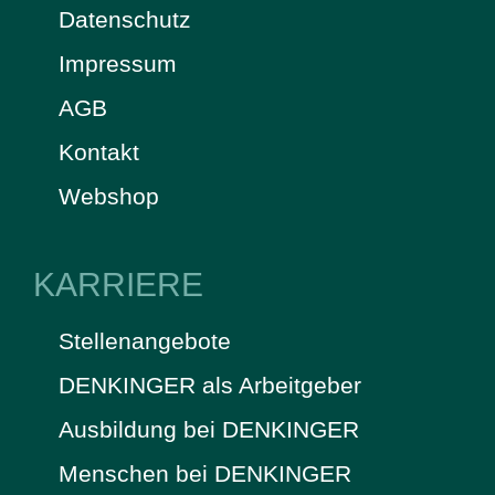
Datenschutz
Impressum
AGB
Kontakt
Webshop
KARRIERE
Stellenangebote
DENKINGER als Arbeitgeber
Ausbildung bei DENKINGER
Menschen bei DENKINGER