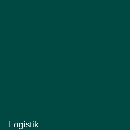
Logistik