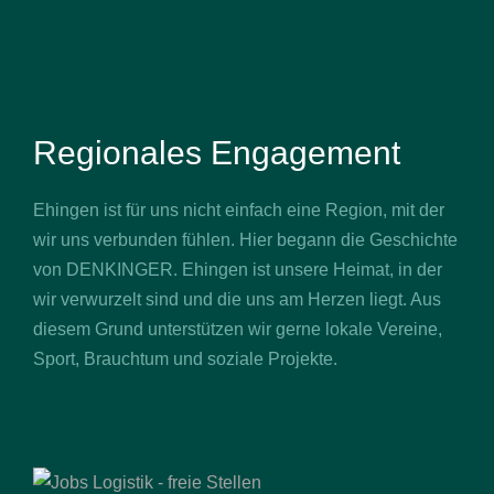
Regionales Engagement
Ehingen ist für uns nicht einfach eine Region, mit der
wir uns verbunden fühlen. Hier begann die Geschichte
von DENKINGER. Ehingen ist unsere Heimat, in der
wir verwurzelt sind und die uns am Herzen liegt. Aus
diesem Grund unterstützen wir gerne lokale Vereine,
Sport, Brauchtum und soziale Projekte.