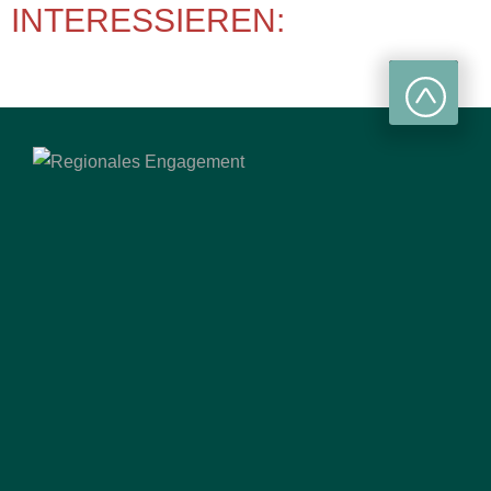
INTERESSIEREN: