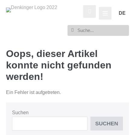
DE
Oops, dieser Artikel
konnte nicht gefunden
werden!
Ein Fehler ist aufgetreten.
Suchen
SUCHEN