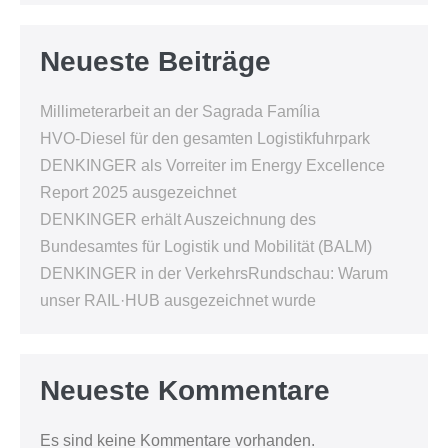
Neueste Beiträge
Millimeterarbeit an der Sagrada Família
HVO-Diesel für den gesamten Logistikfuhrpark
DENKINGER als Vorreiter im Energy Excellence
Report 2025 ausgezeichnet
DENKINGER erhält Auszeichnung des
Bundesamtes für Logistik und Mobilität (BALM)
DENKINGER in der VerkehrsRundschau: Warum
unser RAIL·HUB ausgezeichnet wurde
Neueste Kommentare
Es sind keine Kommentare vorhanden.