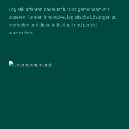
Logistik erfahren bedeutet für uns gemeinsam mit
unseren Kunden innovative, logistische Lösungen zu
erarbeiten und diese individuell und perfekt
umzusetzen.