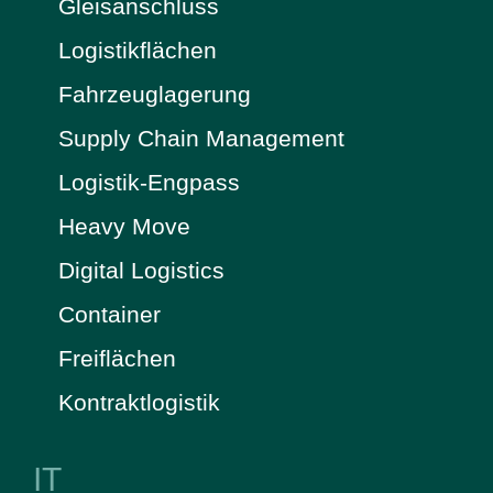
Gleisanschluss
Logistikflächen
Fahrzeuglagerung
Supply Chain Management
Logistik-Engpass
Heavy Move
Digital Logistics
Container
Freiflächen
Kontraktlogistik
IT