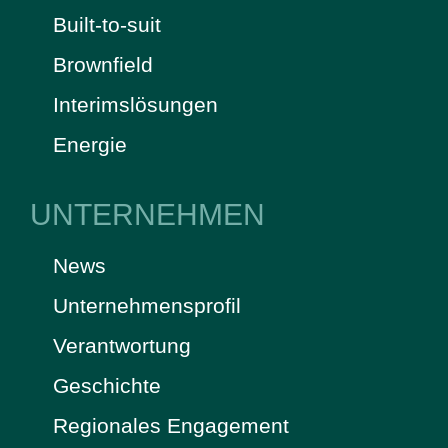
Built-to-suit
Brownfield
Interimslösungen
Energie
UNTERNEHMEN
News
Unternehmensprofil
Verantwortung
Geschichte
Regionales Engagement