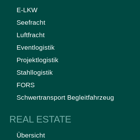
E-LKW
Seefracht
Luftfracht
Eventlogistik
Projektlogistik
Stahllogistik
FORS
Schwertransport Begleitfahrzeug
REAL ESTATE
Übersicht