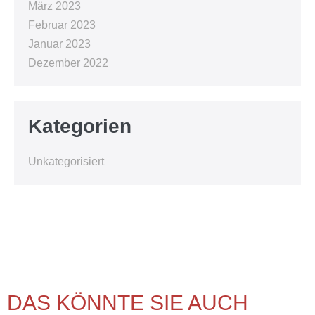
März 2023
Februar 2023
Januar 2023
Dezember 2022
Kategorien
Unkategorisiert
DAS KÖNNTE SIE AUCH