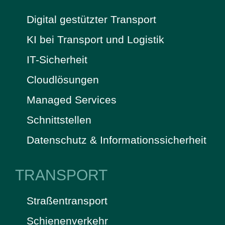
Digital gestützter Transport
KI bei Transport und Logistik
IT-Sicherheit
Cloudlösungen
Managed Services
Schnittstellen
Datenschutz & Informationssicherheit
TRANSPORT
Straßentransport
Schienenverkehr