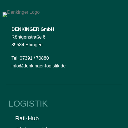
DENKINGER GmbH
Röntgenstraße 6
89584 Ehingen
Tel. 07391 / 70880
info@denkinger-logistik.de
LOGISTIK
Rail·Hub