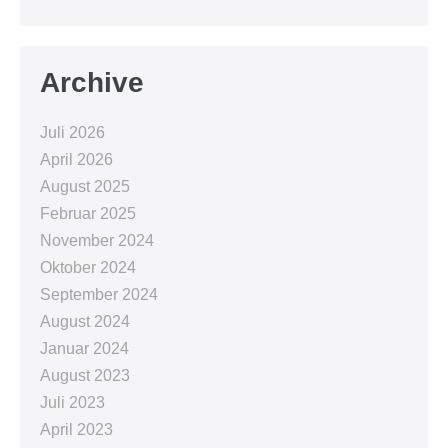
Archive
Juli 2026
April 2026
August 2025
Februar 2025
November 2024
Oktober 2024
September 2024
August 2024
Januar 2024
August 2023
Juli 2023
April 2023