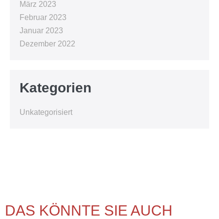
März 2023
Februar 2023
Januar 2023
Dezember 2022
Kategorien
Unkategorisiert
DAS KÖNNTE SIE AUCH