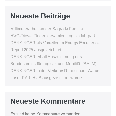
Neueste Beiträge
Millimeterarbeit an der Sagrada Família
HVO-Diesel für den gesamten Logistikfuhrpark
DENKINGER als Vorreiter im Energy Excellence
Report 2025 ausgezeichnet
DENKINGER erhält Auszeichnung des
Bundesamtes für Logistik und Mobilität (BALM)
DENKINGER in der VerkehrsRundschau: Warum
unser RAIL·HUB ausgezeichnet wurde
Neueste Kommentare
Es sind keine Kommentare vorhanden.