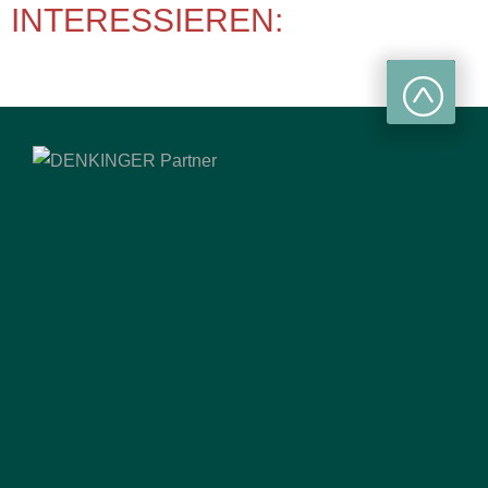
INTERESSIEREN: