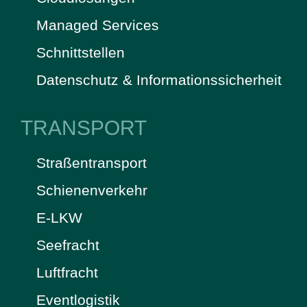
Managed Services
Schnittstellen
Datenschutz & Informationssicherheit
TRANSPORT
Straßentransport
Schienenverkehr
E-LKW
Seefracht
Luftfracht
Eventlogistik