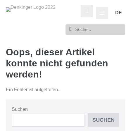
DE
Oops, dieser Artikel
konnte nicht gefunden
werden!
Ein Fehler ist aufgetreten.
Suchen
SUCHEN