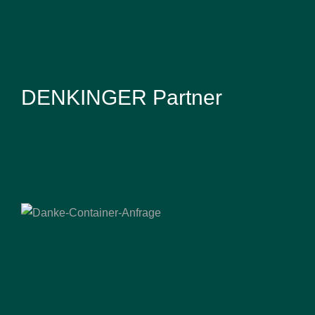
DENKINGER Partner