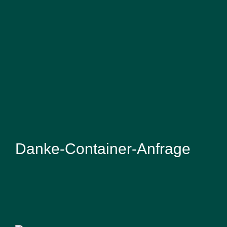
Danke-Container-Anfrage