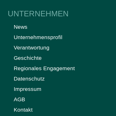
UNTERNEHMEN
News
Unternehmensprofil
Verantwortung
Geschichte
Regionales Engagement
Datenschutz
Impressum
AGB
Kontakt