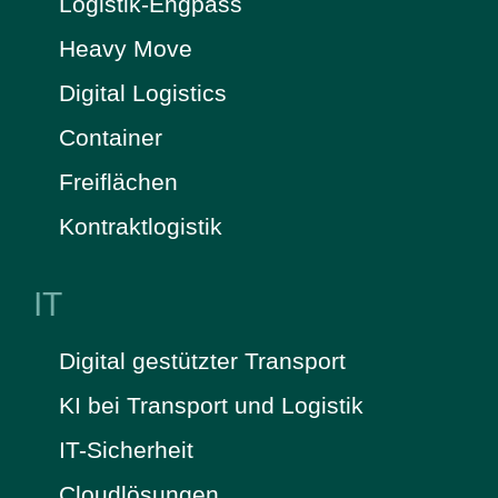
Logistik-Engpass
Heavy Move
Digital Logistics
Container
Freiflächen
Kontraktlogistik
IT
Digital gestützter Transport
KI bei Transport und Logistik
IT-Sicherheit
Cloudlösungen