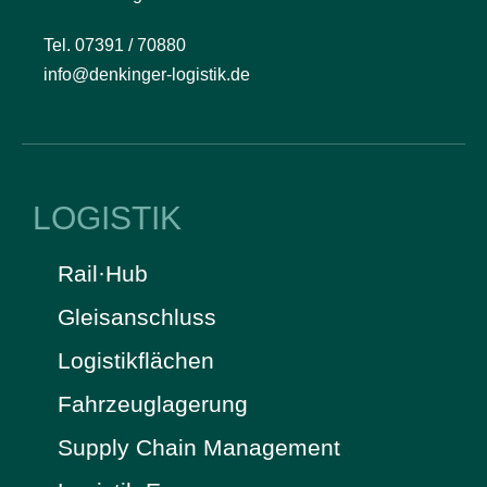
Tel. 07391 / 70880
info@denkinger-logistik.de
LOGISTIK
Rail·Hub
Gleisanschluss
Logistikflächen
Fahrzeuglagerung
Supply Chain Management