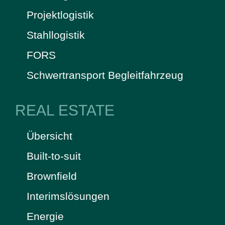
Projektlogistik
Stahllogistik
FORS
Schwertransport Begleitfahrzeug
REAL ESTATE
Übersicht
Built-to-suit
Brownfield
Interimslösungen
Energie