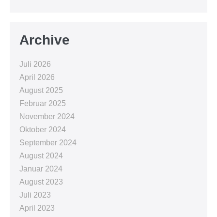
Archive
Juli 2026
April 2026
August 2025
Februar 2025
November 2024
Oktober 2024
September 2024
August 2024
Januar 2024
August 2023
Juli 2023
April 2023