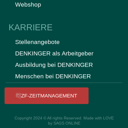
Webshop
KARRIERE
Stellenangebote
DENKINGER als Arbeitgeber
Ausbildung bei DENKINGER
Menschen bei DENKINGER
ZF-ZEITMANAGEMENT
Copyright 2024 © All rights Reserved. Made with LOVE
by SAGS ONLINE