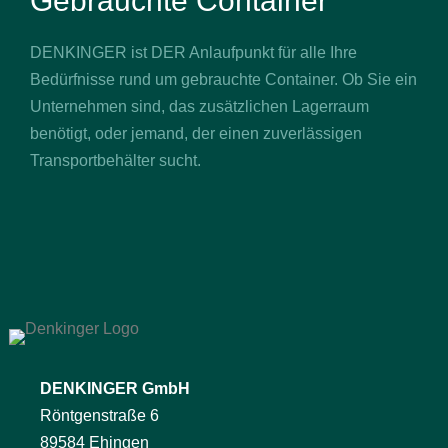
Gebrauchte Container
DENKINGER ist DER Anlaufpunkt für alle Ihre
Bedürfnisse rund um gebrauchte Container. Ob Sie ein
Unternehmen sind, das zusätzlichen Lagerraum
benötigt, oder jemand, der einen zuverlässigen
Transportbehälter sucht.
DENKINGER GmbH
Röntgenstraße 6
89584 Ehingen