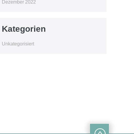
Dezember 2022
Kategorien
Unkategorisiert