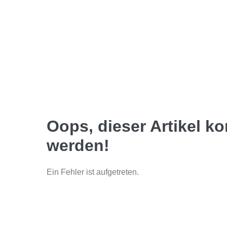
Oops, dieser Artikel k
werden!
Ein Fehler ist aufgetreten.