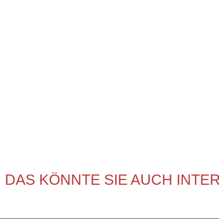
DAS KÖNNTE SIE AUCH INTE