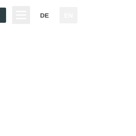
DE
EN