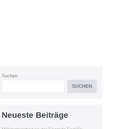
Suchen
SUCHEN
Neueste Beiträge