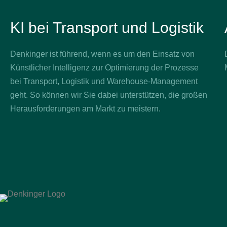
KI bei Transport und Logistik
Denkinger ist führend, wenn es um den Einsatz von
Künstlicher Intelligenz zur Optimierung der Prozesse
bei Transport, Logistik und Warehouse-Management
geht. So können wir Sie dabei unterstützen, die großen
Herausforderungen am Markt zu meistern.