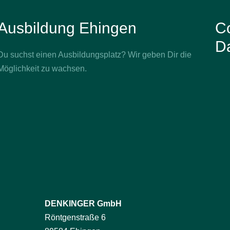
Ausbildung Ehingen
Co
D
Du suchst einen Ausbildungsplatz? Wir geben Dir die
Möglichkeit zu wachsen.
DENKINGER GmbH
Röntgenstraße 6