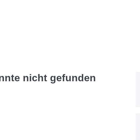
onnte nicht gefunden