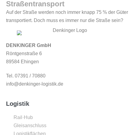
Straßentransport
Auf der Straße werden noch immer knapp 75 % der Güter
transportiert. Doch muss es immer nur die Straße sein?
DENKINGER GmbH
Röntgenstraße 6
89584 Ehingen
Tel. 07391 / 70880
info@denkinger-logistik.de
Logistik
Rail·Hub
Gleisanschluss
Logistikflächen