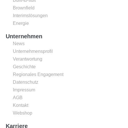
Built-to-suit
Brownfield
Interimslösungen
Energie
Unternehmen
News
Unternehmensprofil
Verantwortung
Geschichte
Regionales Engagement
Datenschutz
Impressum
AGB
Kontakt
Webshop
Karriere