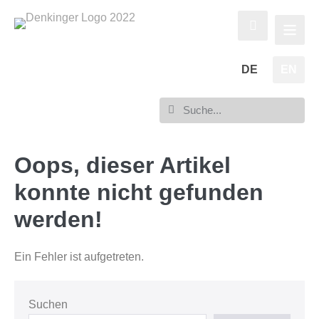
DE
EN
Oops, dieser Artikel
konnte nicht gefunden
werden!
Ein Fehler ist aufgetreten.
Suchen