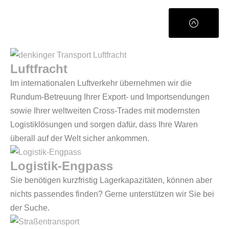
Luftfracht
Im internationalen Luftverkehr übernehmen wir die
Rundum-Betreuung Ihrer Export- und Importsendungen
sowie Ihrer weltweiten Cross-Trades mit modernsten
Logistiklösungen und sorgen dafür, dass Ihre Waren
überall auf der Welt sicher ankommen.
Logistik-Engpass
Sie benötigen kurzfristig Lagerkapazitäten, können aber
nichts passendes finden? Gerne unterstützen wir Sie bei
der Suche.