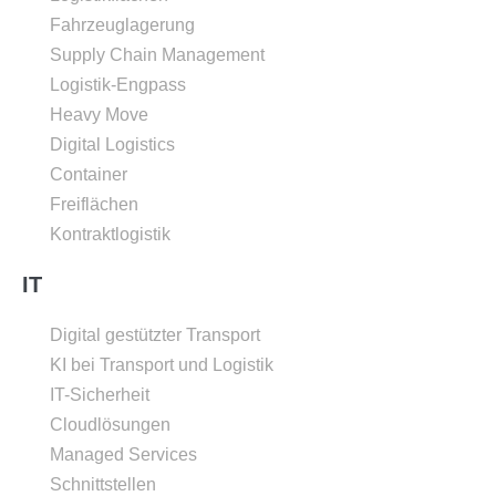
Fahrzeuglagerung
Supply Chain Management
Logistik-Engpass
Heavy Move
Digital Logistics
Container
Freiflächen
Kontraktlogistik
IT
Digital gestützter Transport
KI bei Transport und Logistik
IT-Sicherheit
Cloudlösungen
Managed Services
Schnittstellen