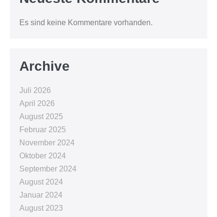
Es sind keine Kommentare vorhanden.
Archive
Juli 2026
April 2026
August 2025
Februar 2025
November 2024
Oktober 2024
September 2024
August 2024
Januar 2024
August 2023