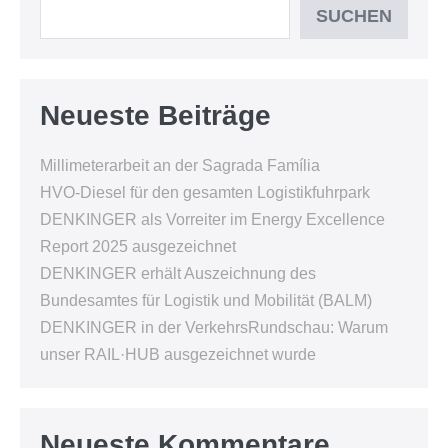
SUCHEN
Neueste Beiträge
Millimeterarbeit an der Sagrada Família
HVO-Diesel für den gesamten Logistikfuhrpark
DENKINGER als Vorreiter im Energy Excellence
Report 2025 ausgezeichnet
DENKINGER erhält Auszeichnung des
Bundesamtes für Logistik und Mobilität (BALM)
DENKINGER in der VerkehrsRundschau: Warum
unser RAIL·HUB ausgezeichnet wurde
Neueste Kommentare