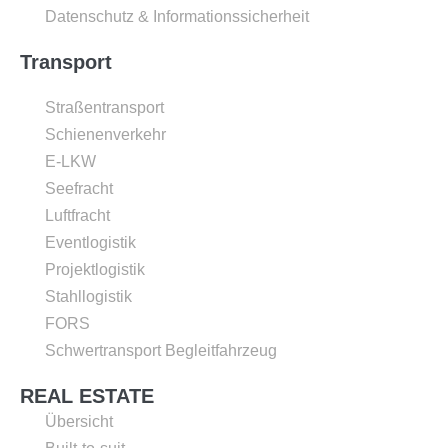
Datenschutz & Informationssicherheit
Transport
Straßentransport
Schienenverkehr
E-LKW
Seefracht
Luftfracht
Eventlogistik
Projektlogistik
Stahllogistik
FORS
Schwertransport Begleitfahrzeug
REAL ESTATE
Übersicht