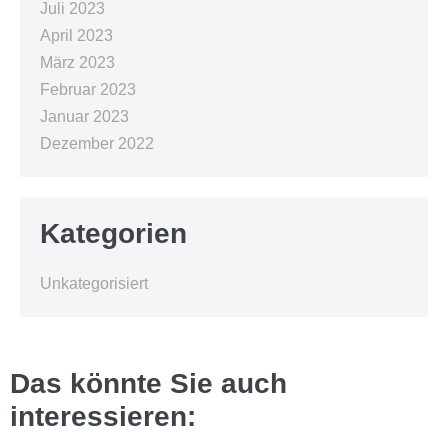
Juli 2023
April 2023
März 2023
Februar 2023
Januar 2023
Dezember 2022
Kategorien
Unkategorisiert
Das könnte Sie auch
interessieren: