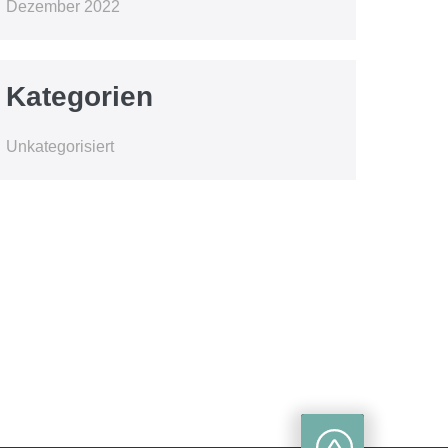
Dezember 2022
Kategorien
Unkategorisiert