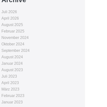
Juli 2026
April 2026
August 2025
Februar 2025
November 2024
Oktober 2024
September 2024
August 2024
Januar 2024
August 2023
Juli 2023
April 2023
März 2023
Februar 2023
Januar 2023