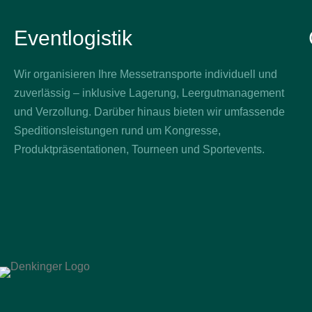
Eventlogistik
Wir organisieren Ihre Messetransporte individuell und
zuverlässig – inklusive Lagerung, Leergutmanagement
und Verzollung. Darüber hinaus bieten wir umfassende
Speditionsleistungen rund um Kongresse,
Produktpräsentationen, Tourneen und Sportevents.