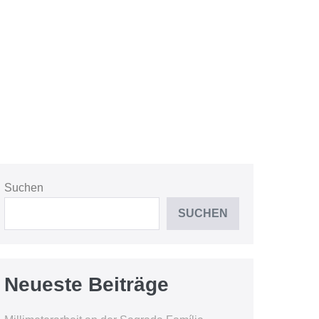
Suchen
SUCHEN
Neueste Beiträge