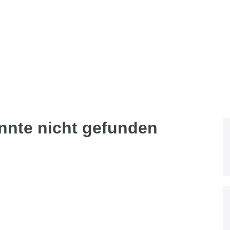
onnte nicht gefunden