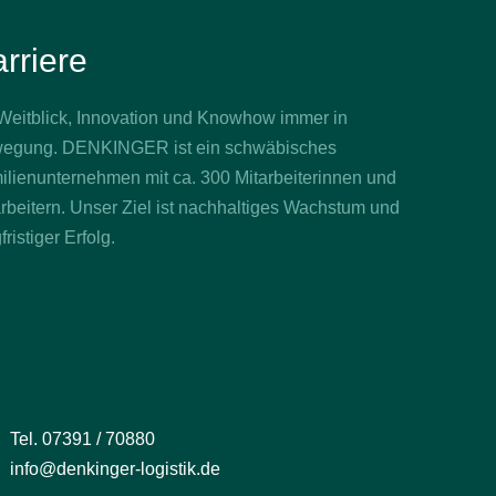
rriere
 Weitblick, Innovation und Knowhow immer in
egung. DENKINGER ist ein schwäbisches
ilienunternehmen mit ca. 300 Mitarbeiterinnen und
rbeitern. Unser Ziel ist nachhaltiges Wachstum und
fristiger Erfolg.
Tel. 07391 / 70880
info@denkinger-logistik.de