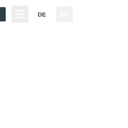
DE
EN