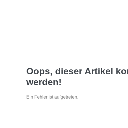
Oops, dieser Artikel k
werden!
Ein Fehler ist aufgetreten.