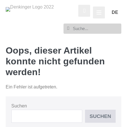
DE
Oops, dieser Artikel
konnte nicht gefunden
werden!
Ein Fehler ist aufgetreten.
Suchen
SUCHEN