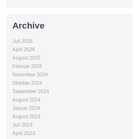
Archive
Juli 2026
April 2026
August 2025
Februar 2025
November 2024
Oktober 2024
September 2024
August 2024
Januar 2024
August 2023
Juli 2023
April 2023