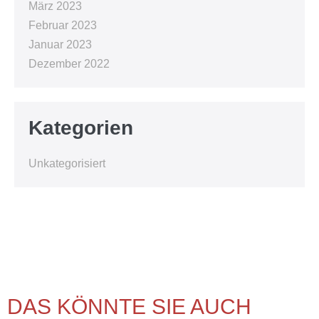
März 2023
Februar 2023
Januar 2023
Dezember 2022
Kategorien
Unkategorisiert
DAS KÖNNTE SIE AUCH