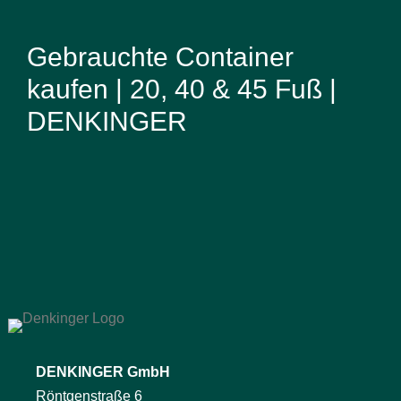
Gebrauchte Container
kaufen | 20, 40 & 45 Fuß |
DENKINGER
DENKINGER GmbH
Röntgenstraße 6