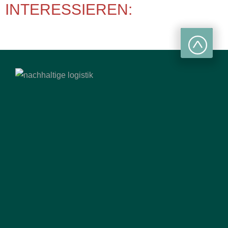
INTERESSIEREN: