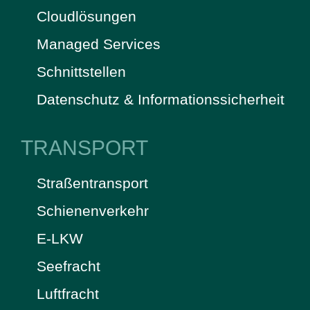
Cloudlösungen
Managed Services
Schnittstellen
Datenschutz & Informationssicherheit
TRANSPORT
Straßentransport
Schienenverkehr
E-LKW
Seefracht
Luftfracht