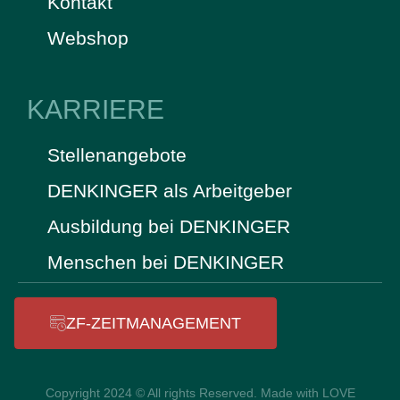
Kontakt
Webshop
KARRIERE
Stellenangebote
DENKINGER als Arbeitgeber
Ausbildung bei DENKINGER
Menschen bei DENKINGER
ZF-ZEITMANAGEMENT
Copyright 2024 © All rights Reserved. Made with LOVE