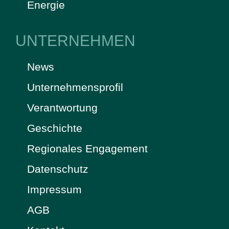
Energie
UNTERNEHMEN
News
Unternehmensprofil
Verantwortung
Geschichte
Regionales Engagement
Datenschutz
Impressum
AGB