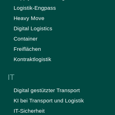
Logistik-Engpass
Heavy Move
Digital Logistics
Container
Freiflächen
Kontraktlogistik
IT
Digital gestützter Transport
KI bei Transport und Logistik
IT-Sicherheit