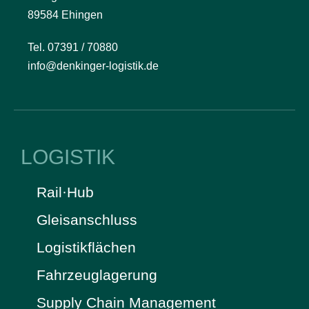
89584 Ehingen
Tel. 07391 / 70880
info@denkinger-logistik.de
LOGISTIK
Rail·Hub
Gleisanschluss
Logistikflächen
Fahrzeuglagerung
Supply Chain Management