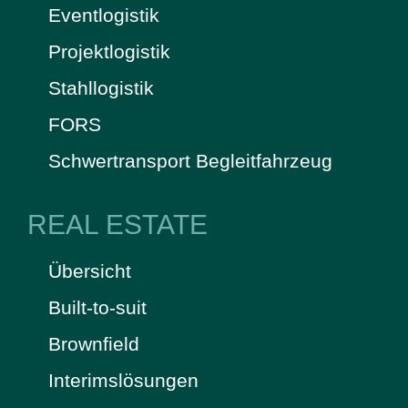
Eventlogistik
Projektlogistik
Stahllogistik
FORS
Schwertransport Begleitfahrzeug
REAL ESTATE
Übersicht
Built-to-suit
Brownfield
Interimslösungen