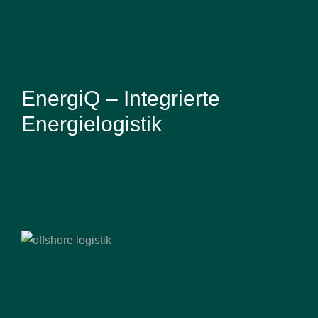
EnergiQ – Integrierte
Energielogistik