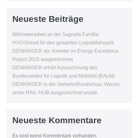
Neueste Beiträge
Millimeterarbeit an der Sagrada Família
HVO-Diesel für den gesamten Logistikfuhrpark
DENKINGER als Vorreiter im Energy Excellence
Report 2025 ausgezeichnet
DENKINGER erhält Auszeichnung des
Bundesamtes für Logistik und Mobilität (BALM)
DENKINGER in der VerkehrsRundschau: Warum
unser RAIL·HUB ausgezeichnet wurde
Neueste Kommentare
Es sind keine Kommentare vorhanden.