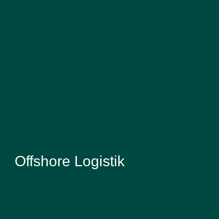
Offshore Logistik