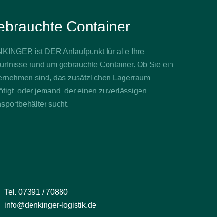
ebrauchte Container
KINGER ist DER Anlaufpunkt für alle Ihre
ürfnisse rund um gebrauchte Container. Ob Sie ein
ernehmen sind, das zusätzlichen Lagerraum
tigt, oder jemand, der einen zuverlässigen
sportbehälter sucht.
Tel. 07391 / 70880
info@denkinger-logistik.de