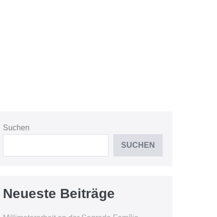
Suchen
SUCHEN
Neueste Beiträge