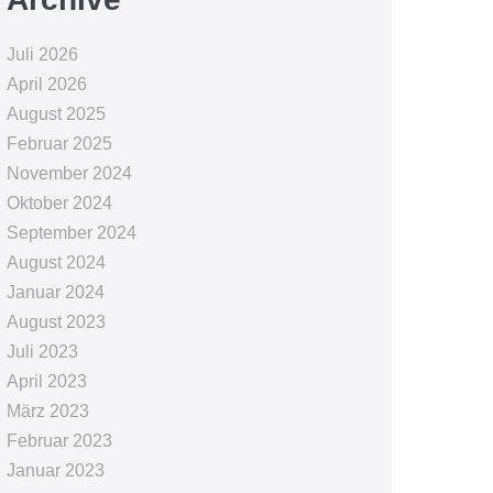
Juli 2026
April 2026
August 2025
Februar 2025
November 2024
Oktober 2024
September 2024
August 2024
Januar 2024
August 2023
Juli 2023
April 2023
März 2023
Februar 2023
Januar 2023