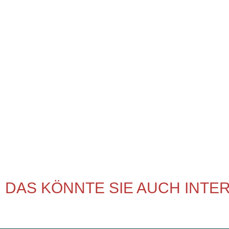
DAS KÖNNTE SIE AUCH INTE