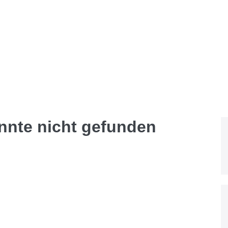
onnte nicht gefunden