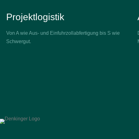
Projektlogistik
Von A wie Aus- und Einfuhrzollabfertigung bis S wie
Schwergut.