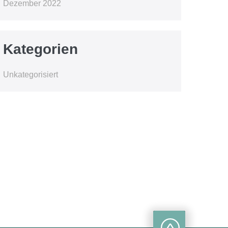
Dezember 2022
Kategorien
Unkategorisiert