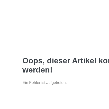
Oops, dieser Artikel k
werden!
Ein Fehler ist aufgetreten.