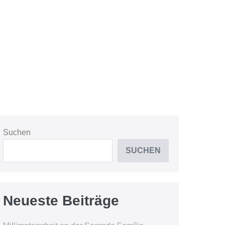
Suchen
SUCHEN
Neueste Beiträge