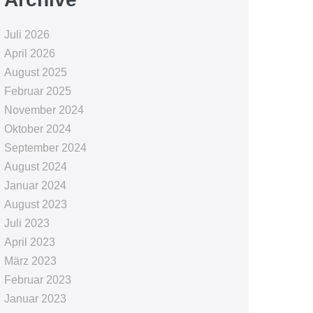
Juli 2026
April 2026
August 2025
Februar 2025
November 2024
Oktober 2024
September 2024
August 2024
Januar 2024
August 2023
Juli 2023
April 2023
März 2023
Februar 2023
Januar 2023