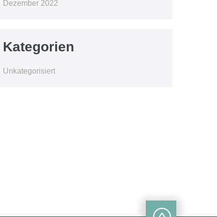
Dezember 2022
Kategorien
Unkategorisiert