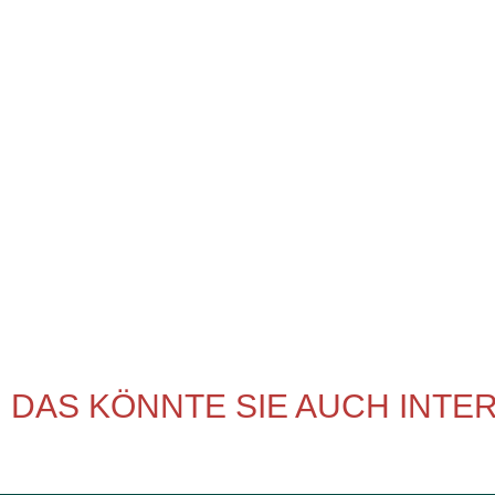
DAS KÖNNTE SIE AUCH INTE