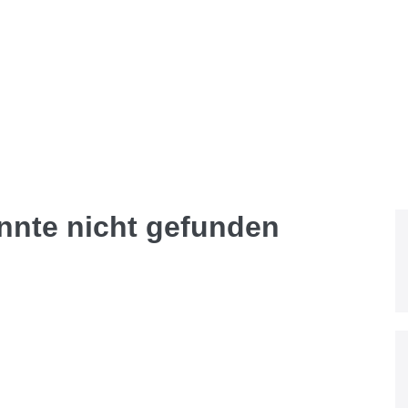
onnte nicht gefunden