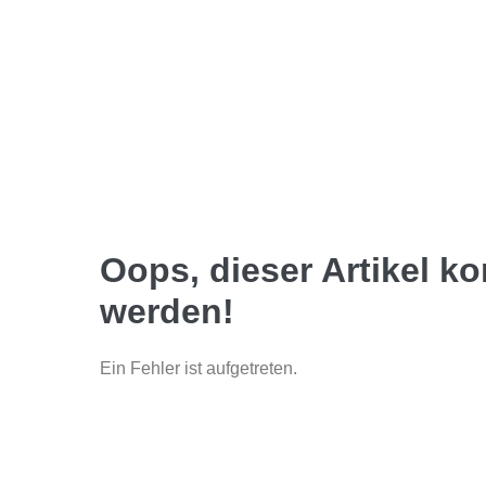
Oops, dieser Artikel k
werden!
Ein Fehler ist aufgetreten.