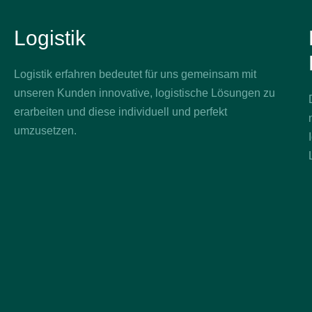
Logistik
Logistik erfahren bedeutet für uns gemeinsam mit
unseren Kunden innovative, logistische Lösungen zu
erarbeiten und diese individuell und perfekt
umzusetzen.