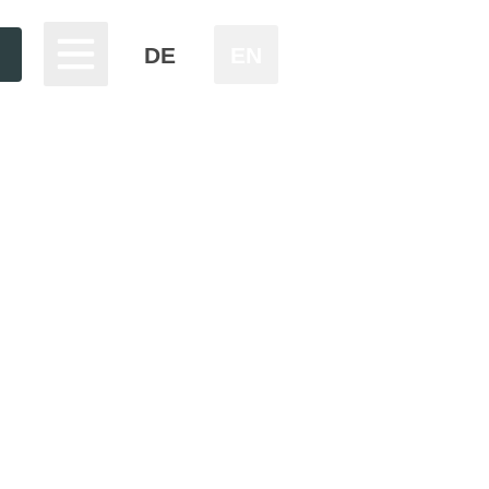
DE
EN