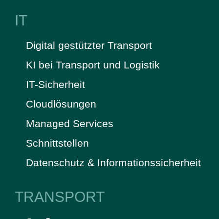
IT
Digital gestützter Transport
KI bei Transport und Logistik
IT-Sicherheit
Cloudlösungen
Managed Services
Schnittstellen
Datenschutz & Informationssicherheit
TRANSPORT