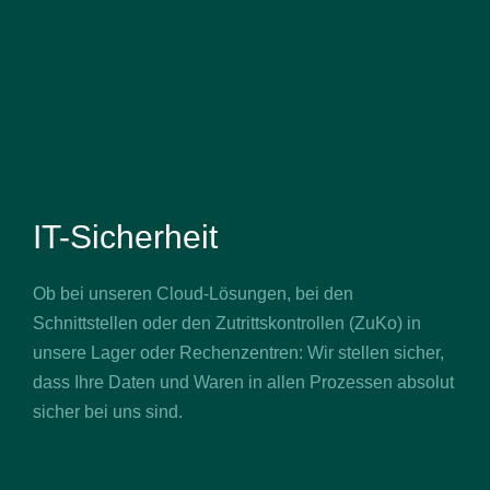
IT-Sicherheit
Ob bei unseren Cloud-Lösungen, bei den
Schnittstellen oder den Zutrittskontrollen (ZuKo) in
unsere Lager oder Rechenzentren: Wir stellen sicher,
dass Ihre Daten und Waren in allen Prozessen absolut
sicher bei uns sind.