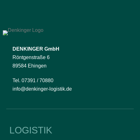
DENKINGER GmbH
Röntgenstraße 6
89584 Ehingen
Tel. 07391 / 70880
info@denkinger-logistik.de
LOGISTIK