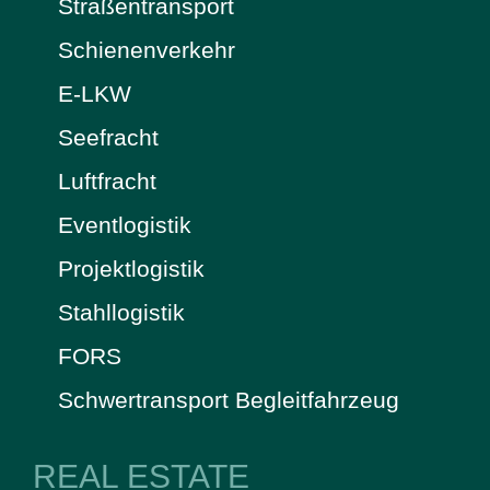
Straßentransport
Schienenverkehr
E-LKW
Seefracht
Luftfracht
Eventlogistik
Projektlogistik
Stahllogistik
FORS
Schwertransport Begleitfahrzeug
REAL ESTATE