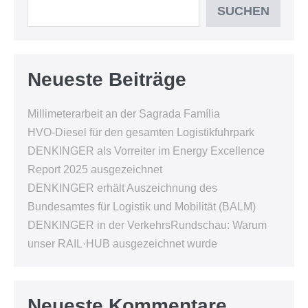
SUCHEN
Neueste Beiträge
Millimeterarbeit an der Sagrada Família
HVO-Diesel für den gesamten Logistikfuhrpark
DENKINGER als Vorreiter im Energy Excellence
Report 2025 ausgezeichnet
DENKINGER erhält Auszeichnung des
Bundesamtes für Logistik und Mobilität (BALM)
DENKINGER in der VerkehrsRundschau: Warum
unser RAIL·HUB ausgezeichnet wurde
Neueste Kommentare