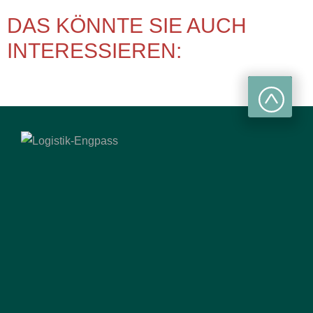
DAS KÖNNTE SIE AUCH
INTERESSIEREN: