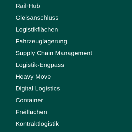
Rail·Hub
Gleisanschluss
Logistikflächen
Fahrzeuglagerung
Supply Chain Management
Logistik-Engpass
Heavy Move
Digital Logistics
Container
Freiflächen
Kontraktlogistik