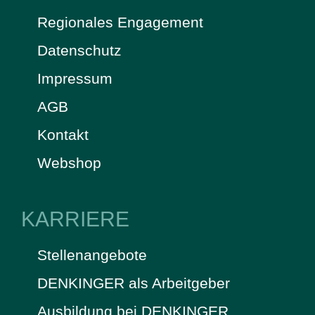
Regionales Engagement
Datenschutz
Impressum
AGB
Kontakt
Webshop
KARRIERE
Stellenangebote
DENKINGER als Arbeitgeber
Ausbildung bei DENKINGER