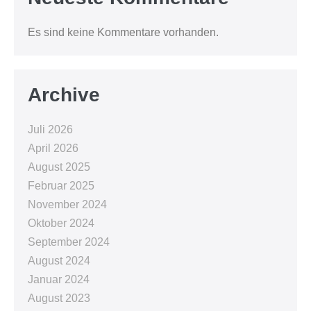
Es sind keine Kommentare vorhanden.
Archive
Juli 2026
April 2026
August 2025
Februar 2025
November 2024
Oktober 2024
September 2024
August 2024
Januar 2024
August 2023