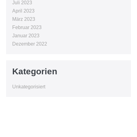
Juli 2023
April 2023
März 2023
Februar 2023
Januar 2023
Dezember 2022
Kategorien
Unkategorisiert