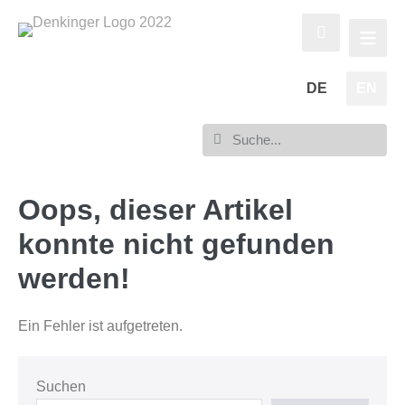
DE
EN
Oops, dieser Artikel
konnte nicht gefunden
werden!
Ein Fehler ist aufgetreten.
Suchen