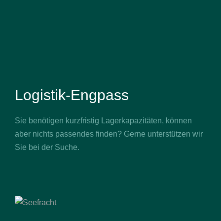
Logistik-Engpass
Sie benötigen kurzfristig Lagerkapazitäten, können
aber nichts passendes finden? Gerne unterstützen wir
Sie bei der Suche.