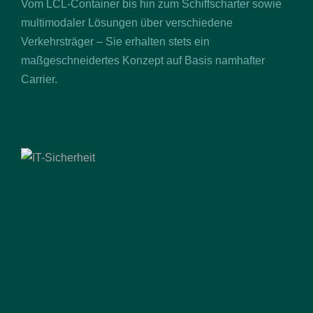
Vom LCL-Container bis hin zum Schiffscharter sowie
multimodaler Lösungen über verschiedene
Verkehrsträger – Sie erhalten stets ein
maßgeschneidertes Konzept auf Basis namhafter
Carrier.