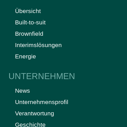
Übersicht
Built-to-suit
Brownfield
Interimslösungen
Energie
UNTERNEHMEN
News
Unternehmensprofil
Verantwortung
Geschichte