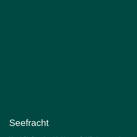
Seefracht