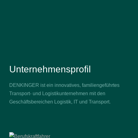
Unternehmensprofil
DENKINGER ist ein innovatives, familiengeführtes
Transport- und Logistikunternehmen mit den
Geschäftsbereichen Logistik, IT und Transport.