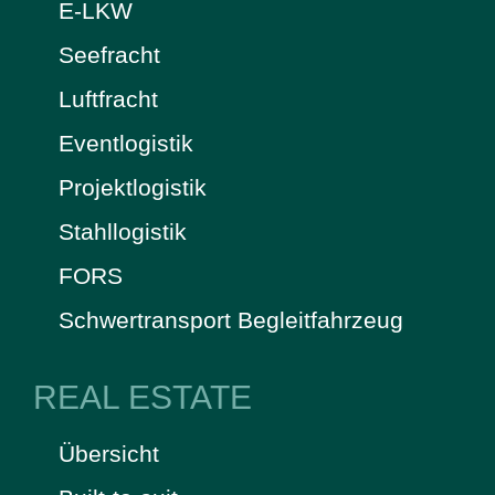
E-LKW
Seefracht
Luftfracht
Eventlogistik
Projektlogistik
Stahllogistik
FORS
Schwertransport Begleitfahrzeug
REAL ESTATE
Übersicht