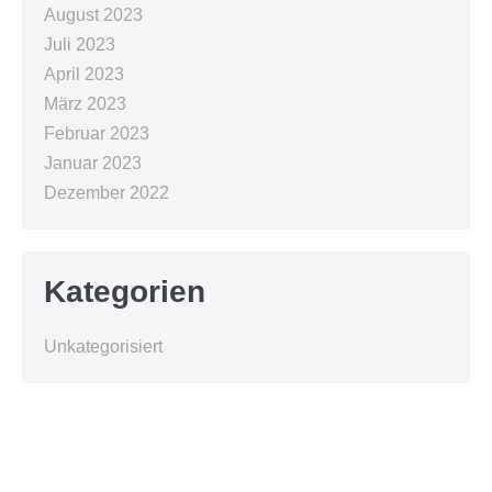
August 2023
Juli 2023
April 2023
März 2023
Februar 2023
Januar 2023
Dezember 2022
Kategorien
Unkategorisiert