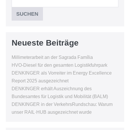
SUCHEN
Neueste Beiträge
Millimeterarbeit an der Sagrada Família
HVO-Diesel für den gesamten Logistikfuhrpark
DENKINGER als Vorreiter im Energy Excellence
Report 2025 ausgezeichnet
DENKINGER erhält Auszeichnung des
Bundesamtes für Logistik und Mobilität (BALM)
DENKINGER in der VerkehrsRundschau: Warum
unser RAIL·HUB ausgezeichnet wurde