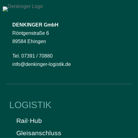
DENKINGER GmbH
Röntgenstraße 6
89584 Ehingen
Tel. 07391 / 70880
info@denkinger-logistik.de
LOGISTIK
Rail·Hub
Gleisanschluss