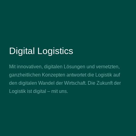
Digital Logistics
Mit innovativen, digitalen Lösungen und vernetzten,
ganzheitlichen Konzepten antwortet die Logistik auf
den digitalen Wandel der Wirtschaft. Die Zukunft der
Logistik ist digital – mit uns.