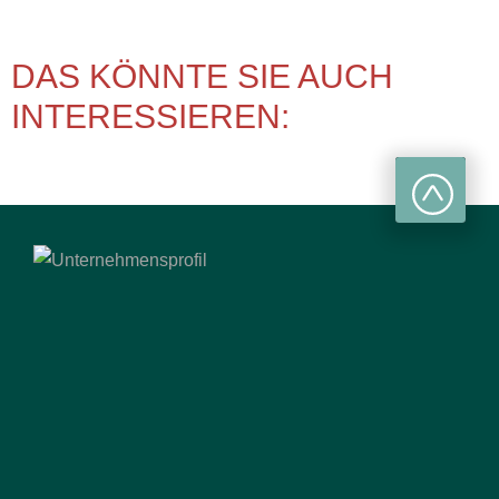
DAS KÖNNTE SIE AUCH
INTERESSIEREN: