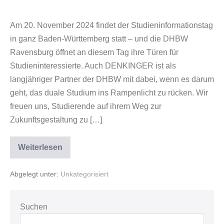
Am 20. November 2024 findet der Studieninformationstag
in ganz Baden-Württemberg statt – und die DHBW
Ravensburg öffnet an diesem Tag ihre Türen für
Studieninteressierte. Auch DENKINGER ist als
langjähriger Partner der DHBW mit dabei, wenn es darum
geht, das duale Studium ins Rampenlicht zu rücken. Wir
freuen uns, Studierende auf ihrem Weg zur
Zukunftsgestaltung zu […]
Weiterlesen
Abgelegt unter:
Unkategorisiert
Suchen