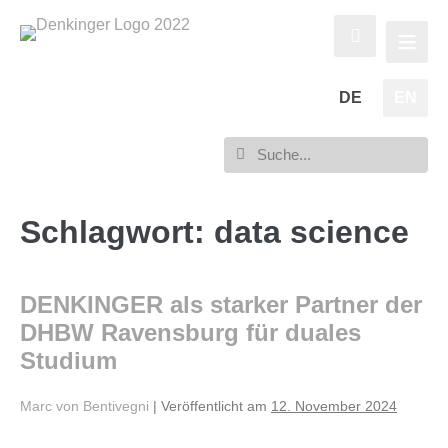
DE
EN
Schlagwort:
data science
DENKINGER als starker Partner der
DHBW Ravensburg für duales
Studium
Marc von Bentivegni
|
Veröffentlicht am
12. November 2024