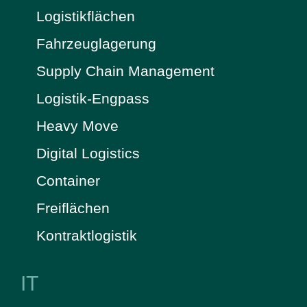
Logistikflächen
Fahrzeuglagerung
Supply Chain Management
Logistik-Engpass
Heavy Move
Digital Logistics
Container
Freiflächen
Kontraktlogistik
IT