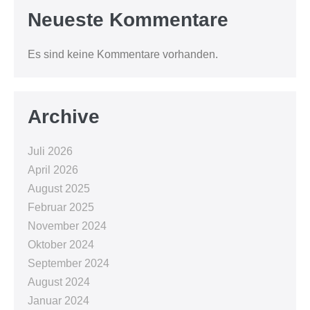
Neueste Kommentare
Es sind keine Kommentare vorhanden.
Archive
Juli 2026
April 2026
August 2025
Februar 2025
November 2024
Oktober 2024
September 2024
August 2024
Januar 2024