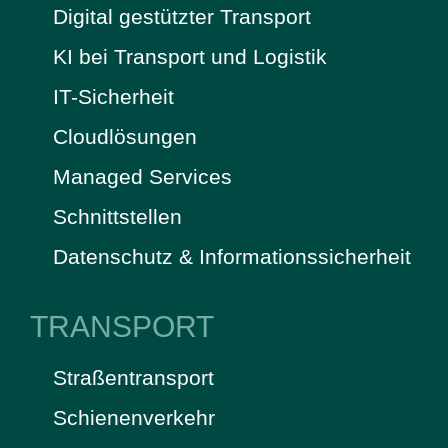
Digital gestützter Transport
KI bei Transport und Logistik
IT-Sicherheit
Cloudlösungen
Managed Services
Schnittstellen
Datenschutz & Informationssicherheit
TRANSPORT
Straßentransport
Schienenverkehr