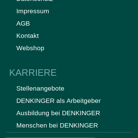
Impressum
AGB
Kontakt
Webshop
KARRIERE
Stellenangebote
DENKINGER als Arbeitgeber
Ausbildung bei DENKINGER
Menschen bei DENKINGER