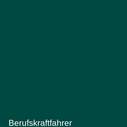
Berufskraftfahrer