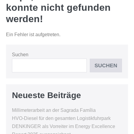
konnte nicht gefunden
werden!
Ein Fehler ist aufgetreten.
Suchen
SUCHEN
Neueste Beiträge
Millimeterarbeit an der Sagrada Família
HVO-Diesel für den gesamten Logistikfuhrpark
DENKINGER als Vorreiter im Energy Excellence