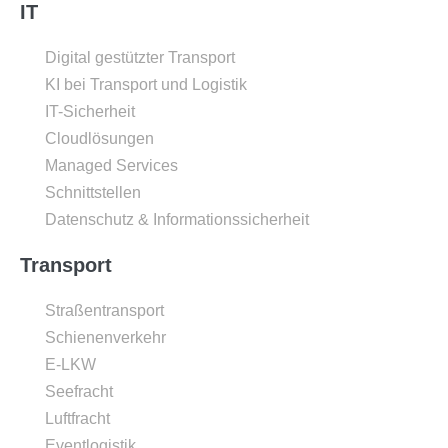
IT
Digital gestützter Transport
KI bei Transport und Logistik
IT-Sicherheit
Cloudlösungen
Managed Services
Schnittstellen
Datenschutz & Informationssicherheit
Transport
Straßentransport
Schienenverkehr
E-LKW
Seefracht
Luftfracht
Eventlogistik