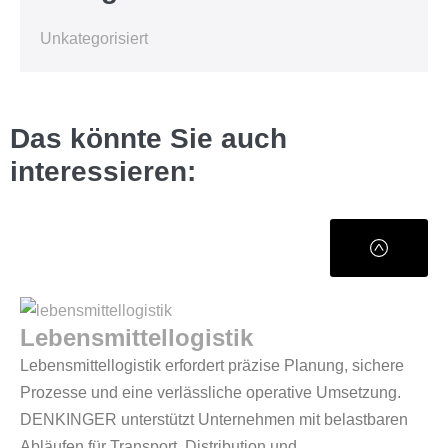
Unkategorisiert
Das könnte Sie auch
interessieren:
Lebensmittellogistik
Lebensmittellogistik erfordert präzise Planung, sichere
Prozesse und eine verlässliche operative Umsetzung.
DENKINGER unterstützt Unternehmen mit belastbaren
Abläufen für Transport, Distribution und