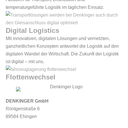
temperaturgeführte Logistik im täglichen Einsatz.
Digital Logistics
Mit innovativen, digitalen Lösungen und vernetzten,
ganzheitlichen Konzepten antwortet die Logistik auf den
digitalen Wandel der Wirtschaft. Die Zukunft der Logistik
ist digital – mit uns.
Flottenwechsel
DENKINGER GmbH
Röntgenstraße 6
89584 Ehingen