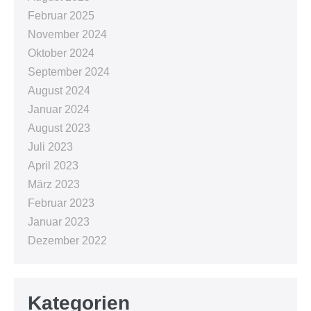
Februar 2025
November 2024
Oktober 2024
September 2024
August 2024
Januar 2024
August 2023
Juli 2023
April 2023
März 2023
Februar 2023
Januar 2023
Dezember 2022
Kategorien