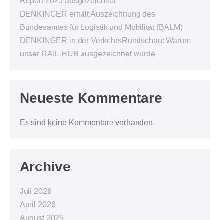
Report 2025 ausgezeichnet
DENKINGER erhält Auszeichnung des
Bundesamtes für Logistik und Mobilität (BALM)
DENKINGER in der VerkehrsRundschau: Warum
unser RAIL·HUB ausgezeichnet wurde
Neueste Kommentare
Es sind keine Kommentare vorhanden.
Archive
Juli 2026
April 2026
August 2025