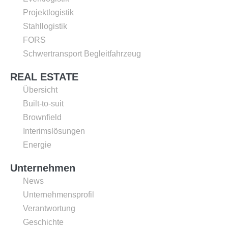
Projektlogistik
Stahllogistik
FORS
Schwertransport Begleitfahrzeug
REAL ESTATE
Übersicht
Built-to-suit
Brownfield
Interimslösungen
Energie
Unternehmen
News
Unternehmensprofil
Verantwortung
Geschichte