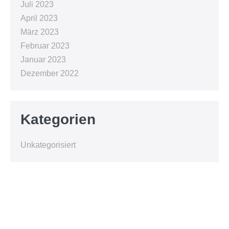
Juli 2023
April 2023
März 2023
Februar 2023
Januar 2023
Dezember 2022
Kategorien
Unkategorisiert