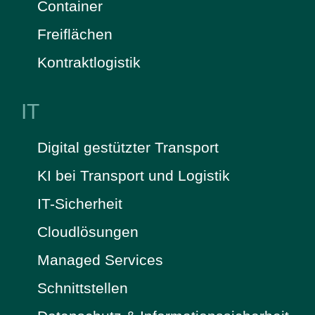
Container
Freiflächen
Kontraktlogistik
IT
Digital gestützter Transport
KI bei Transport und Logistik
IT-Sicherheit
Cloudlösungen
Managed Services
Schnittstellen