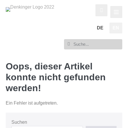
DE
EN
Oops, dieser Artikel
konnte nicht gefunden
werden!
Ein Fehler ist aufgetreten.
Suchen