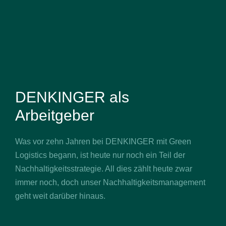
DENKINGER als
Arbeitgeber
Was vor zehn Jahren bei DENKINGER mit Green
Logistics begann, ist heute nur noch ein Teil der
Nachhaltigkeitsstrategie. All dies zählt heute zwar
immer noch, doch unser Nachhaltigkeitsmanagement
geht weit darüber hinaus.