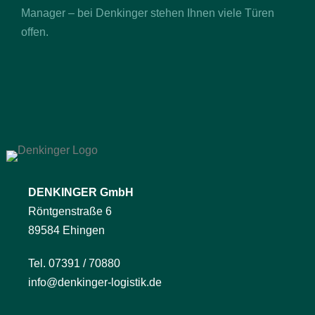
Manager – bei Denkinger stehen Ihnen viele Türen
offen.
DENKINGER GmbH
Röntgenstraße 6
89584 Ehingen
Tel. 07391 / 70880
info@denkinger-logistik.de