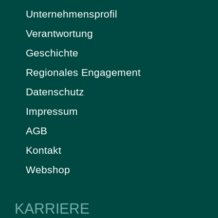
Unternehmensprofil
Verantwortung
Geschichte
Regionales Engagement
Datenschutz
Impressum
AGB
Kontakt
Webshop
KARRIERE