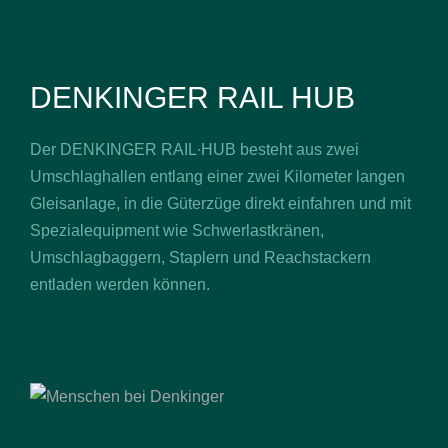
DENKINGER RAIL HUB
Der DENKINGER RAIL∙HUB besteht aus zwei
Umschlaghallen entlang einer zwei Kilometer langen
Gleisanlage, in die Güterzüge direkt einfahren und mit
Spezialequipment wie Schwerlastkränen,
Umschlagbaggern, Staplern und Reachstackern
entladen werden können.