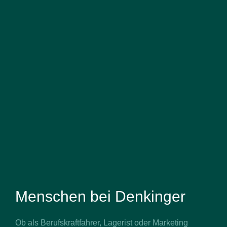
Menschen bei Denkinger
Ob als Berufskraftfahrer, Lagerist oder Marketing