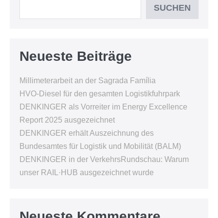
SUCHEN
Neueste Beiträge
Millimeterarbeit an der Sagrada Família
HVO-Diesel für den gesamten Logistikfuhrpark
DENKINGER als Vorreiter im Energy Excellence
Report 2025 ausgezeichnet
DENKINGER erhält Auszeichnung des
Bundesamtes für Logistik und Mobilität (BALM)
DENKINGER in der VerkehrsRundschau: Warum
unser RAIL·HUB ausgezeichnet wurde
Neueste Kommentare