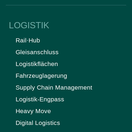
LOGISTIK
Rail·Hub
Gleisanschluss
Logistikflächen
Fahrzeuglagerung
Supply Chain Management
Logistik-Engpass
Heavy Move
Digital Logistics