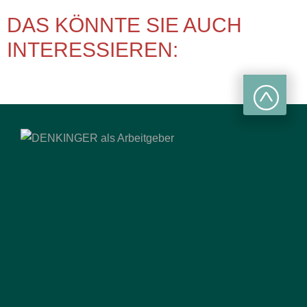
DAS KÖNNTE SIE AUCH
INTERESSIEREN: