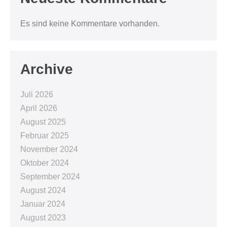
Es sind keine Kommentare vorhanden.
Archive
Juli 2026
April 2026
August 2025
Februar 2025
November 2024
Oktober 2024
September 2024
August 2024
Januar 2024
August 2023