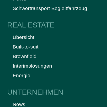
Schwertransport Begleitfahrzeug
REAL ESTATE
Übersicht
Built-to-suit
Brownfield
Interimslösungen
Energie
UNTERNEHMEN
News