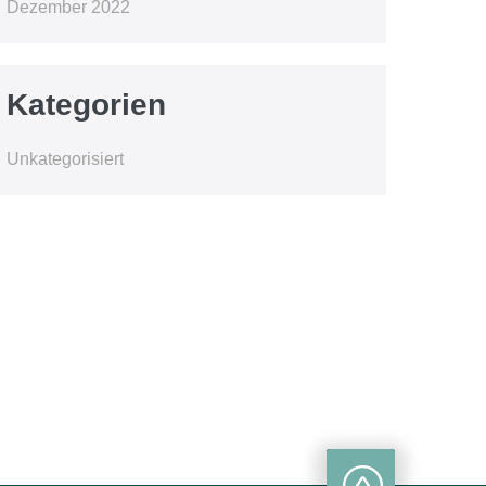
Dezember 2022
Kategorien
Unkategorisiert