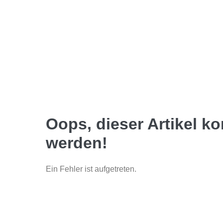
Oops, dieser Artikel k
werden!
Ein Fehler ist aufgetreten.