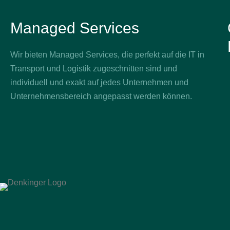
Managed Services
Wir bieten Managed Services, die perfekt auf die IT in
Transport und Logistik zugeschnitten sind und
individuell und exakt auf jedes Unternehmen und
Unternehmensbereich angepasst werden können.