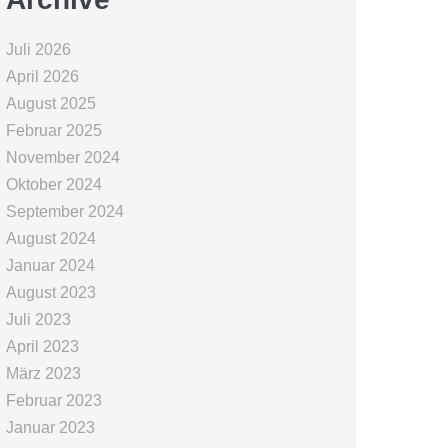
Juli 2026
April 2026
August 2025
Februar 2025
November 2024
Oktober 2024
September 2024
August 2024
Januar 2024
August 2023
Juli 2023
April 2023
März 2023
Februar 2023
Januar 2023