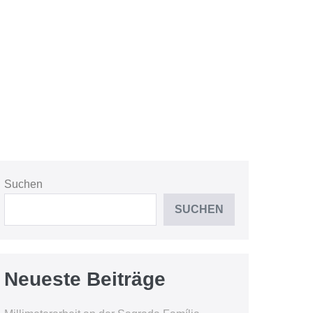
Suchen
SUCHEN
Neueste Beiträge