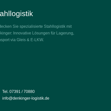
ahllogistik
ecken Sie spezialisierte Stahllogistik mit
kinger: Innovative Lösungen für Lagerung,
nsport via Gleis & E-LKW.
Tel. 07391 / 70880
info@denkinger-logistik.de