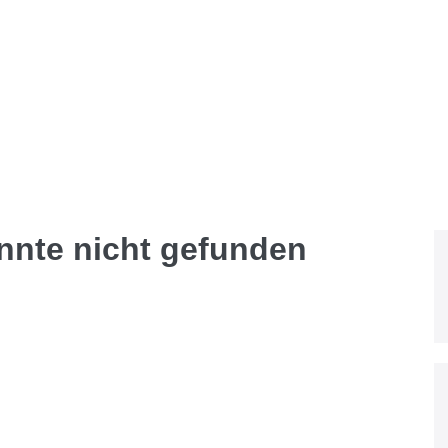
onnte nicht gefunden