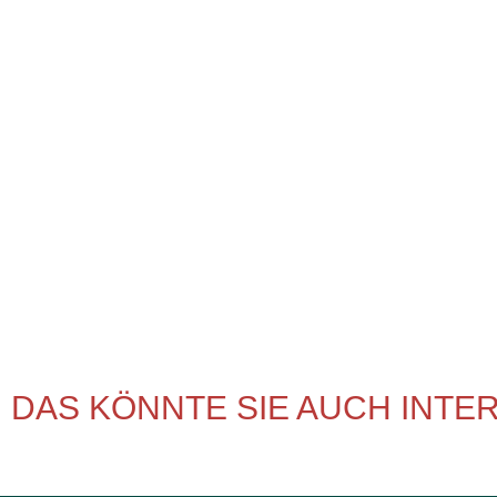
DAS KÖNNTE SIE AUCH INTE