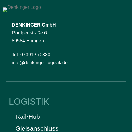
DENKINGER GmbH
Röntgenstraße 6
89584 Ehingen
Tel. 07391 / 70880
info@denkinger-logistik.de
LOGISTIK
Rail·Hub
Gleisanschluss