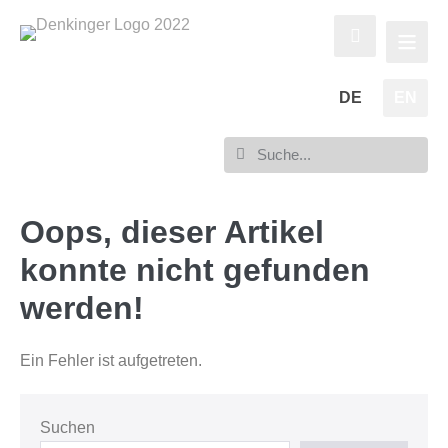
DE
EN
Oops, dieser Artikel
konnte nicht gefunden
werden!
Ein Fehler ist aufgetreten.
Suchen