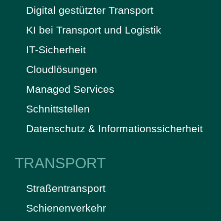
Digital gestützter Transport
KI bei Transport und Logistik
IT-Sicherheit
Cloudlösungen
Managed Services
Schnittstellen
Datenschutz & Informationssicherheit
TRANSPORT
Straßentransport
Schienenverkehr