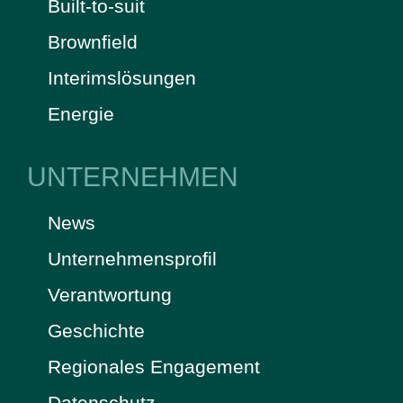
Built-to-suit
Brownfield
Interimslösungen
Energie
UNTERNEHMEN
News
Unternehmensprofil
Verantwortung
Geschichte
Regionales Engagement
Datenschutz