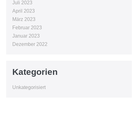
Juli 2023
April 2023
März 2023
Februar 2023
Januar 2023
Dezember 2022
Kategorien
Unkategorisiert