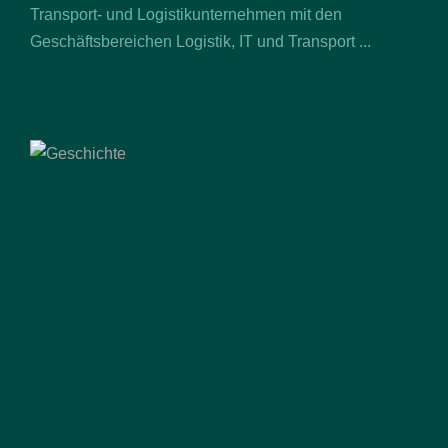
Transport- und Logistikunternehmen mit den
Geschäftsbereichen Logistik, IT und Transport ...