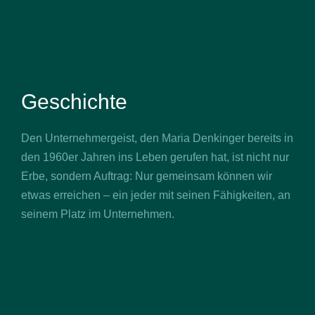
Geschichte
Den Unternehmergeist, den Maria Denkinger bereits in
den 1960er Jahren ins Leben gerufen hat, ist nicht nur
Erbe, sondern Auftrag: Nur gemeinsam können wir
etwas erreichen – ein jeder mit seinen Fähigkeiten, an
seinem Platz im Unternehmen.