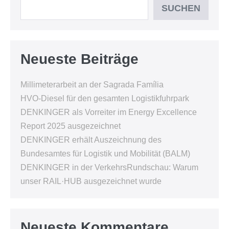
SUCHEN
Neueste Beiträge
Millimeterarbeit an der Sagrada Família
HVO-Diesel für den gesamten Logistikfuhrpark
DENKINGER als Vorreiter im Energy Excellence
Report 2025 ausgezeichnet
DENKINGER erhält Auszeichnung des
Bundesamtes für Logistik und Mobilität (BALM)
DENKINGER in der VerkehrsRundschau: Warum
unser RAIL·HUB ausgezeichnet wurde
Neueste Kommentare