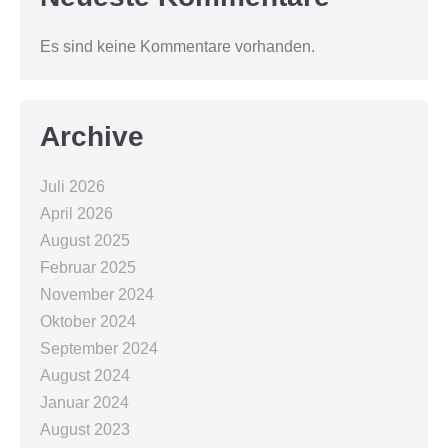
Es sind keine Kommentare vorhanden.
Archive
Juli 2026
April 2026
August 2025
Februar 2025
November 2024
Oktober 2024
September 2024
August 2024
Januar 2024
August 2023