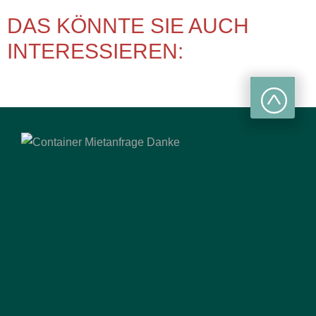
DAS KÖNNTE SIE AUCH
INTERESSIEREN: