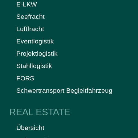
E-LKW
Seefracht
Luftfracht
Eventlogistik
Projektlogistik
Stahllogistik
FORS
Schwertransport Begleitfahrzeug
REAL ESTATE
Übersicht