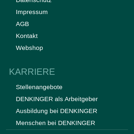
Impressum
AGB
Kontakt
Webshop
KARRIERE
Stellenangebote
DENKINGER als Arbeitgeber
Ausbildung bei DENKINGER
Menschen bei DENKINGER