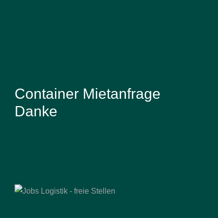
Container Mietanfrage
Danke