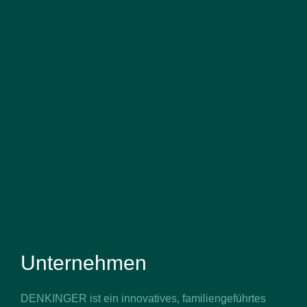
Unternehmen
DENKINGER ist ein innovatives, familiengeführtes