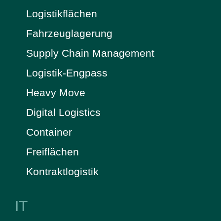
Logistikflächen
Fahrzeuglagerung
Supply Chain Management
Logistik-Engpass
Heavy Move
Digital Logistics
Container
Freiflächen
Kontraktlogistik
IT