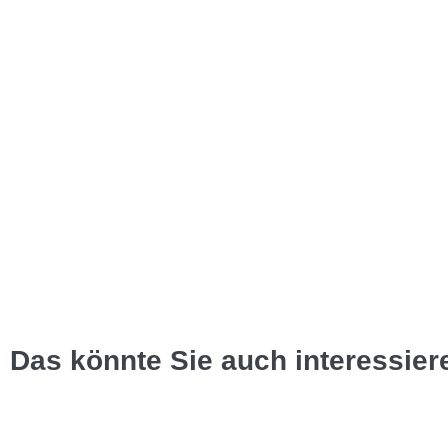
Das könnte Sie auch interessier