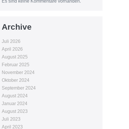
Es sind keine Kommentare vorhanden.
Archive
Juli 2026
April 2026
August 2025
Februar 2025
November 2024
Oktober 2024
September 2024
August 2024
Januar 2024
August 2023
Juli 2023
April 2023