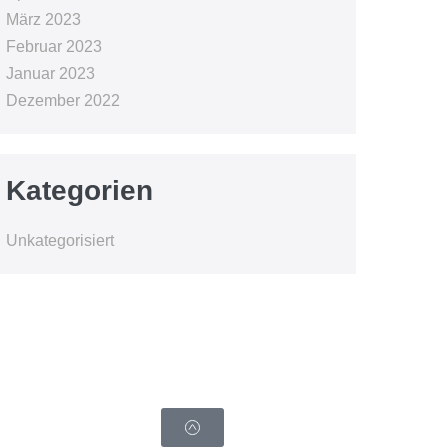
März 2023
Februar 2023
Januar 2023
Dezember 2022
Kategorien
Unkategorisiert