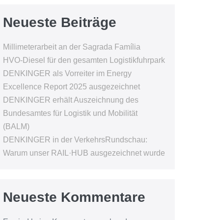
Neueste Beiträge
Millimeterarbeit an der Sagrada Família
HVO-Diesel für den gesamten Logistikfuhrpark
DENKINGER als Vorreiter im Energy
Excellence Report 2025 ausgezeichnet
DENKINGER erhält Auszeichnung des
Bundesamtes für Logistik und Mobilität
(BALM)
DENKINGER in der VerkehrsRundschau:
Warum unser RAIL·HUB ausgezeichnet wurde
Neueste Kommentare