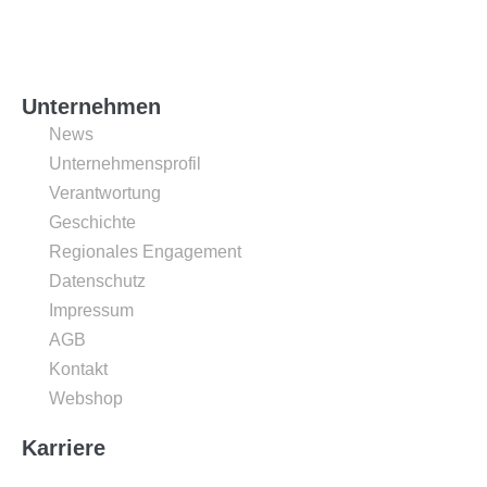
Unternehmen
News
Unternehmensprofil
Verantwortung
Geschichte
Regionales Engagement
Datenschutz
Impressum
AGB
Kontakt
Webshop
Karriere