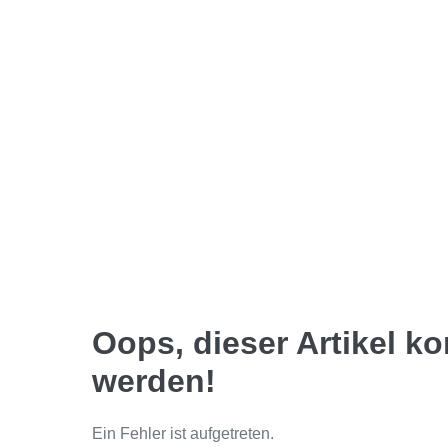
Oops, dieser Artikel k
werden!
Ein Fehler ist aufgetreten.