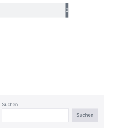
Suchen
Suchen