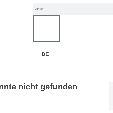
DE
onnte nicht gefunden