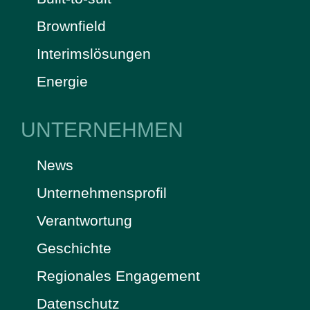
Brownfield
Interimslösungen
Energie
UNTERNEHMEN
News
Unternehmensprofil
Verantwortung
Geschichte
Regionales Engagement
Datenschutz