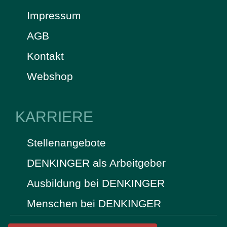
Impressum
AGB
Kontakt
Webshop
KARRIERE
Stellenangebote
DENKINGER als Arbeitgeber
Ausbildung bei DENKINGER
Menschen bei DENKINGER