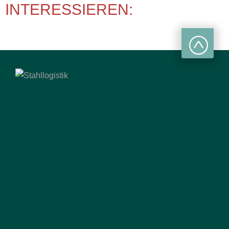
INTERESSIEREN: