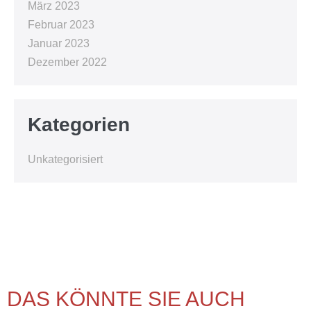
März 2023
Februar 2023
Januar 2023
Dezember 2022
Kategorien
Unkategorisiert
DAS KÖNNTE SIE AUCH