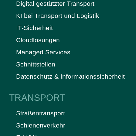
Digital gestützter Transport
KI bei Transport und Logistik
IT-Sicherheit
Cloudlösungen
Managed Services
Schnittstellen
Datenschutz & Informationssicherheit
TRANSPORT
Straßentransport
Schienenverkehr