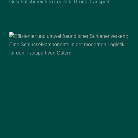
Geschäftsbereichen Logistik, IT und Transport.