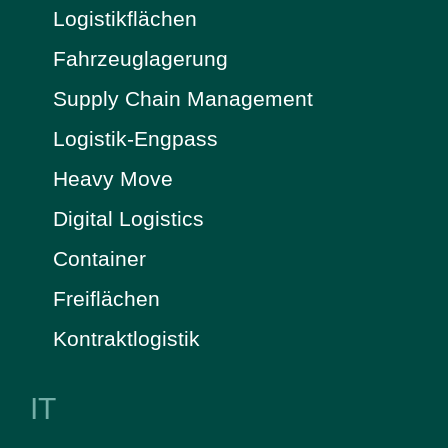
Logistikflächen
Fahrzeuglagerung
Supply Chain Management
Logistik-Engpass
Heavy Move
Digital Logistics
Container
Freiflächen
Kontraktlogistik
IT