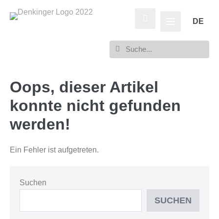
DE
Oops, dieser Artikel
konnte nicht gefunden
werden!
Ein Fehler ist aufgetreten.
Suchen
SUCHEN