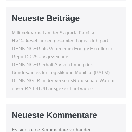
Neueste Beiträge
Millimeterarbeit an der Sagrada Família
HVO-Diesel für den gesamten Logistikfuhrpark
DENKINGER als Vorreiter im Energy Excellence
Report 2025 ausgezeichnet
DENKINGER erhält Auszeichnung des
Bundesamtes für Logistik und Mobilität (BALM)
DENKINGER in der VerkehrsRundschau: Warum
unser RAIL·HUB ausgezeichnet wurde
Neueste Kommentare
Es sind keine Kommentare vorhanden.