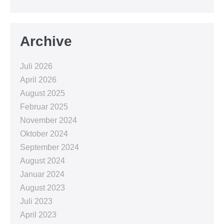
Archive
Juli 2026
April 2026
August 2025
Februar 2025
November 2024
Oktober 2024
September 2024
August 2024
Januar 2024
August 2023
Juli 2023
April 2023