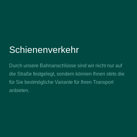
Schienenverkehr
Durch unsere Bahnanschlüsse sind wir nicht nur auf
die Straße festgelegt, sondern können Ihnen stets die
für Sie bestmögliche Variante für Ihren Transport
anbieten.