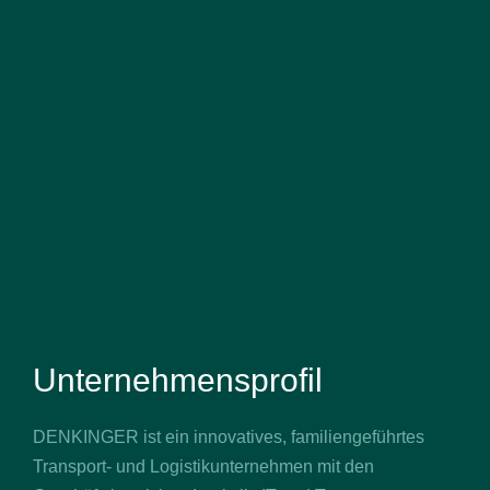
Unternehmensprofil
DENKINGER ist ein innovatives, familiengeführtes
Transport- und Logistikunternehmen mit den