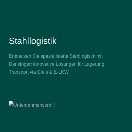
Stahllogistik
Entdecken Sie spezialisierte Stahllogistik mit
Denkinger: Innovative Lösungen für Lagerung,
Transport via Gleis & E-LKW.