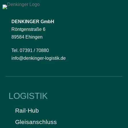
DENKINGER GmbH
Röntgenstraße 6
89584 Ehingen
Tel. 07391 / 70880
info@denkinger-logistik.de
LOGISTIK
Rail·Hub
Gleisanschluss