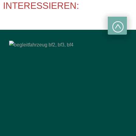
INTERESSIEREN: