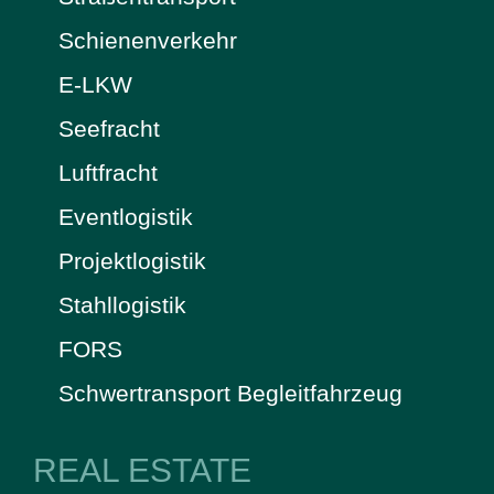
Schienenverkehr
E-LKW
Seefracht
Luftfracht
Eventlogistik
Projektlogistik
Stahllogistik
FORS
Schwertransport Begleitfahrzeug
REAL ESTATE