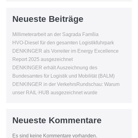
Neueste Beiträge
Millimeterarbeit an der Sagrada Família
HVO-Diesel für den gesamten Logistikfuhrpark
DENKINGER als Vorreiter im Energy Excellence
Report 2025 ausgezeichnet
DENKINGER erhält Auszeichnung des
Bundesamtes für Logistik und Mobilität (BALM)
DENKINGER in der VerkehrsRundschau: Warum
unser RAIL·HUB ausgezeichnet wurde
Neueste Kommentare
Es sind keine Kommentare vorhanden.