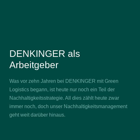
DENKINGER als
Arbeitgeber
Was vor zehn Jahren bei DENKINGER mit Green
Logistics begann, ist heute nur noch ein Teil der
Nachhaltigkeitsstrategie. All dies zählt heute zwar
immer noch, doch unser Nachhaltigkeitsmanagement
geht weit darüber hinaus.