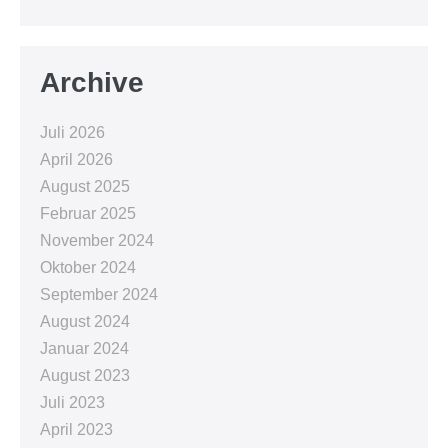
Archive
Juli 2026
April 2026
August 2025
Februar 2025
November 2024
Oktober 2024
September 2024
August 2024
Januar 2024
August 2023
Juli 2023
April 2023