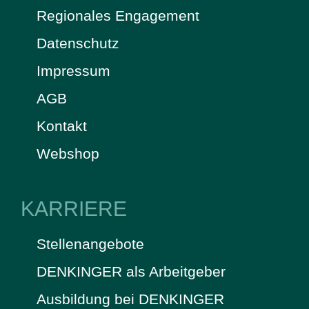
Regionales Engagement
Datenschutz
Impressum
AGB
Kontakt
Webshop
KARRIERE
Stellenangebote
DENKINGER als Arbeitgeber
Ausbildung bei DENKINGER