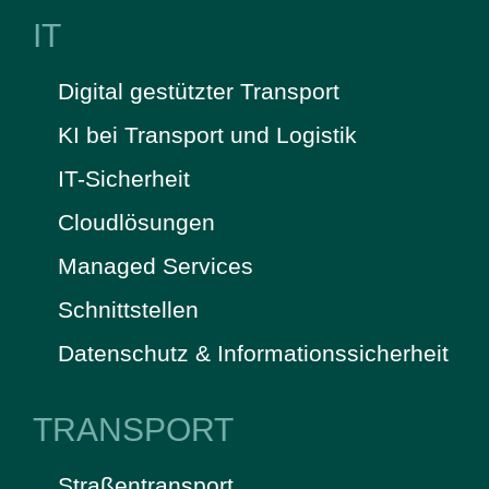
IT
Digital gestützter Transport
KI bei Transport und Logistik
IT-Sicherheit
Cloudlösungen
Managed Services
Schnittstellen
Datenschutz & Informationssicherheit
TRANSPORT
Straßentransport