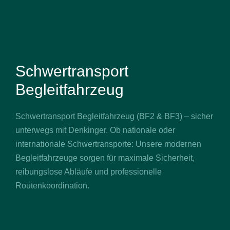
Schwertransport
Begleitfahrzeug
Schwertransport Begleitfahrzeug (BF2 & BF3) – sicher
unterwegs mit Denkinger. Ob nationale oder
internationale Schwertransporte: Unsere modernen
Begleitfahrzeuge sorgen für maximale Sicherheit,
reibungslose Abläufe und professionelle
Routenkoordination.