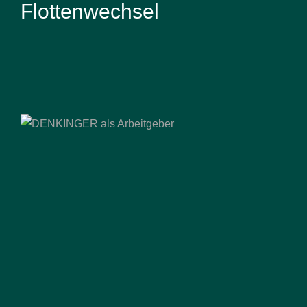
Flottenwechsel