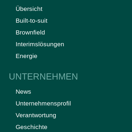
Übersicht
Built-to-suit
Brownfield
Interimslösungen
Energie
UNTERNEHMEN
News
Unternehmensprofil
Verantwortung
Geschichte