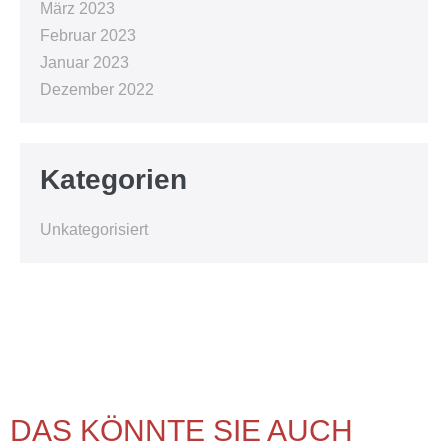
März 2023
Februar 2023
Januar 2023
Dezember 2022
Kategorien
Unkategorisiert
DAS KÖNNTE SIE AUCH