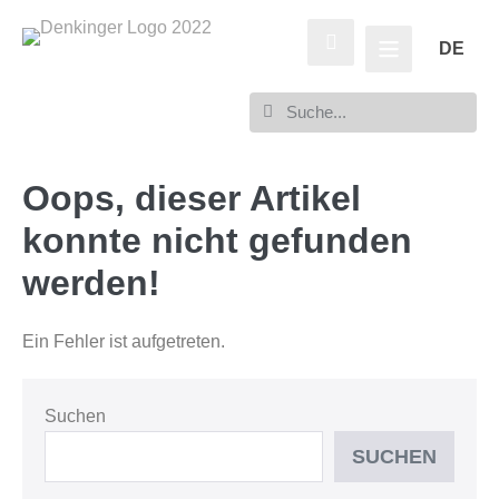
DE
Oops, dieser Artikel
konnte nicht gefunden
werden!
Ein Fehler ist aufgetreten.
Suchen
SUCHEN