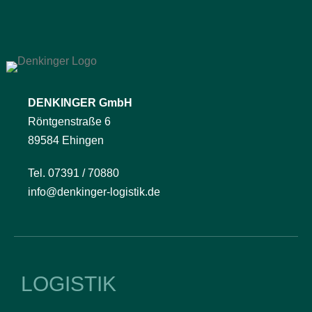
DENKINGER GmbH
Röntgenstraße 6
89584 Ehingen
Tel. 07391 / 70880
info@denkinger-logistik.de
LOGISTIK