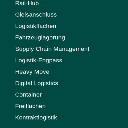
Rail·Hub
Gleisanschluss
Logistikflächen
Fahrzeuglagerung
Supply Chain Management
Logistik-Engpass
Heavy Move
Digital Logistics
Container
Freiflächen
Kontraktlogistik