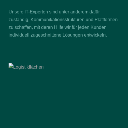
Unsere IT-Experten sind unter anderem dafür
zuständig, Kommunikationsstrukturen und Plattformen
zu schaffen, mit deren Hilfe wir für jeden Kunden
individuell zugeschnittene Lösungen entwickeln.