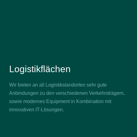
Logistikflächen
Wir bieten an all Logistikstandorten sehr gute
Anbindungen zu den verschiedenen Verkehrsträgern,
sowie modernes Equipment in Kombination mit
innovativen IT-Lösungen.