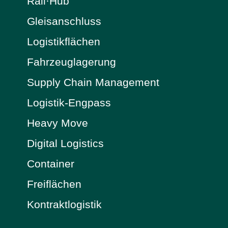
Rail·Hub
Gleisanschluss
Logistikflächen
Fahrzeuglagerung
Supply Chain Management
Logistik-Engpass
Heavy Move
Digital Logistics
Container
Freiflächen
Kontraktlogistik