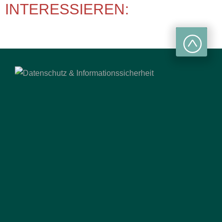
INTERESSIEREN: