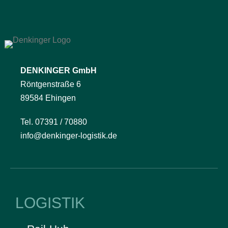
DENKINGER GmbH
Röntgenstraße 6
89584 Ehingen
Tel. 07391 / 70880
info@denkinger-logistik.de
LOGISTIK