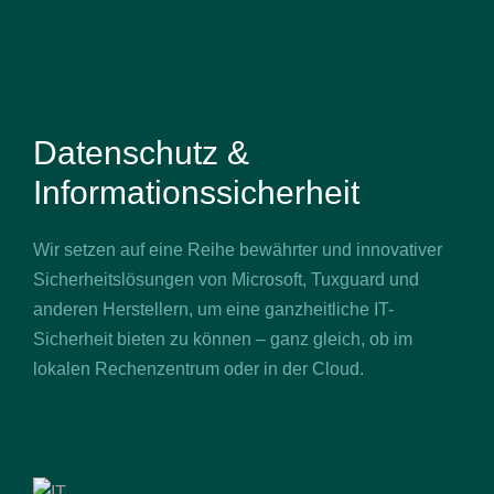
Datenschutz &
Informationssicherheit
Wir setzen auf eine Reihe bewährter und innovativer
Sicherheitslösungen von Microsoft, Tuxguard und
anderen Herstellern, um eine ganzheitliche IT-
Sicherheit bieten zu können – ganz gleich, ob im
lokalen Rechenzentrum oder in der Cloud.