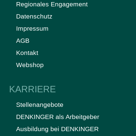
Regionales Engagement
Datenschutz
Impressum
AGB
Kontakt
Webshop
KARRIERE
Stellenangebote
DENKINGER als Arbeitgeber
Ausbildung bei DENKINGER