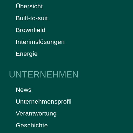
Übersicht
Built-to-suit
Brownfield
Interimslösungen
Energie
UNTERNEHMEN
News
Unternehmensprofil
Verantwortung
Geschichte