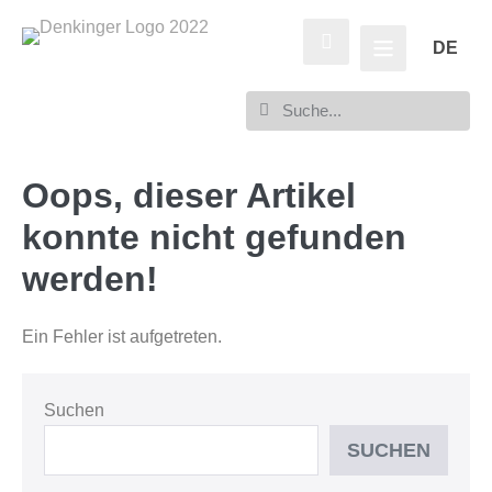
DE
Oops, dieser Artikel
konnte nicht gefunden
werden!
Ein Fehler ist aufgetreten.
Suchen
SUCHEN