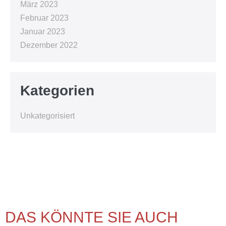
März 2023
Februar 2023
Januar 2023
Dezember 2022
Kategorien
Unkategorisiert
DAS KÖNNTE SIE AUCH