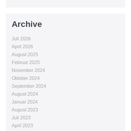
Archive
Juli 2026
April 2026
August 2025
Februar 2025
November 2024
Oktober 2024
September 2024
August 2024
Januar 2024
August 2023
Juli 2023
April 2023