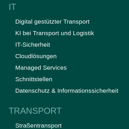
IT
Digital gestützter Transport
KI bei Transport und Logistik
IT-Sicherheit
Cloudlösungen
Managed Services
Schnittstellen
Datenschutz & Informationssicherheit
TRANSPORT
Straßentransport