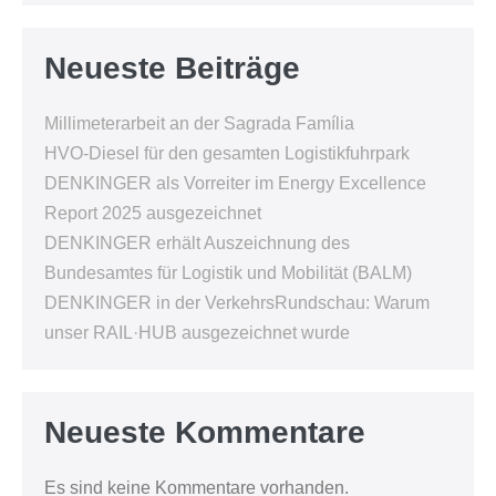
Neueste Beiträge
Millimeterarbeit an der Sagrada Família
HVO-Diesel für den gesamten Logistikfuhrpark
DENKINGER als Vorreiter im Energy Excellence
Report 2025 ausgezeichnet
DENKINGER erhält Auszeichnung des
Bundesamtes für Logistik und Mobilität (BALM)
DENKINGER in der VerkehrsRundschau: Warum
unser RAIL·HUB ausgezeichnet wurde
Neueste Kommentare
Es sind keine Kommentare vorhanden.