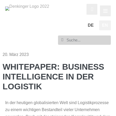
DE
EN
20. März 2023
WHITEPAPER: BUSINESS
INTELLIGENCE IN DER
LOGISTIK
In der heutigen globalisierten Welt sind Logistikprozesse
zu einem wichtigen Bestandteil vieler Unternehmen