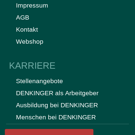
Impressum
AGB
Kontakt
Webshop
KARRIERE
Stellenangebote
DENKINGER als Arbeitgeber
Ausbildung bei DENKINGER
Menschen bei DENKINGER