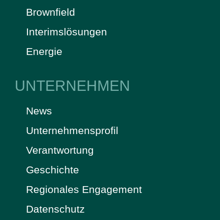
Brownfield
Interimslösungen
Energie
UNTERNEHMEN
News
Unternehmensprofil
Verantwortung
Geschichte
Regionales Engagement
Datenschutz