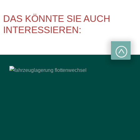
DAS KÖNNTE SIE AUCH
INTERESSIEREN: