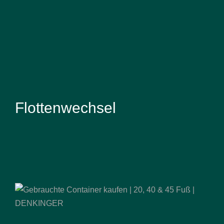
Flottenwechsel