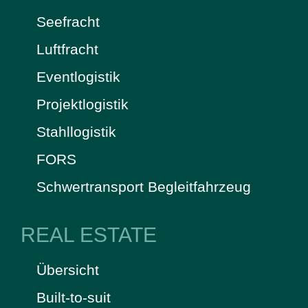
Seefracht
Luftfracht
Eventlogistik
Projektlogistik
Stahllogistik
FORS
Schwertransport Begleitfahrzeug
REAL ESTATE
Übersicht
Built-to-suit