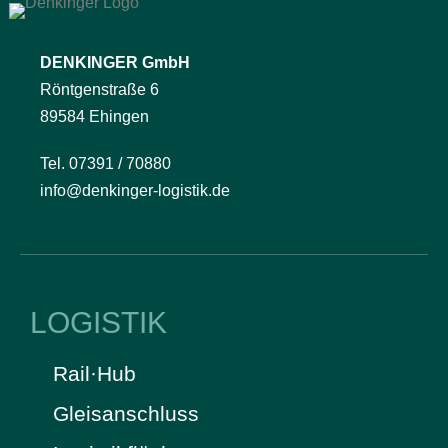
DENKINGER GmbH
Röntgenstraße 6
89584 Ehingen
Tel. 07391 / 70880
info@denkinger-logistik.de
LOGISTIK
Rail·Hub
Gleisanschluss