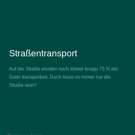
Straßentransport
Auf der Straße werden noch immer knapp 75 % der
Güter transportiert. Doch muss es immer nur die
Straße sein?