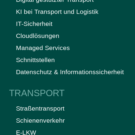
KI bei Transport und Logistik
IT-Sicherheit
Cloudlösungen
Managed Services
Schnittstellen
Datenschutz & Informationssicherheit
TRANSPORT
Straßentransport
Schienenverkehr
E-LKW