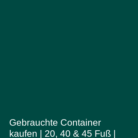
Gebrauchte Container
kaufen | 20, 40 & 45 Fuß |