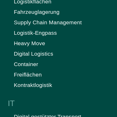
Logistikflächen
Fahrzeuglagerung
Supply Chain Management
Logistik-Engpass
Heavy Move
Digital Logistics
Container
Freiflächen
Kontraktlogistik
IT
Digital gestützter Transport