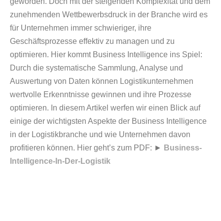
geworden. Doch mit der steigenden Komplexität und dem
zunehmenden Wettbewerbsdruck in der Branche wird es
für Unternehmen immer schwieriger, ihre
Geschäftsprozesse effektiv zu managen und zu
optimieren. Hier kommt Business Intelligence ins Spiel:
Durch die systematische Sammlung, Analyse und
Auswertung von Daten können Logistikunternehmen
wertvolle Erkenntnisse gewinnen und ihre Prozesse
optimieren. In diesem Artikel werfen wir einen Blick auf
einige der wichtigsten Aspekte der Business Intelligence
in der Logistikbranche und wie Unternehmen davon
profitieren können.
Hier geht’s zum PDF: ►
Business-
Intelligence-In-Der-Logistik