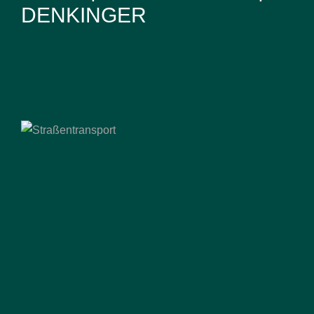
DENKINGER