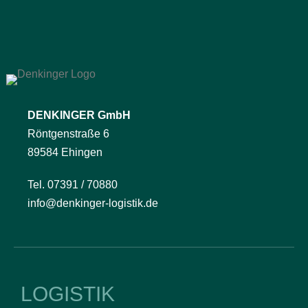
DENKINGER GmbH
Röntgenstraße 6
89584 Ehingen
Tel. 07391 / 70880
info@denkinger-logistik.de
LOGISTIK