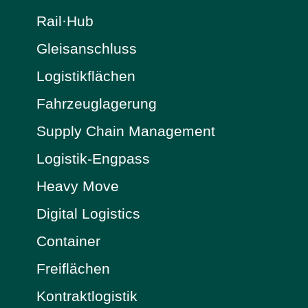
Rail·Hub
Gleisanschluss
Logistikflächen
Fahrzeuglagerung
Supply Chain Management
Logistik-Engpass
Heavy Move
Digital Logistics
Container
Freiflächen
Kontraktlogistik