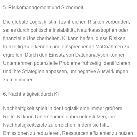
5. Risikomanagement und Sicherheit
Die globale Logistik ist mit zahlreichen Risiken verbunden,
sei es durch politische Instabilität, Naturkatastrophen oder
finanzielle Unsicherheiten. KI kann helfen, diese Risiken
frühzeitig zu erkennen und entsprechende Maßnahmen zu
ergreifen. Durch den Einsatz von Datenanalysen können
Unternehmen potenzielle Probleme frühzeitig identifizieren
und ihre Strategien anpassen, um negative Auswirkungen
zu minimieren.
6. Nachhaltigkeit durch KI
Nachhaltigkeit spielt in der Logistik eine immer größere
Rolle. KI kann Unternehmen dabei unterstützen, ihre
Nachhaltigkeitsziele zu erreichen, indem sie hilft,
Emissionen zu reduzieren, Ressourcen effizienter zu nutzen