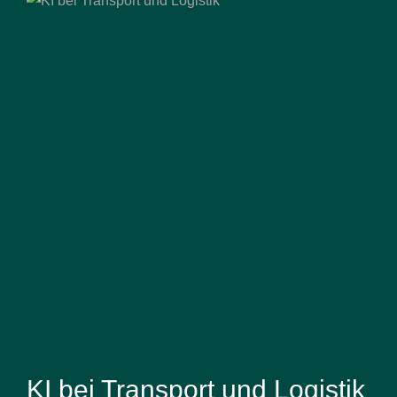
KI bei Transport und Logistik