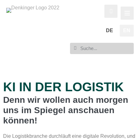
DE
EN
KI IN DER LOGISTIK
Denn wir wollen auch morgen
uns im Spiegel anschauen
können!
Die Logistikbranche durchläuft eine digitale Revolution, und