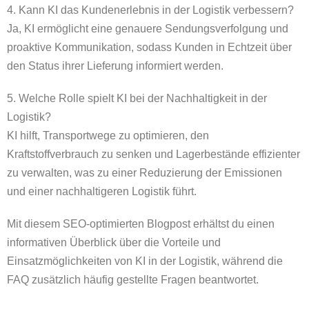
4. Kann KI das Kundenerlebnis in der Logistik verbessern?
Ja, KI ermöglicht eine genauere Sendungsverfolgung und
proaktive Kommunikation, sodass Kunden in Echtzeit über
den Status ihrer Lieferung informiert werden.
5. Welche Rolle spielt KI bei der Nachhaltigkeit in der
Logistik?
KI hilft, Transportwege zu optimieren, den
Kraftstoffverbrauch zu senken und Lagerbestände effizienter
zu verwalten, was zu einer Reduzierung der Emissionen
und einer nachhaltigeren Logistik führt.
Mit diesem SEO-optimierten Blogpost erhältst du einen
informativen Überblick über die Vorteile und
Einsatzmöglichkeiten von KI in der Logistik, während die
FAQ zusätzlich häufig gestellte Fragen beantwortet.