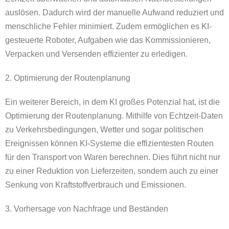
auslösen. Dadurch wird der manuelle Aufwand reduziert und
menschliche Fehler minimiert. Zudem ermöglichen es KI-
gesteuerte Roboter, Aufgaben wie das Kommissionieren,
Verpacken und Versenden effizienter zu erledigen.
2. Optimierung der Routenplanung
Ein weiterer Bereich, in dem KI großes Potenzial hat, ist die
Optimierung der Routenplanung. Mithilfe von Echtzeit-Daten
zu Verkehrsbedingungen, Wetter und sogar politischen
Ereignissen können KI-Systeme die effizientesten Routen
für den Transport von Waren berechnen. Dies führt nicht nur
zu einer Reduktion von Lieferzeiten, sondern auch zu einer
Senkung von Kraftstoffverbrauch und Emissionen.
3. Vorhersage von Nachfrage und Beständen