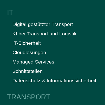
IT
Digital gestützter Transport
KI bei Transport und Logistik
IT-Sicherheit
Cloudlösungen
Managed Services
Schnittstellen
Datenschutz & Informationssicherheit
TRANSPORT