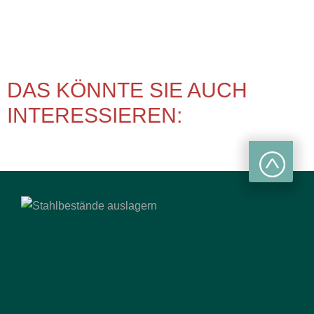
DAS KÖNNTE SIE AUCH
INTERESSIEREN: