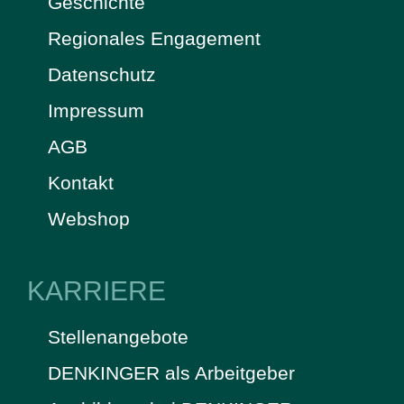
Geschichte
Regionales Engagement
Datenschutz
Impressum
AGB
Kontakt
Webshop
KARRIERE
Stellenangebote
DENKINGER als Arbeitgeber