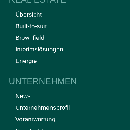
Übersicht
Built-to-suit
Brownfield
Interimslösungen
Energie
UNTERNEHMEN
News
Unternehmensprofil
Verantwortung