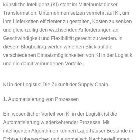
künstliche Intelligenz (KI) steht im Mittelpunkt dieser
Transformation. Unternehmen setzen vermehrt auf KI, um
ihre Lieferketten effizienter zu gestalten, Kosten zu senken
und gleichzeitig den wachsenden Anforderungen an
Geschwindigkeit und Flexibilität gerecht zu werden. In
diesem Blogbeitrag werfen wir einen Blick auf die
verschiedenen Einsatzmöglichkeiten von KI in der Logistik
und die damit verbundenen Vorteile.
KI in der Logistik: Die Zukunft der Supply Chain
1. Automatisierung von Prozessen
Ein wesentlicher Vorteil von KI in der Logistik ist die
Automatisierung wiederkehrender Prozesse. Mit
intelligenten Algorithmen können Lagerhäuser Bestände in
Echtzeit überwachen und automatisch Nachbestellungen