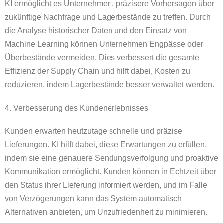
KI ermöglicht es Unternehmen, präzisere Vorhersagen über
zukünftige Nachfrage und Lagerbestände zu treffen. Durch
die Analyse historischer Daten und den Einsatz von
Machine Learning können Unternehmen Engpässe oder
Überbestände vermeiden. Dies verbessert die gesamte
Effizienz der Supply Chain und hilft dabei, Kosten zu
reduzieren, indem Lagerbestände besser verwaltet werden.
4. Verbesserung des Kundenerlebnisses
Kunden erwarten heutzutage schnelle und präzise
Lieferungen. KI hilft dabei, diese Erwartungen zu erfüllen,
indem sie eine genauere Sendungsverfolgung und proaktive
Kommunikation ermöglicht. Kunden können in Echtzeit über
den Status ihrer Lieferung informiert werden, und im Falle
von Verzögerungen kann das System automatisch
Alternativen anbieten, um Unzufriedenheit zu minimieren.