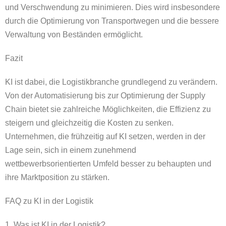
und Verschwendung zu minimieren. Dies wird insbesondere
durch die Optimierung von Transportwegen und die bessere
Verwaltung von Beständen ermöglicht.
Fazit
KI ist dabei, die Logistikbranche grundlegend zu verändern.
Von der Automatisierung bis zur Optimierung der Supply
Chain bietet sie zahlreiche Möglichkeiten, die Effizienz zu
steigern und gleichzeitig die Kosten zu senken.
Unternehmen, die frühzeitig auf KI setzen, werden in der
Lage sein, sich in einem zunehmend
wettbewerbsorientierten Umfeld besser zu behaupten und
ihre Marktposition zu stärken.
FAQ zu KI in der Logistik
1. Was ist KI in der Logistik?