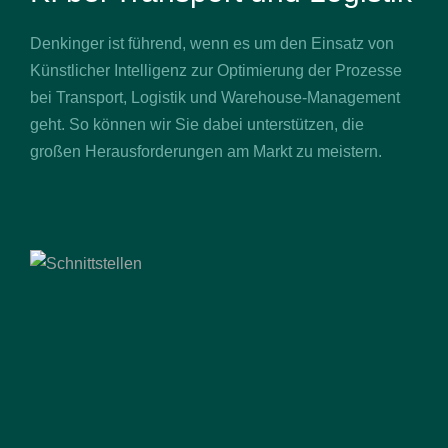
Denkinger ist führend, wenn es um den Einsatz von
Künstlicher Intelligenz zur Optimierung der Prozesse
bei Transport, Logistik und Warehouse-Management
geht. So können wir Sie dabei unterstützen, die
großen Herausforderungen am Markt zu meistern.