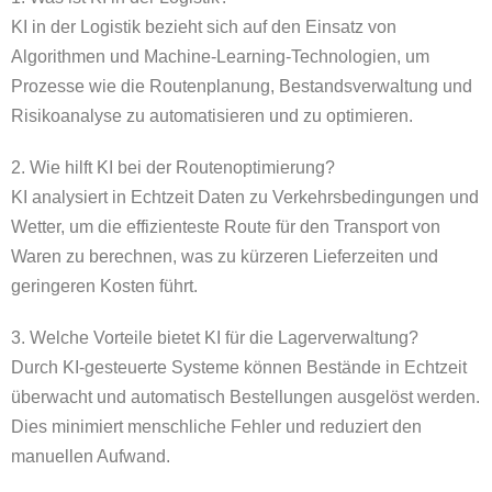
KI in der Logistik bezieht sich auf den Einsatz von
Algorithmen und Machine-Learning-Technologien, um
Prozesse wie die Routenplanung, Bestandsverwaltung und
Risikoanalyse zu automatisieren und zu optimieren.
2. Wie hilft KI bei der Routenoptimierung?
KI analysiert in Echtzeit Daten zu Verkehrsbedingungen und
Wetter, um die effizienteste Route für den Transport von
Waren zu berechnen, was zu kürzeren Lieferzeiten und
geringeren Kosten führt.
3. Welche Vorteile bietet KI für die Lagerverwaltung?
Durch KI-gesteuerte Systeme können Bestände in Echtzeit
überwacht und automatisch Bestellungen ausgelöst werden.
Dies minimiert menschliche Fehler und reduziert den
manuellen Aufwand.