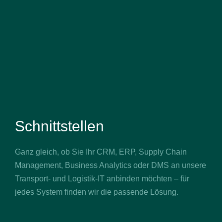
Schnittstellen
Ganz gleich, ob Sie Ihr CRM, ERP, Supply Chain
Management, Business Analytics oder DMS an unsere
Transport- und Logistik-IT anbinden möchten – für
jedes System finden wir die passende Lösung.