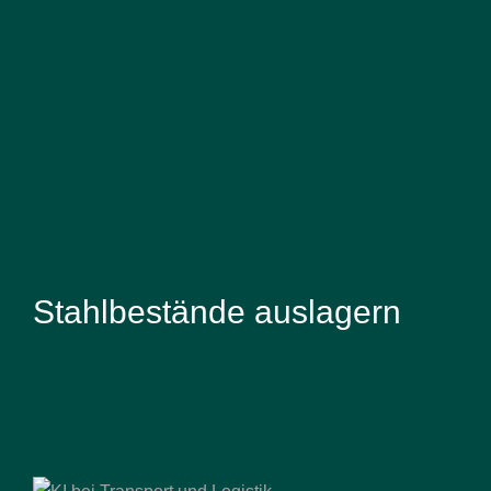
Stahlbestände auslagern